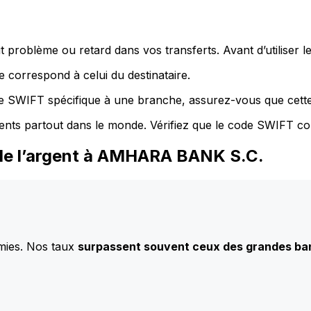
 problème ou retard dans vos transferts. Avant d’utiliser 
 correspond à celui du destinataire.
de SWIFT spécifique à une branche, assurez-vous que cette
ents partout dans le monde. Vérifiez que le code SWIFT co
 de l’argent à AMHARA BANK S.C.
mies. Nos taux
surpassent souvent ceux des grandes b