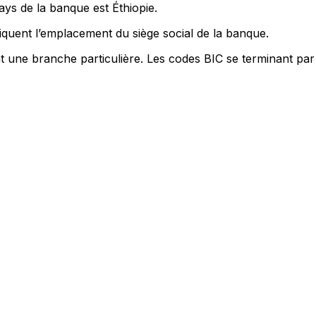
ays de la banque est Éthiopie.
quent l’emplacement du siège social de la banque.
nt une branche particulière. Les codes BIC se terminant par