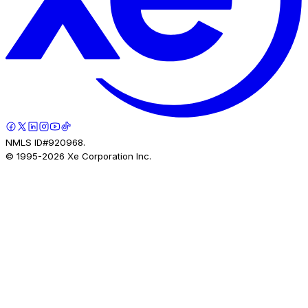
NMLS ID#920968.
© 1995-
2026
Xe Corporation Inc.