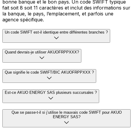
bonne banque et le bon pays. Un code SWIFT typique
fait soit 8 soit 11 caractères et inclut des informations sur
la banque, le pays, l’emplacement, et parfois une
agence spécifique.
Un code SWIFT est-il identique entre différentes branches ?
Quand devrais-je utiliser AKUOFRPPXXX?
Que signifie le code SWIFT/BIC AKUOFRPPXXX ?
Est-ce AKUO ENERGY SAS plusieurs succursales ?
Que se passe-t-il si j’utilise le mauvais code SWIFT pour AKUO
ENERGY SAS?