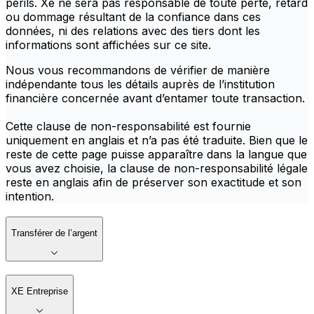
périls. Xe ne sera pas responsable de toute perte, retard
ou dommage résultant de la confiance dans ces
données, ni des relations avec des tiers dont les
informations sont affichées sur ce site.
Nous vous recommandons de vérifier de manière
indépendante tous les détails auprès de l’institution
financière concernée avant d’entamer toute transaction.
Cette clause de non-responsabilité est fournie
uniquement en anglais et n’a pas été traduite. Bien que le
reste de cette page puisse apparaître dans la langue que
vous avez choisie, la clause de non-responsabilité légale
reste en anglais afin de préserver son exactitude et son
intention.
Transférer de l’argent
XE Entreprise