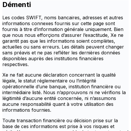
Démenti
Les codes SWIFT, noms bancaires, adresses et autres
informations connexes fournis sur cette page sont
fournis à titre d’information générale uniquement. Bien
que nous nous efforçions d’assurer l’exactitude, Xe ne
garantit pas que les informations soient complètes,
actuelles ou sans erreurs. Les détails peuvent changer
sans préavis et ne pas refléter les dernières données
disponibles auprès des institutions financières
respectives.
Xe ne fait aucune déclaration concernant la qualité
légale, le statut réglementaire ou l’intégrité
opérationnelle d’une banque, institution financière ou
intermédiaire listé. Nous n’approuvons ni ne vérifions la
légitimité d’aucune entité concernée, ni n’assumons
aucune responsabilité quant à votre utilisation des
informations fournies.
Toute transaction financière ou décision prise sur la
base de ces informations est prise à vos risques et