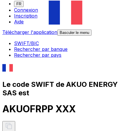
FR
Connexion
Inscription
Aide
Télécharger l'application
Basculer le menu
SWIFT/BIC
Rechercher par banque
Rechercher par pays
Le code SWIFT de AKUO ENERGY
SAS est
AKUOFRPP XXX