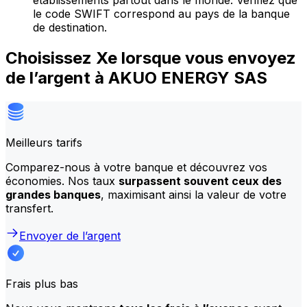
établissements partout dans le monde. Vérifiez que
le code SWIFT correspond au pays de la banque
de destination.
Choisissez Xe lorsque vous envoyez
de l’argent à AKUO ENERGY SAS
Meilleurs tarifs
Comparez-nous à votre banque et découvrez vos
économies. Nos taux
surpassent souvent ceux des
grandes banques
, maximisant ainsi la valeur de votre
transfert.
Envoyer de l’argent
Frais plus bas