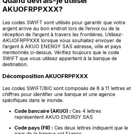
Quand devrais-je utiliser
AKUOFRPPXXX?
Les codes SWIFT sont utilisés pour garantir que votre
argent arrive au bon endroit lors de l’envoi ou de la
réception de l’argent à travers les frontières. Utilisez-
AKUOFRPPXXX lorsque vous souhaitez envoyer de
l’argent à AKUO ENERGY SAS adresse, ville et pays
mentionnés ci-dessus. Vérifiez toujours que le code
SWIFT que vous utilisez appartient à la banque de
destination.
Décomposition AKUOFRPPXXX
Les codes SWIFT/BIC sont composés de 8 à 11 lettres et
chiffres pour identifier une banque et une agence
spécifiques dans le monde.
Code bancaire (AKUO) :
Ces 4 lettres
représentent AKUO ENERGY SAS
Code pays (FR) :
Ces deux lettres indiquent que le
pays de la banque est France.