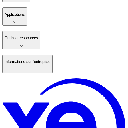
Applications
Outils et ressources
Informations sur l'entreprise