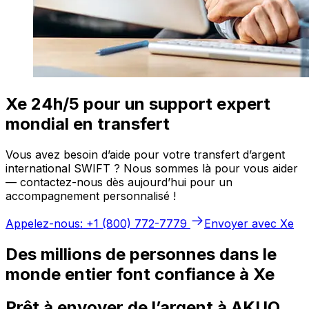
Xe 24h/5 pour un support expert
mondial en transfert
Vous avez besoin d’aide pour votre transfert d’argent
international SWIFT ? Nous sommes là pour vous aider
— contactez-nous dès aujourd’hui pour un
accompagnement personnalisé !
Appelez-nous: +1 (800) 772-7779
Envoyer avec Xe
Des millions de personnes dans le
monde entier font confiance à Xe
Prêt à envoyer de l’argent à AKUO