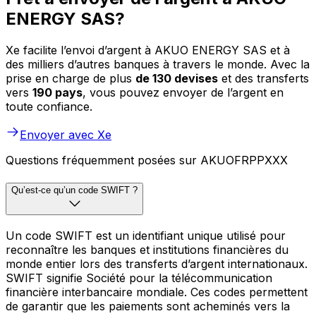
ENERGY SAS?
Xe facilite l’envoi d’argent à AKUO ENERGY SAS et à
des milliers d’autres banques à travers le monde. Avec la
prise en charge de plus
de 130 devises
et des transferts
vers
190 pays
, vous pouvez envoyer de l’argent en
toute confiance.
Envoyer avec Xe
Questions fréquemment posées sur AKUOFRPPXXX
Qu’est-ce qu’un code SWIFT ?
Un code SWIFT est un identifiant unique utilisé pour
reconnaître les banques et institutions financières du
monde entier lors des transferts d’argent internationaux.
SWIFT signifie Société pour la télécommunication
financière interbancaire mondiale. Ces codes permettent
de garantir que les paiements sont acheminés vers la