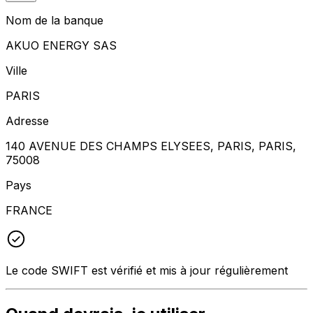
Nom de la banque
AKUO ENERGY SAS
Ville
PARIS
Adresse
140 AVENUE DES CHAMPS ELYSEES, PARIS, PARIS,
75008
Pays
FRANCE
Le code SWIFT est vérifié et mis à jour régulièrement