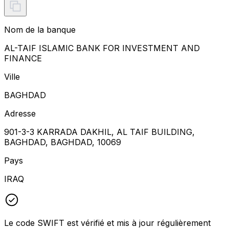
Nom de la banque
AL-TAIF ISLAMIC BANK FOR INVESTMENT AND
FINANCE
Ville
BAGHDAD
Adresse
901-3-3 KARRADA DAKHIL, AL TAIF BUILDING,
BAGHDAD, BAGHDAD, 10069
Pays
IRAQ
Le code SWIFT est vérifié et mis à jour régulièrement