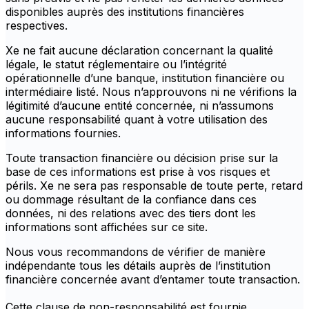
disponibles auprès des institutions financières
respectives.
Xe ne fait aucune déclaration concernant la qualité
légale, le statut réglementaire ou l’intégrité
opérationnelle d’une banque, institution financière ou
intermédiaire listé. Nous n’approuvons ni ne vérifions la
légitimité d’aucune entité concernée, ni n’assumons
aucune responsabilité quant à votre utilisation des
informations fournies.
Toute transaction financière ou décision prise sur la
base de ces informations est prise à vos risques et
périls. Xe ne sera pas responsable de toute perte, retard
ou dommage résultant de la confiance dans ces
données, ni des relations avec des tiers dont les
informations sont affichées sur ce site.
Nous vous recommandons de vérifier de manière
indépendante tous les détails auprès de l’institution
financière concernée avant d’entamer toute transaction.
Cette clause de non-responsabilité est fournie