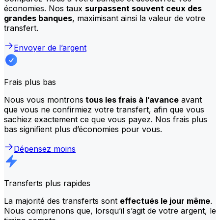
économies. Nos taux
surpassent souvent ceux des
grandes banques
, maximisant ainsi la valeur de votre
transfert.
Envoyer de l’argent
Frais plus bas
Nous vous montrons
tous les frais à l’avance
avant
que vous ne confirmiez votre transfert, afin que vous
sachiez exactement ce que vous payez. Nos frais plus
bas signifient plus d’économies pour vous.
Dépensez moins
Transferts plus rapides
La majorité des transferts sont
effectués le jour même
.
Nous comprenons que, lorsqu’il s’agit de votre argent, le