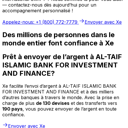
— contactez-nous dès aujourd’hui pour un
accompagnement personnalisé !
Appelez-nous: +1 (800) 772-7779
Envoyer avec Xe
Des millions de personnes dans le
monde entier font confiance à Xe
Prêt à envoyer de l’argent à AL-TAIF
ISLAMIC BANK FOR INVESTMENT
AND FINANCE?
Xe facilite l’envoi d’argent à AL-TAIF ISLAMIC BANK
FOR INVESTMENT AND FINANCE et à des milliers
d’autres banques à travers le monde. Avec la prise en
charge de plus
de 130 devises
et des transferts vers
190 pays
, vous pouvez envoyer de l’argent en toute
confiance.
Envoyer avec Xe