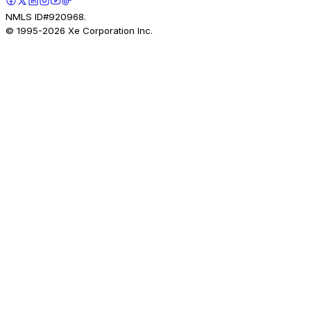
NMLS ID#920968.
© 1995-
2026
Xe Corporation Inc.