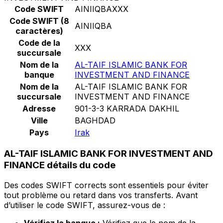
Code SWIFT
AINIIQBAXXX
Code SWIFT (8
AINIIQBA
caractères)
Code de la
XXX
succursale
Nom de la
AL-TAIF ISLAMIC BANK FOR
banque
INVESTMENT AND FINANCE
Nom de la
AL-TAIF ISLAMIC BANK FOR
succursale
INVESTMENT AND FINANCE
Adresse
901-3-3 KARRADA DAKHIL
Ville
BAGHDAD
Pays
Irak
AL-TAIF ISLAMIC BANK FOR INVESTMENT AND
FINANCE détails du code
Des codes SWIFT corrects sont essentiels pour éviter
tout problème ou retard dans vos transferts. Avant
d’utiliser le code SWIFT, assurez-vous de :