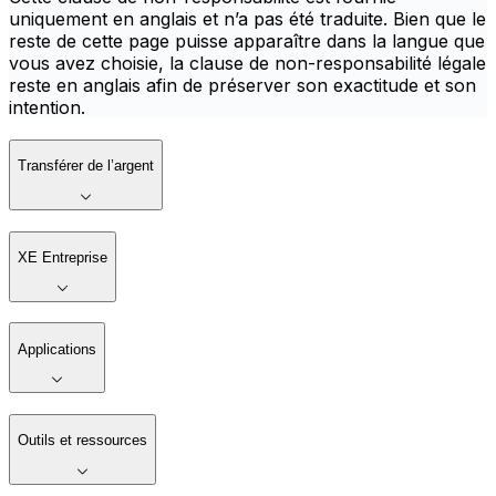
uniquement en anglais et n’a pas été traduite. Bien que le
reste de cette page puisse apparaître dans la langue que
vous avez choisie, la clause de non-responsabilité légale
reste en anglais afin de préserver son exactitude et son
intention.
Transférer de l’argent
XE Entreprise
Applications
Outils et ressources