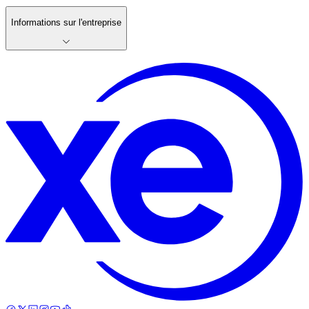
Informations sur l'entreprise