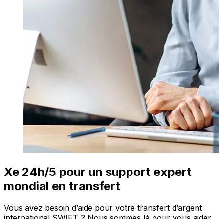
Xe 24h/5 pour un support expert
mondial en transfert
Vous avez besoin d’aide pour votre transfert d’argent
international SWIFT ? Nous sommes là pour vous aider