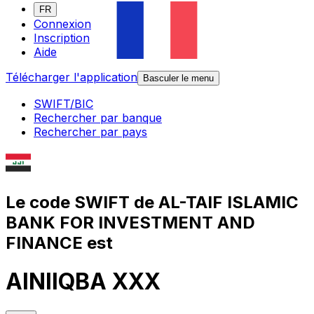
FR
Connexion
Inscription
Aide
Télécharger l'application
Basculer le menu
SWIFT/BIC
Rechercher par banque
Rechercher par pays
Le code SWIFT de AL-TAIF ISLAMIC
BANK FOR INVESTMENT AND
FINANCE est
AINIIQBA XXX