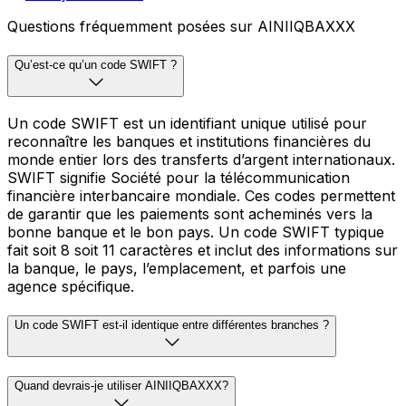
Questions fréquemment posées sur AINIIQBAXXX
Qu’est-ce qu’un code SWIFT ?
Un code SWIFT est un identifiant unique utilisé pour
reconnaître les banques et institutions financières du
monde entier lors des transferts d’argent internationaux.
SWIFT signifie Société pour la télécommunication
financière interbancaire mondiale. Ces codes permettent
de garantir que les paiements sont acheminés vers la
bonne banque et le bon pays. Un code SWIFT typique
fait soit 8 soit 11 caractères et inclut des informations sur
la banque, le pays, l’emplacement, et parfois une
agence spécifique.
Un code SWIFT est-il identique entre différentes branches ?
Quand devrais-je utiliser AINIIQBAXXX?