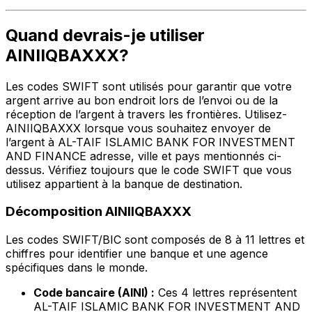
Quand devrais-je utiliser
AINIIQBAXXX?
Les codes SWIFT sont utilisés pour garantir que votre
argent arrive au bon endroit lors de l’envoi ou de la
réception de l’argent à travers les frontières. Utilisez-
AINIIQBAXXX lorsque vous souhaitez envoyer de
l’argent à AL-TAIF ISLAMIC BANK FOR INVESTMENT
AND FINANCE adresse, ville et pays mentionnés ci-
dessus. Vérifiez toujours que le code SWIFT que vous
utilisez appartient à la banque de destination.
Décomposition AINIIQBAXXX
Les codes SWIFT/BIC sont composés de 8 à 11 lettres et
chiffres pour identifier une banque et une agence
spécifiques dans le monde.
Code bancaire (AINI) :
Ces 4 lettres représentent
AL-TAIF ISLAMIC BANK FOR INVESTMENT AND