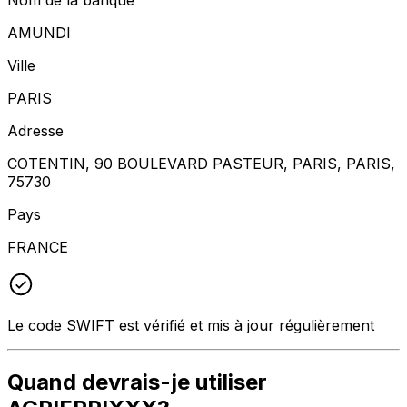
AMUNDI
Ville
PARIS
Adresse
COTENTIN, 90 BOULEVARD PASTEUR, PARIS, PARIS,
75730
Pays
FRANCE
Le code SWIFT est vérifié et mis à jour régulièrement
Quand devrais-je utiliser