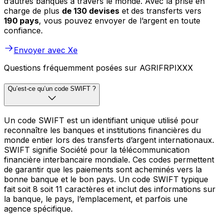
d’autres banques à travers le monde. Avec la prise en
charge de plus
de 130 devises
et des transferts vers
190 pays
, vous pouvez envoyer de l’argent en toute
confiance.
Envoyer avec Xe
Questions fréquemment posées sur AGRIFRPIXXX
Qu’est-ce qu’un code SWIFT ?
Un code SWIFT est un identifiant unique utilisé pour
reconnaître les banques et institutions financières du
monde entier lors des transferts d’argent internationaux.
SWIFT signifie Société pour la télécommunication
financière interbancaire mondiale. Ces codes permettent
de garantir que les paiements sont acheminés vers la
bonne banque et le bon pays. Un code SWIFT typique
fait soit 8 soit 11 caractères et inclut des informations sur
la banque, le pays, l’emplacement, et parfois une
agence spécifique.