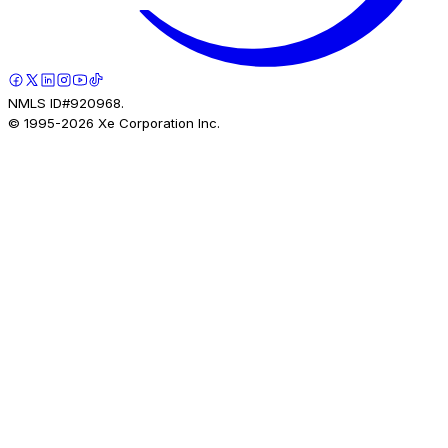
NMLS ID#920968.
© 1995-
2026
Xe Corporation Inc.