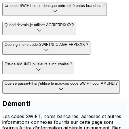
Un code SWIFT est-il identique entre différentes branches ?
Quand devrais-je utiliser AGRIFRPIXXX?
Que signifie le code SWIFT/BIC AGRIFRPIXXX ?
Est-ce AMUNDI plusieurs succursales ?
Que se passe-t-il si j’utilise le mauvais code SWIFT pour AMUNDI?
Démenti
Les codes SWIFT, noms bancaires, adresses et autres
informations connexes fournis sur cette page sont
fournis à titre d’information générale uniquement. Bien