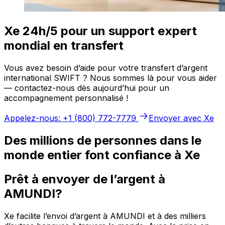
Xe 24h/5 pour un support expert
mondial en transfert
Vous avez besoin d’aide pour votre transfert d’argent
international SWIFT ? Nous sommes là pour vous aider
— contactez-nous dès aujourd’hui pour un
accompagnement personnalisé !
Appelez-nous: +1 (800) 772-7779
Envoyer avec Xe
Des millions de personnes dans le
monde entier font confiance à Xe
Prêt à envoyer de l’argent à
AMUNDI?
Xe facilite l’envoi d’argent à AMUNDI et à des milliers