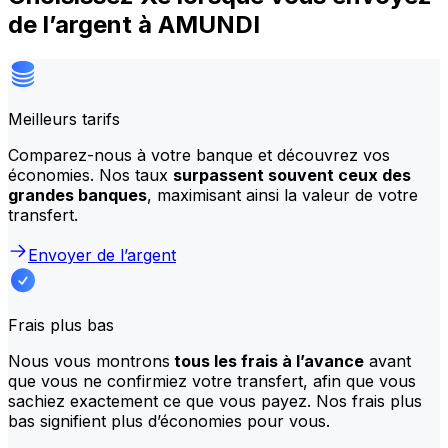
de l’argent à AMUNDI
Meilleurs tarifs
Comparez-nous à votre banque et découvrez vos
économies. Nos taux
surpassent souvent ceux des
grandes banques
, maximisant ainsi la valeur de votre
transfert.
Envoyer de l’argent
Frais plus bas
Nous vous montrons
tous les frais à l’avance
avant
que vous ne confirmiez votre transfert, afin que vous
sachiez exactement ce que vous payez. Nos frais plus
bas signifient plus d’économies pour vous.