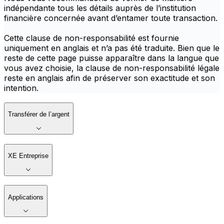
indépendante tous les détails auprès de l’institution
financière concernée avant d’entamer toute transaction.
Cette clause de non-responsabilité est fournie
uniquement en anglais et n’a pas été traduite. Bien que le
reste de cette page puisse apparaître dans la langue que
vous avez choisie, la clause de non-responsabilité légale
reste en anglais afin de préserver son exactitude et son
intention.
Transférer de l’argent
XE Entreprise
Applications