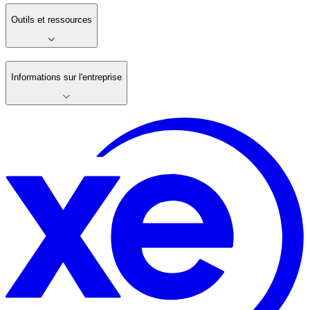
Outils et ressources
Informations sur l'entreprise