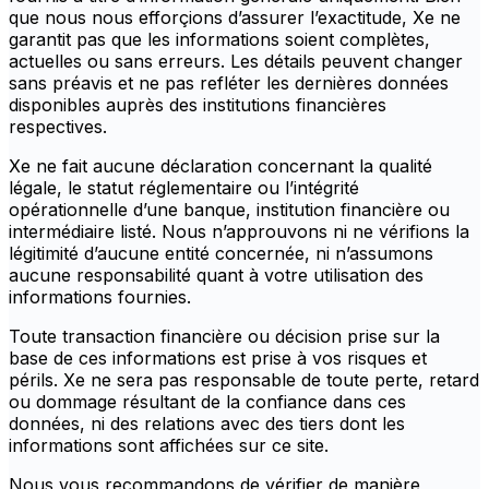
que nous nous efforçions d’assurer l’exactitude, Xe ne
garantit pas que les informations soient complètes,
actuelles ou sans erreurs. Les détails peuvent changer
sans préavis et ne pas refléter les dernières données
disponibles auprès des institutions financières
respectives.
Xe ne fait aucune déclaration concernant la qualité
légale, le statut réglementaire ou l’intégrité
opérationnelle d’une banque, institution financière ou
intermédiaire listé. Nous n’approuvons ni ne vérifions la
légitimité d’aucune entité concernée, ni n’assumons
aucune responsabilité quant à votre utilisation des
informations fournies.
Toute transaction financière ou décision prise sur la
base de ces informations est prise à vos risques et
périls. Xe ne sera pas responsable de toute perte, retard
ou dommage résultant de la confiance dans ces
données, ni des relations avec des tiers dont les
informations sont affichées sur ce site.
Nous vous recommandons de vérifier de manière