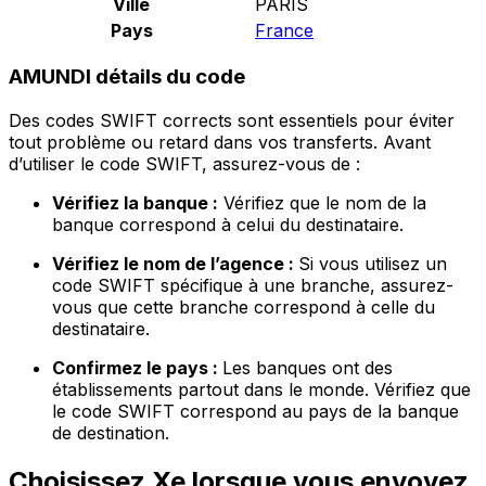
Ville
PARIS
Pays
France
AMUNDI détails du code
Des codes SWIFT corrects sont essentiels pour éviter
tout problème ou retard dans vos transferts. Avant
d’utiliser le code SWIFT, assurez-vous de :
Vérifiez la banque :
Vérifiez que le nom de la
banque correspond à celui du destinataire.
Vérifiez le nom de l’agence :
Si vous utilisez un
code SWIFT spécifique à une branche, assurez-
vous que cette branche correspond à celle du
destinataire.
Confirmez le pays :
Les banques ont des
établissements partout dans le monde. Vérifiez que
le code SWIFT correspond au pays de la banque
de destination.
Choisissez Xe lorsque vous envoyez