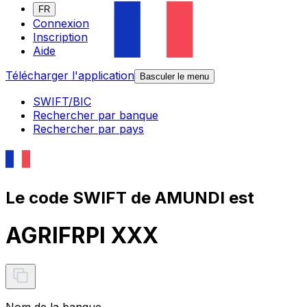
FR
Connexion
Inscription
Aide
Télécharger l'application
Basculer le menu
SWIFT/BIC
Rechercher par banque
Rechercher par pays
Le code SWIFT de AMUNDI est
AGRIFRPI XXX
Nom de la banque