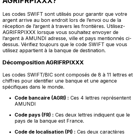
AGRIFRPIXXX?
Les codes SWIFT sont utilisés pour garantir que votre
argent arrive au bon endroit lors de l’envoi ou de la
réception de l’argent à travers les frontières. Utilisez-
AGRIFRPIXXX lorsque vous souhaitez envoyer de
l’argent à AMUNDI adresse, ville et pays mentionnés ci-
dessus. Vérifiez toujours que le code SWIFT que vous
utilisez appartient à la banque de destination.
Décomposition AGRIFRPIXXX
Les codes SWIFT/BIC sont composés de 8 à 11 lettres et
chiffres pour identifier une banque et une agence
spécifiques dans le monde.
Code bancaire (AGRI) :
Ces 4 lettres représentent
AMUNDI
Code pays (FR) :
Ces deux lettres indiquent que le
pays de la banque est France.
Code de localisation (PI) :
Ces deux caractères