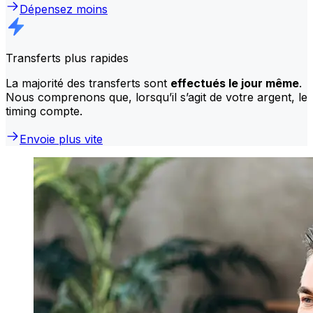
Dépensez moins
Transferts plus rapides
La majorité des transferts sont
effectués le jour même
.
Nous comprenons que, lorsqu’il s’agit de votre argent, le
timing compte.
Envoie plus vite