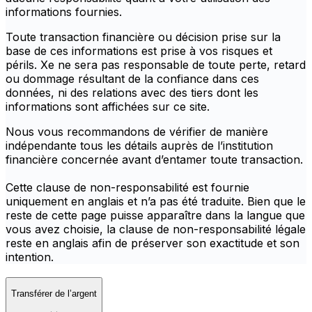
informations fournies.
Toute transaction financière ou décision prise sur la
base de ces informations est prise à vos risques et
périls. Xe ne sera pas responsable de toute perte, retard
ou dommage résultant de la confiance dans ces
données, ni des relations avec des tiers dont les
informations sont affichées sur ce site.
Nous vous recommandons de vérifier de manière
indépendante tous les détails auprès de l’institution
financière concernée avant d’entamer toute transaction.
Cette clause de non-responsabilité est fournie
uniquement en anglais et n’a pas été traduite. Bien que le
reste de cette page puisse apparaître dans la langue que
vous avez choisie, la clause de non-responsabilité légale
reste en anglais afin de préserver son exactitude et son
intention.
Transférer de l’argent