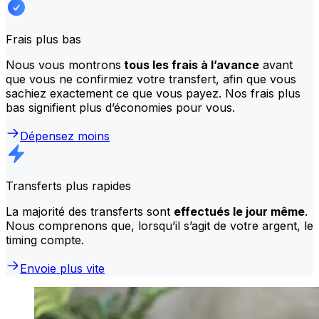
Frais plus bas
Nous vous montrons
tous les frais à l’avance
avant
que vous ne confirmiez votre transfert, afin que vous
sachiez exactement ce que vous payez. Nos frais plus
bas signifient plus d’économies pour vous.
Dépensez moins
Transferts plus rapides
La majorité des transferts sont
effectués le jour même
.
Nous comprenons que, lorsqu’il s’agit de votre argent, le
timing compte.
Envoie plus vite