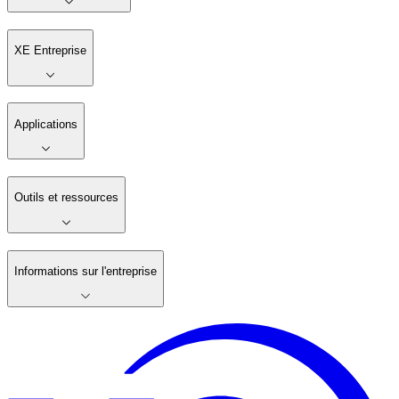
XE Entreprise
Applications
Outils et ressources
Informations sur l'entreprise