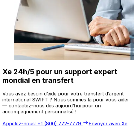
Xe 24h/5 pour un support expert
mondial en transfert
Vous avez besoin d’aide pour votre transfert d’argent
international SWIFT ? Nous sommes là pour vous aider
— contactez-nous dès aujourd’hui pour un
accompagnement personnalisé !
Appelez-nous: +1 (800) 772-7779
Envoyer avec Xe