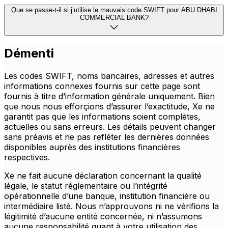
Que se passe-t-il si j’utilise le mauvais code SWIFT pour ABU DHABI
COMMERCIAL BANK?
Démenti
Les codes SWIFT, noms bancaires, adresses et autres
informations connexes fournis sur cette page sont
fournis à titre d’information générale uniquement. Bien
que nous nous efforçions d’assurer l’exactitude, Xe ne
garantit pas que les informations soient complètes,
actuelles ou sans erreurs. Les détails peuvent changer
sans préavis et ne pas refléter les dernières données
disponibles auprès des institutions financières
respectives.
Xe ne fait aucune déclaration concernant la qualité
légale, le statut réglementaire ou l’intégrité
opérationnelle d’une banque, institution financière ou
intermédiaire listé. Nous n’approuvons ni ne vérifions la
légitimité d’aucune entité concernée, ni n’assumons
aucune responsabilité quant à votre utilisation des