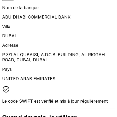
Nom de la banque
ABU DHABI COMMERCIAL BANK
Ville
DUBAI
Adresse
P 3/1 AL QUBAISI, A.D.C.B. BUILDING, AL RIGGAH
ROAD, DUBAI, DUBAI
Pays
UNITED ARAB EMIRATES
Le code SWIFT est vérifié et mis à jour régulièrement