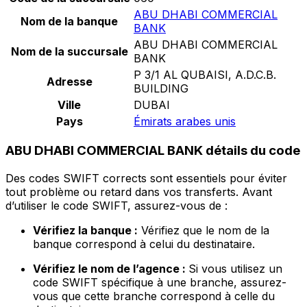
ABU DHABI COMMERCIAL
Nom de la banque
BANK
ABU DHABI COMMERCIAL
Nom de la succursale
BANK
P 3/1 AL QUBAISI, A.D.C.B.
Adresse
BUILDING
Ville
DUBAI
Pays
Émirats arabes unis
ABU DHABI COMMERCIAL BANK détails du code
Des codes SWIFT corrects sont essentiels pour éviter
tout problème ou retard dans vos transferts. Avant
d’utiliser le code SWIFT, assurez-vous de :
Vérifiez la banque :
Vérifiez que le nom de la
banque correspond à celui du destinataire.
Vérifiez le nom de l’agence :
Si vous utilisez un
code SWIFT spécifique à une branche, assurez-
vous que cette branche correspond à celle du