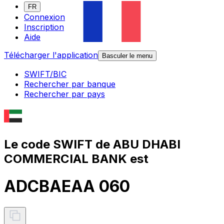
FR
Connexion
Inscription
Aide
Télécharger l'application
Basculer le menu
SWIFT/BIC
Rechercher par banque
Rechercher par pays
Le code SWIFT de ABU DHABI
COMMERCIAL BANK est
ADCBAEAA 060