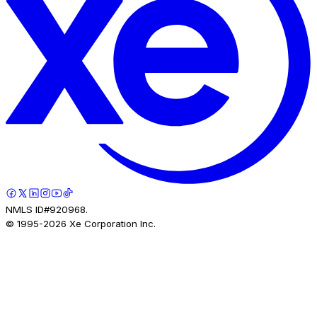
NMLS ID#920968.
© 1995-
2026
Xe Corporation Inc.