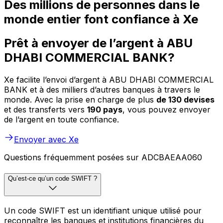
Des millions de personnes dans le
monde entier font confiance à Xe
Prêt à envoyer de l’argent à ABU
DHABI COMMERCIAL BANK?
Xe facilite l’envoi d’argent à ABU DHABI COMMERCIAL
BANK et à des milliers d’autres banques à travers le
monde. Avec la prise en charge de plus
de 130 devises
et des transferts vers
190 pays
, vous pouvez envoyer
de l’argent en toute confiance.
Envoyer avec Xe
Questions fréquemment posées sur ADCBAEAA060
Qu’est-ce qu’un code SWIFT ?
Un code SWIFT est un identifiant unique utilisé pour
reconnaître les banques et institutions financières du