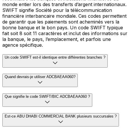
monde entier lors des transferts d’argent internationaux.
SWIFT signifie Société pour la télécommunication
financière interbancaire mondiale. Ces codes permettent
de garantir que les paiements sont acheminés vers la
bonne banque et le bon pays. Un code SWIFT typique
fait soit 8 soit 11 caractères et inclut des informations sur
la banque, le pays, l’emplacement, et parfois une
agence spécifique.
Un code SWIFT est-il identique entre différentes branches ?
Quand devrais-je utiliser ADCBAEAA060?
Que signifie le code SWIFT/BIC ADCBAEAA060 ?
Est-ce ABU DHABI COMMERCIAL BANK plusieurs succursales ?