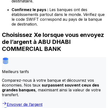
destinataire.
Confirmez le pays :
Les banques ont des
établissements partout dans le monde. Vérifiez que
le code SWIFT correspond au pays de la banque
de destination.
Choisissez Xe lorsque vous envoyez
de l’argent à ABU DHABI
COMMERCIAL BANK
Meilleurs tarifs
Comparez-nous à votre banque et découvrez vos
économies. Nos taux
surpassent souvent ceux des
grandes banques
, maximisant ainsi la valeur de votre
transfert.
Envoyer de l’argent