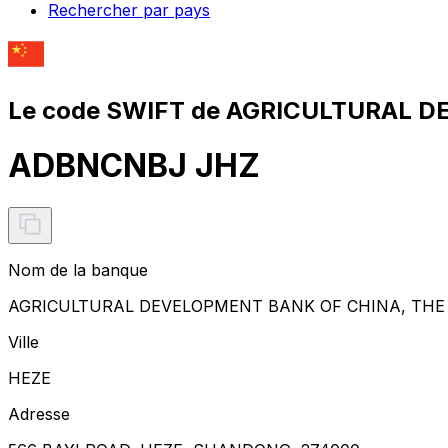
Rechercher par pays
Le code SWIFT de AGRICULTURAL D
ADBNCNBJ JHZ
Nom de la banque
AGRICULTURAL DEVELOPMENT BANK OF CHINA, THE
Ville
HEZE
Adresse