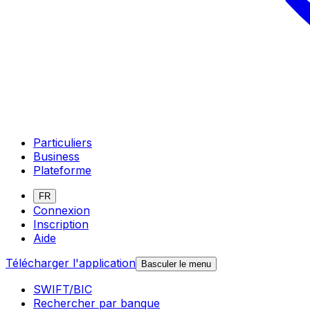
Particuliers
Business
Plateforme
FR
Connexion
Inscription
Aide
Télécharger l'application
Basculer le menu
SWIFT/BIC
Rechercher par banque