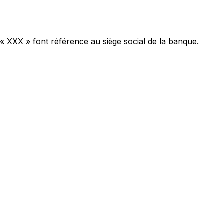
 « XXX » font référence au siège social de la banque.