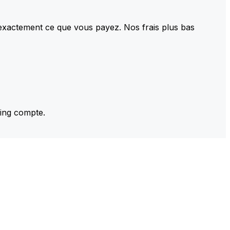
 exactement ce que vous payez. Nos frais plus bas
ming compte.