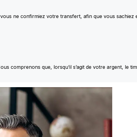
vous ne confirmiez votre transfert, afin que vous sachiez
Nous comprenons que, lorsqu’il s’agit de votre argent, le ti