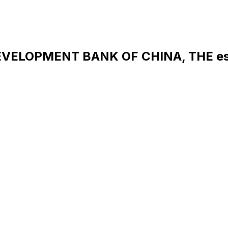
EVELOPMENT BANK OF CHINA, THE es