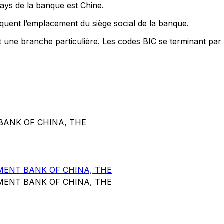
pays de la banque est Chine.
quent l’emplacement du siège social de la banque.
nt une branche particulière. Les codes BIC se terminant par
BANK OF CHINA, THE
MENT BANK OF CHINA, THE
MENT BANK OF CHINA, THE