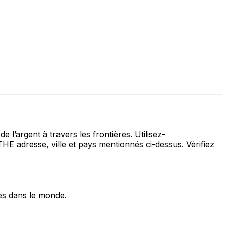
 l’argent à travers les frontières. Utilisez-
esse, ville et pays mentionnés ci-dessus. Vérifiez
es dans le monde.