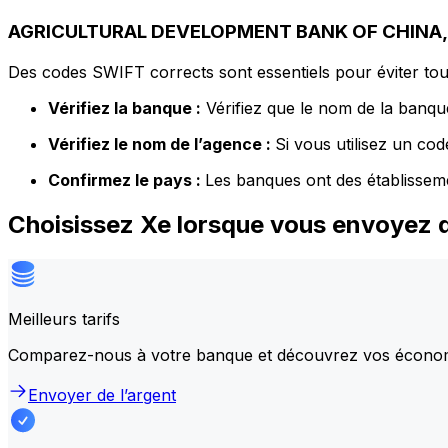
AGRICULTURAL DEVELOPMENT BANK OF CHINA, T
Des codes SWIFT corrects sont essentiels pour éviter tout
Vérifiez la banque :
Vérifiez que le nom de la banque
Vérifiez le nom de l’agence :
Si vous utilisez un co
Confirmez le pays :
Les banques ont des établissem
Choisissez Xe lorsque vous envoye
Meilleurs tarifs
Comparez-nous à votre banque et découvrez vos écono
Envoyer de l’argent