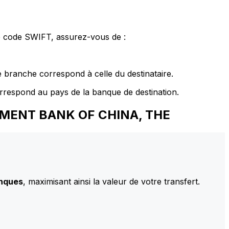
le code SWIFT, assurez-vous de :
 branche correspond à celle du destinataire.
rrespond au pays de la banque de destination.
LOPMENT BANK OF CHINA, THE
anques
, maximisant ainsi la valeur de votre transfert.