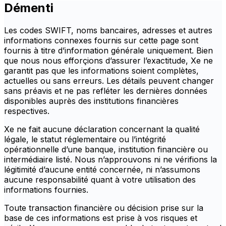
Démenti
Les codes SWIFT, noms bancaires, adresses et autres
informations connexes fournis sur cette page sont
fournis à titre d’information générale uniquement. Bien
que nous nous efforçions d’assurer l’exactitude, Xe ne
garantit pas que les informations soient complètes,
actuelles ou sans erreurs. Les détails peuvent changer
sans préavis et ne pas refléter les dernières données
disponibles auprès des institutions financières
respectives.
Xe ne fait aucune déclaration concernant la qualité
légale, le statut réglementaire ou l’intégrité
opérationnelle d’une banque, institution financière ou
intermédiaire listé. Nous n’approuvons ni ne vérifions la
légitimité d’aucune entité concernée, ni n’assumons
aucune responsabilité quant à votre utilisation des
informations fournies.
Toute transaction financière ou décision prise sur la
base de ces informations est prise à vos risques et