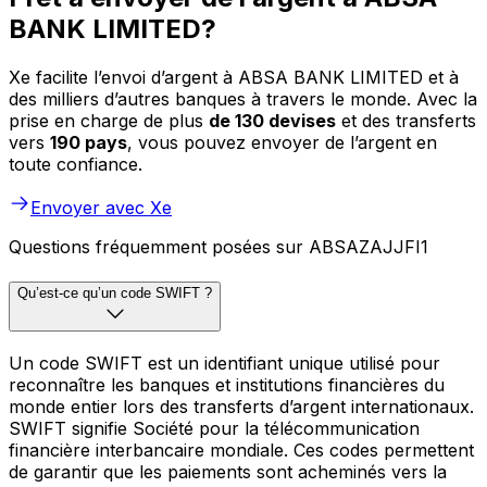
BANK LIMITED?
Xe facilite l’envoi d’argent à ABSA BANK LIMITED et à
des milliers d’autres banques à travers le monde. Avec la
prise en charge de plus
de 130 devises
et des transferts
vers
190 pays
, vous pouvez envoyer de l’argent en
toute confiance.
Envoyer avec Xe
Questions fréquemment posées sur ABSAZAJJFI1
Qu’est-ce qu’un code SWIFT ?
Un code SWIFT est un identifiant unique utilisé pour
reconnaître les banques et institutions financières du
monde entier lors des transferts d’argent internationaux.
SWIFT signifie Société pour la télécommunication
financière interbancaire mondiale. Ces codes permettent
de garantir que les paiements sont acheminés vers la