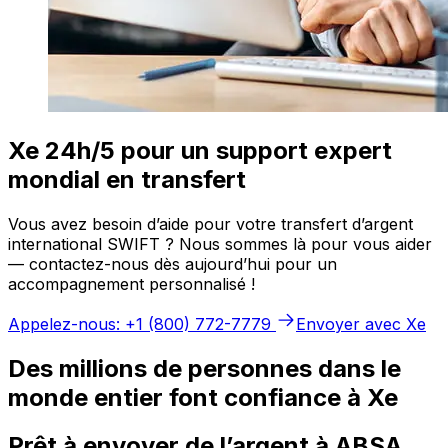
Xe 24h/5 pour un support expert
mondial en transfert
Vous avez besoin d’aide pour votre transfert d’argent
international SWIFT ? Nous sommes là pour vous aider
— contactez-nous dès aujourd’hui pour un
accompagnement personnalisé !
Appelez-nous: +1 (800) 772-7779
Envoyer avec Xe
Des millions de personnes dans le
monde entier font confiance à Xe
Prêt à envoyer de l’argent à ABSA