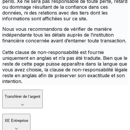
périls. Xe ne sera pas responsable de toute perte, retard
ou dommage résultant de la confiance dans ces
données, ni des relations avec des tiers dont les
informations sont affichées sur ce site.
Nous vous recommandons de vérifier de manière
indépendante tous les détails auprès de l’institution
financière concernée avant d’entamer toute transaction.
Cette clause de non-responsabilité est fournie
uniquement en anglais et n’a pas été traduite. Bien que le
reste de cette page puisse apparaître dans la langue que
vous avez choisie, la clause de non-responsabilité légale
reste en anglais afin de préserver son exactitude et son
intention.
Transférer de l’argent
XE Entreprise