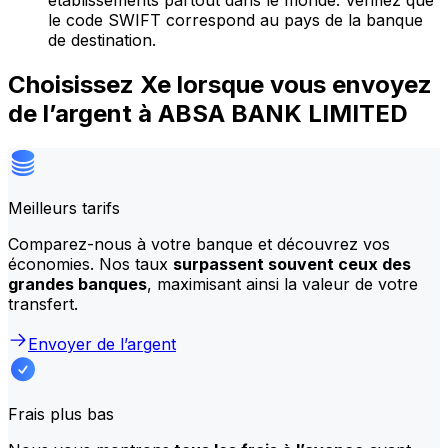
établissements partout dans le monde. Vérifiez que
le code SWIFT correspond au pays de la banque
de destination.
Choisissez Xe lorsque vous envoyez
de l’argent à ABSA BANK LIMITED
Meilleurs tarifs
Comparez-nous à votre banque et découvrez vos
économies. Nos taux
surpassent souvent ceux des
grandes banques
, maximisant ainsi la valeur de votre
transfert.
Envoyer de l’argent
Frais plus bas