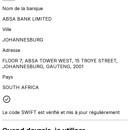
Nom de la banque
ABSA BANK LIMITED
Ville
JOHANNESBURG
Adresse
FLOOR 7, ABSA TOWER WEST, 15 TROYE STREET,
JOHANNESBURG, GAUTENG, 2001
Pays
SOUTH AFRICA
Le code SWIFT est vérifié et mis à jour régulièrement