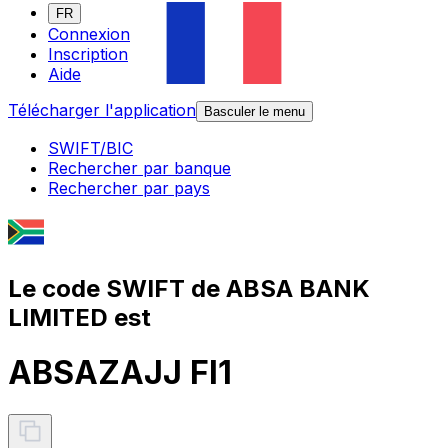
FR
Connexion
Inscription
Aide
Télécharger l'application
Basculer le menu
SWIFT/BIC
Rechercher par banque
Rechercher par pays
Le code SWIFT de ABSA BANK
LIMITED est
ABSAZAJJ FI1