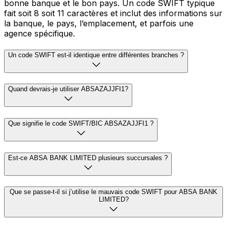
bonne banque et le bon pays. Un code SWIFT typique
fait soit 8 soit 11 caractères et inclut des informations sur
la banque, le pays, l’emplacement, et parfois une
agence spécifique.
Un code SWIFT est-il identique entre différentes branches ?
Quand devrais-je utiliser ABSAZAJJFI1?
Que signifie le code SWIFT/BIC ABSAZAJJFI1 ?
Est-ce ABSA BANK LIMITED plusieurs succursales ?
Que se passe-t-il si j’utilise le mauvais code SWIFT pour ABSA BANK
LIMITED?