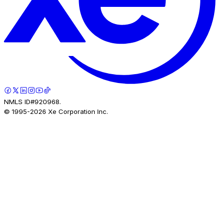
NMLS ID#920968.
© 1995-
2026
Xe Corporation Inc.