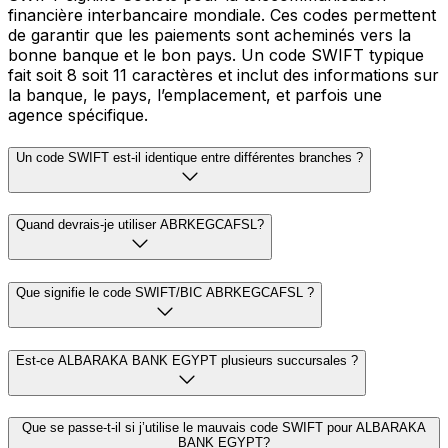
financière interbancaire mondiale. Ces codes permettent
de garantir que les paiements sont acheminés vers la
bonne banque et le bon pays. Un code SWIFT typique
fait soit 8 soit 11 caractères et inclut des informations sur
la banque, le pays, l’emplacement, et parfois une
agence spécifique.
Un code SWIFT est-il identique entre différentes branches ?
Quand devrais-je utiliser ABRKEGCAFSL?
Que signifie le code SWIFT/BIC ABRKEGCAFSL ?
Est-ce ALBARAKA BANK EGYPT plusieurs succursales ?
Que se passe-t-il si j’utilise le mauvais code SWIFT pour ALBARAKA
BANK EGYPT?