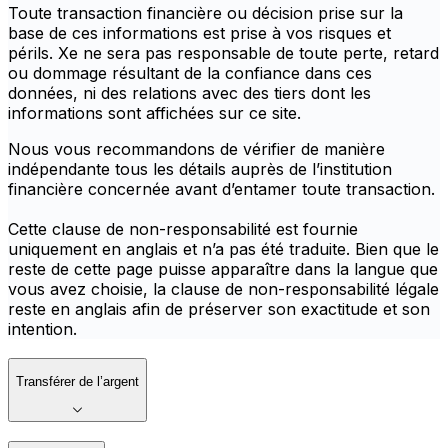
Toute transaction financière ou décision prise sur la
base de ces informations est prise à vos risques et
périls. Xe ne sera pas responsable de toute perte, retard
ou dommage résultant de la confiance dans ces
données, ni des relations avec des tiers dont les
informations sont affichées sur ce site.
Nous vous recommandons de vérifier de manière
indépendante tous les détails auprès de l’institution
financière concernée avant d’entamer toute transaction.
Cette clause de non-responsabilité est fournie
uniquement en anglais et n’a pas été traduite. Bien que le
reste de cette page puisse apparaître dans la langue que
vous avez choisie, la clause de non-responsabilité légale
reste en anglais afin de préserver son exactitude et son
intention.
Transférer de l’argent