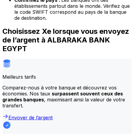
Confirmez le pays :
Les banques ont des
établissements partout dans le monde. Vérifiez que
le code SWIFT correspond au pays de la banque
de destination.
Choisissez Xe lorsque vous envoyez
de l’argent à ALBARAKA BANK
EGYPT
Meilleurs tarifs
Comparez-nous à votre banque et découvrez vos
économies. Nos taux
surpassent souvent ceux des
grandes banques
, maximisant ainsi la valeur de votre
transfert.
Envoyer de l’argent