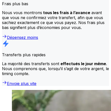
Frais plus bas
Nous vous montrons
tous les frais à l’avance
avant
que vous ne confirmiez votre transfert, afin que vous
sachiez exactement ce que vous payez. Nos frais plus
bas signifient plus d’économies pour vous.
Dépensez moins
Transferts plus rapides
La majorité des transferts sont
effectués le jour même
.
Nous comprenons que, lorsqu’il s’agit de votre argent, le
timing compte.
Envoie plus vite