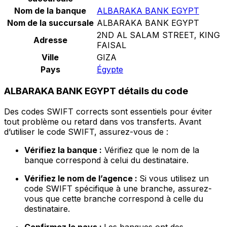
Nom de la banque
ALBARAKA BANK EGYPT
Nom de la succursale
ALBARAKA BANK EGYPT
2ND AL SALAM STREET, KING
Adresse
FAISAL
Ville
GIZA
Pays
Égypte
ALBARAKA BANK EGYPT détails du code
Des codes SWIFT corrects sont essentiels pour éviter
tout problème ou retard dans vos transferts. Avant
d’utiliser le code SWIFT, assurez-vous de :
Vérifiez la banque :
Vérifiez que le nom de la
banque correspond à celui du destinataire.
Vérifiez le nom de l’agence :
Si vous utilisez un
code SWIFT spécifique à une branche, assurez-
vous que cette branche correspond à celle du
destinataire.