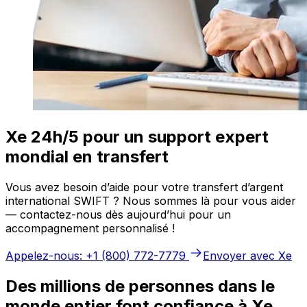
Xe 24h/5 pour un support expert
mondial en transfert
Vous avez besoin d’aide pour votre transfert d’argent
international SWIFT ? Nous sommes là pour vous aider
— contactez-nous dès aujourd’hui pour un
accompagnement personnalisé !
Appelez-nous: +1 (800) 772-7779
Envoyer avec Xe
Des millions de personnes dans le
monde entier font confiance à Xe