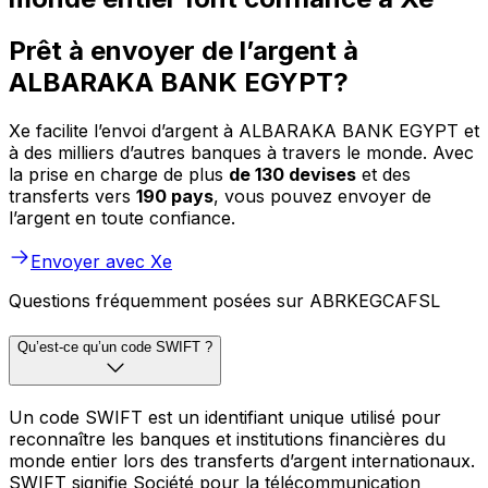
Prêt à envoyer de l’argent à
ALBARAKA BANK EGYPT?
Xe facilite l’envoi d’argent à ALBARAKA BANK EGYPT et
à des milliers d’autres banques à travers le monde. Avec
la prise en charge de plus
de 130 devises
et des
transferts vers
190 pays
, vous pouvez envoyer de
l’argent en toute confiance.
Envoyer avec Xe
Questions fréquemment posées sur ABRKEGCAFSL
Qu’est-ce qu’un code SWIFT ?
Un code SWIFT est un identifiant unique utilisé pour
reconnaître les banques et institutions financières du
monde entier lors des transferts d’argent internationaux.
SWIFT signifie Société pour la télécommunication