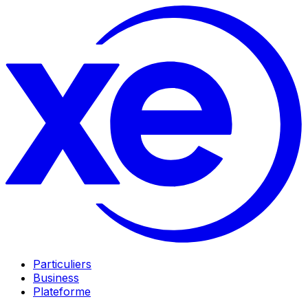
Particuliers
Business
Plateforme