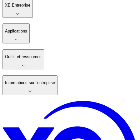
XE Entreprise
Applications
Outils et ressources
Informations sur l'entreprise