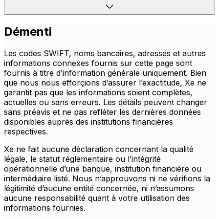
Démenti
Les codes SWIFT, noms bancaires, adresses et autres
informations connexes fournis sur cette page sont
fournis à titre d’information générale uniquement. Bien
que nous nous efforçions d’assurer l’exactitude, Xe ne
garantit pas que les informations soient complètes,
actuelles ou sans erreurs. Les détails peuvent changer
sans préavis et ne pas refléter les dernières données
disponibles auprès des institutions financières
respectives.
Xe ne fait aucune déclaration concernant la qualité
légale, le statut réglementaire ou l’intégrité
opérationnelle d’une banque, institution financière ou
intermédiaire listé. Nous n’approuvons ni ne vérifions la
légitimité d’aucune entité concernée, ni n’assumons
aucune responsabilité quant à votre utilisation des
informations fournies.