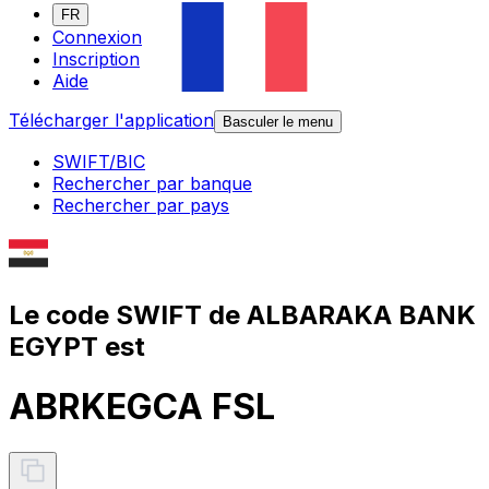
FR
Connexion
Inscription
Aide
Télécharger l'application
Basculer le menu
SWIFT/BIC
Rechercher par banque
Rechercher par pays
Le code SWIFT de ALBARAKA BANK
EGYPT est
ABRKEGCA FSL