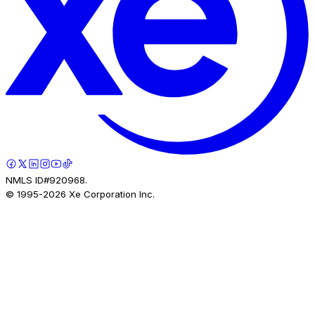
NMLS ID#920968.
© 1995-
2026
Xe Corporation Inc.