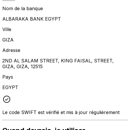
Nom de la banque
ALBARAKA BANK EGYPT
Ville
GIZA
Adresse
2ND AL SALAM STREET, KING FAISAL, STREET,
GIZA, GIZA, 12515
Pays
EGYPT
Le code SWIFT est vérifié et mis à jour régulièrement