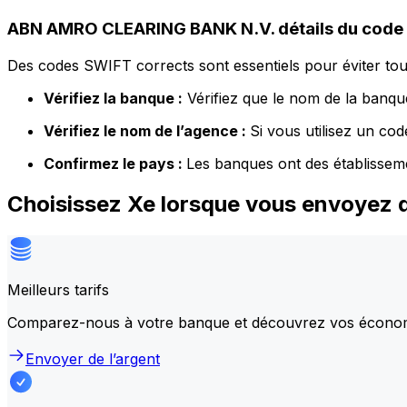
ABN AMRO CLEARING BANK N.V. détails du code
Des codes SWIFT corrects sont essentiels pour éviter tout
Vérifiez la banque :
Vérifiez que le nom de la banque
Vérifiez le nom de l’agence :
Si vous utilisez un co
Confirmez le pays :
Les banques ont des établissem
Choisissez Xe lorsque vous envoyez
Meilleurs tarifs
Comparez-nous à votre banque et découvrez vos écono
Envoyer de l’argent