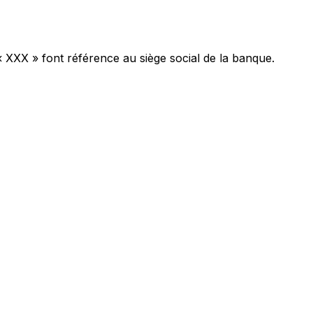
« XXX » font référence au siège social de la banque.