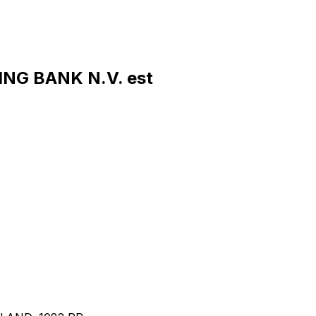
NG BANK N.V. est