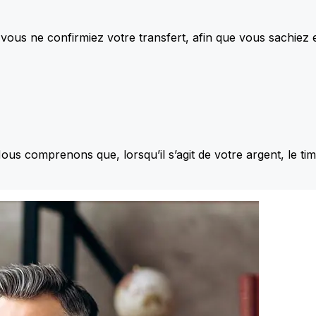
vous ne confirmiez votre transfert, afin que vous sachiez
Nous comprenons que, lorsqu’il s’agit de votre argent, le ti