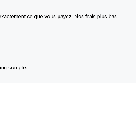
 exactement ce que vous payez. Nos frais plus bas
ming compte.