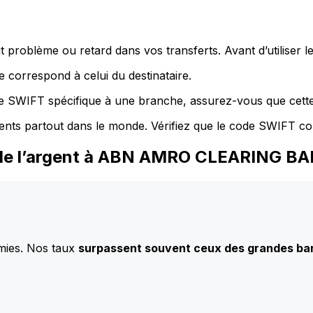
 problème ou retard dans vos transferts. Avant d’utiliser 
 correspond à celui du destinataire.
de SWIFT spécifique à une branche, assurez-vous que cette
ents partout dans le monde. Vérifiez que le code SWIFT co
 de l’argent à ABN AMRO CLEARING BA
mies. Nos taux
surpassent souvent ceux des grandes b