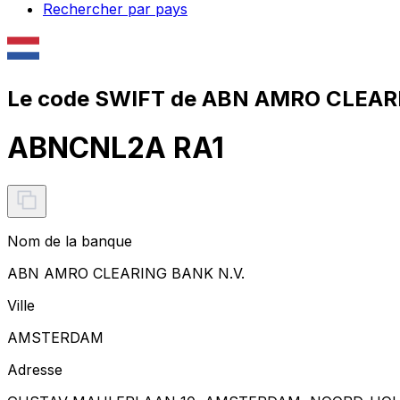
Rechercher par pays
Le code SWIFT de ABN AMRO CLEARI
ABNCNL2A RA1
Nom de la banque
ABN AMRO CLEARING BANK N.V.
Ville
AMSTERDAM
Adresse