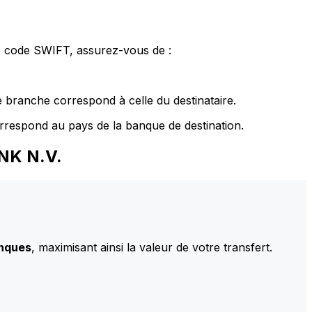
le code SWIFT, assurez-vous de :
 branche correspond à celle du destinataire.
rrespond au pays de la banque de destination.
NK N.V.
anques
, maximisant ainsi la valeur de votre transfert.