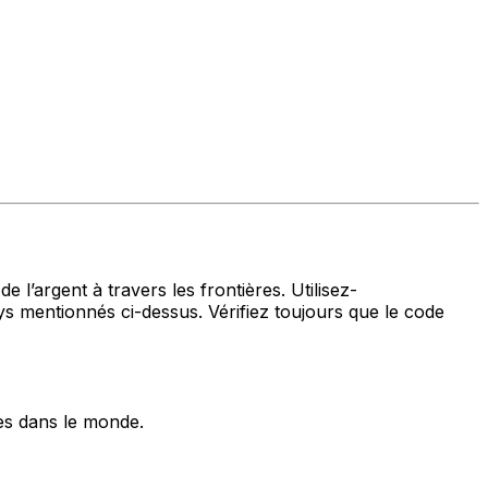
 l’argent à travers les frontières. Utilisez-
mentionnés ci-dessus. Vérifiez toujours que le code
es dans le monde.