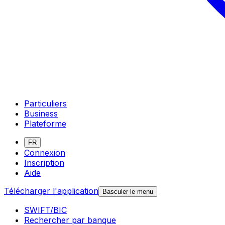
Particuliers
Business
Plateforme
FR
Connexion
Inscription
Aide
Télécharger l'application
Basculer le menu
SWIFT/BIC
Rechercher par banque