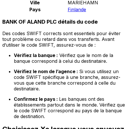
Ville
MARIEHAMN
Pays
Finlande
BANK OF ALAND PLC détails du code
Des codes SWIFT corrects sont essentiels pour éviter
tout problème ou retard dans vos transferts. Avant
d’utiliser le code SWIFT, assurez-vous de :
Vérifiez la banque :
Vérifiez que le nom de la
banque correspond à celui du destinataire.
Vérifiez le nom de l’agence :
Si vous utilisez un
code SWIFT spécifique à une branche, assurez-
vous que cette branche correspond à celle du
destinataire.
Confirmez le pays :
Les banques ont des
établissements partout dans le monde. Vérifiez que
le code SWIFT correspond au pays de la banque
de destination.