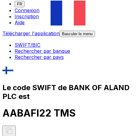
FR
Connexion
Inscription
Aide
Télécharger l'application
Basculer le menu
SWIFT/BIC
Rechercher par banque
Rechercher par pays
Le code SWIFT de BANK OF ALAND
PLC est
AABAFI22 TMS