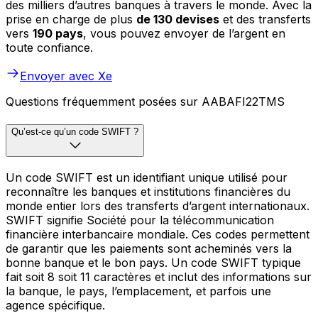
des milliers d’autres banques à travers le monde. Avec la
prise en charge de plus
de 130 devises
et des transferts
vers
190 pays
, vous pouvez envoyer de l’argent en
toute confiance.
Envoyer avec Xe
Questions fréquemment posées sur AABAFI22TMS
Qu’est-ce qu’un code SWIFT ?
Un code SWIFT est un identifiant unique utilisé pour
reconnaître les banques et institutions financières du
monde entier lors des transferts d’argent internationaux.
SWIFT signifie Société pour la télécommunication
financière interbancaire mondiale. Ces codes permettent
de garantir que les paiements sont acheminés vers la
bonne banque et le bon pays. Un code SWIFT typique
fait soit 8 soit 11 caractères et inclut des informations sur
la banque, le pays, l’emplacement, et parfois une
agence spécifique.