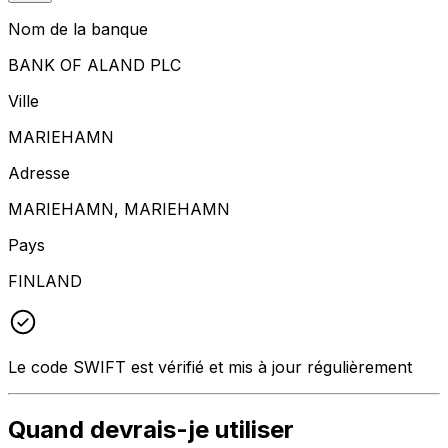
Nom de la banque
BANK OF ALAND PLC
Ville
MARIEHAMN
Adresse
MARIEHAMN, MARIEHAMN
Pays
FINLAND
Le code SWIFT est vérifié et mis à jour régulièrement
Quand devrais-je utiliser