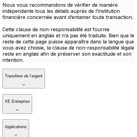
Nous vous recommandons de vérifier de manière
indépendante tous les détails auprès de l’institution
financière concernée avant d’entamer toute transaction.
Cette clause de non-responsabilité est fournie
uniquement en anglais et n’a pas été traduite. Bien que le
reste de cette page puisse apparaître dans la langue que
vous avez choisie, la clause de non-responsabilité légale
reste en anglais afin de préserver son exactitude et son
intention.
Transférer de l’argent
XE Entreprise
Applications