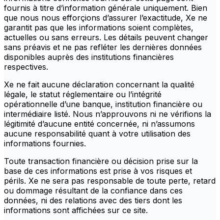
fournis à titre d’information générale uniquement. Bien
que nous nous efforçions d’assurer l’exactitude, Xe ne
garantit pas que les informations soient complètes,
actuelles ou sans erreurs. Les détails peuvent changer
sans préavis et ne pas refléter les dernières données
disponibles auprès des institutions financières
respectives.
Xe ne fait aucune déclaration concernant la qualité
légale, le statut réglementaire ou l’intégrité
opérationnelle d’une banque, institution financière ou
intermédiaire listé. Nous n’approuvons ni ne vérifions la
légitimité d’aucune entité concernée, ni n’assumons
aucune responsabilité quant à votre utilisation des
informations fournies.
Toute transaction financière ou décision prise sur la
base de ces informations est prise à vos risques et
périls. Xe ne sera pas responsable de toute perte, retard
ou dommage résultant de la confiance dans ces
données, ni des relations avec des tiers dont les
informations sont affichées sur ce site.