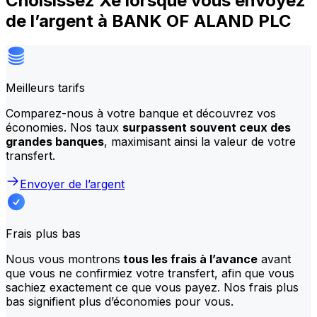
Choisissez Xe lorsque vous envoyez
de l’argent à BANK OF ALAND PLC
Meilleurs tarifs
Comparez-nous à votre banque et découvrez vos
économies. Nos taux
surpassent souvent ceux des
grandes banques
, maximisant ainsi la valeur de votre
transfert.
Envoyer de l’argent
Frais plus bas
Nous vous montrons
tous les frais à l’avance
avant
que vous ne confirmiez votre transfert, afin que vous
sachiez exactement ce que vous payez. Nos frais plus
bas signifient plus d’économies pour vous.