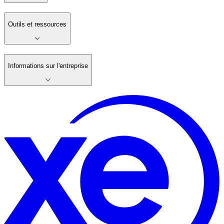
Outils et ressources
Informations sur l'entreprise