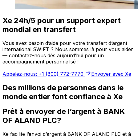
Xe 24h/5 pour un support expert
mondial en transfert
Vous avez besoin d’aide pour votre transfert d’argent
international SWIFT ? Nous sommes là pour vous aider
— contactez-nous dès aujourd’hui pour un
accompagnement personnalisé !
Appelez-nous: +1 (800) 772-7779
Envoyer avec Xe
Des millions de personnes dans le
monde entier font confiance à Xe
Prêt à envoyer de l’argent à BANK
OF ALAND PLC?
Xe facilite l’envoi d’argent à BANK OF ALAND PLC et à