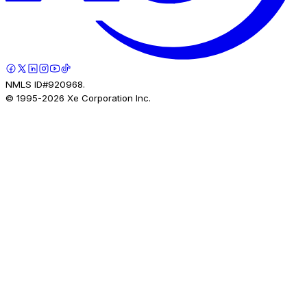
NMLS ID#920968.
© 1995-
2026
Xe Corporation Inc.