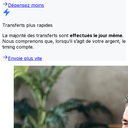
Dépensez moins
Transferts plus rapides
La majorité des transferts sont
effectués le jour même
.
Nous comprenons que, lorsqu’il s’agit de votre argent, le
timing compte.
Envoie plus vite