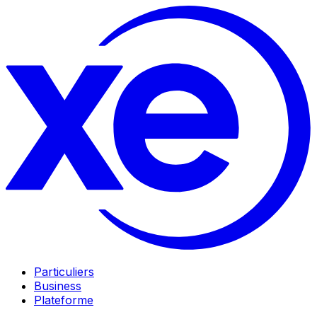
Particuliers
Business
Plateforme