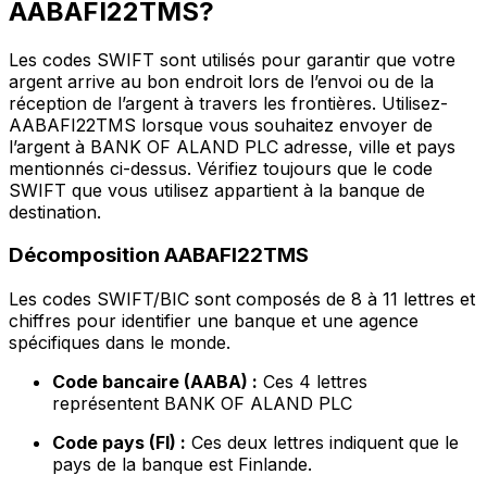
AABAFI22TMS?
Les codes SWIFT sont utilisés pour garantir que votre
argent arrive au bon endroit lors de l’envoi ou de la
réception de l’argent à travers les frontières. Utilisez-
AABAFI22TMS lorsque vous souhaitez envoyer de
l’argent à BANK OF ALAND PLC adresse, ville et pays
mentionnés ci-dessus. Vérifiez toujours que le code
SWIFT que vous utilisez appartient à la banque de
destination.
Décomposition AABAFI22TMS
Les codes SWIFT/BIC sont composés de 8 à 11 lettres et
chiffres pour identifier une banque et une agence
spécifiques dans le monde.
Code bancaire (AABA) :
Ces 4 lettres
représentent BANK OF ALAND PLC
Code pays (FI) :
Ces deux lettres indiquent que le
pays de la banque est Finlande.