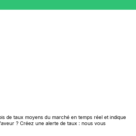
ois de taux moyens du marché en temps réel et indique
 faveur ? Créez une alerte de taux : nous vous