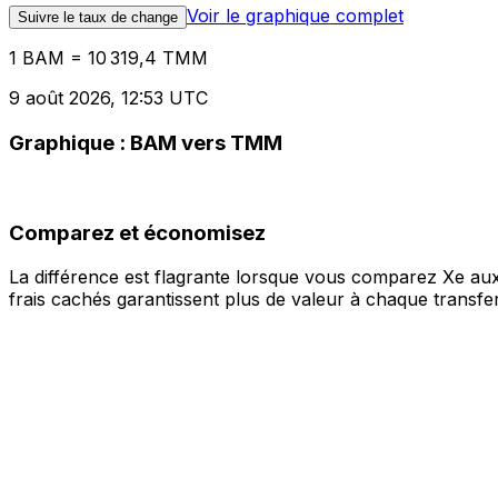
Voir le graphique complet
Suivre le taux de change
1 BAM = 10 319,4 TMM
9 août 2026, 12:53 UTC
Graphique : BAM vers TMM
Comparez et économisez
La différence est flagrante lorsque vous comparez Xe aux
frais cachés garantissent plus de valeur à chaque transfer