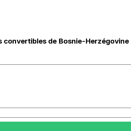
 convertibles de Bosnie-Herzégovine