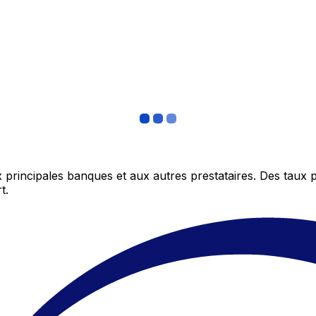
 principales banques et aux autres prestataires. Des taux 
t.