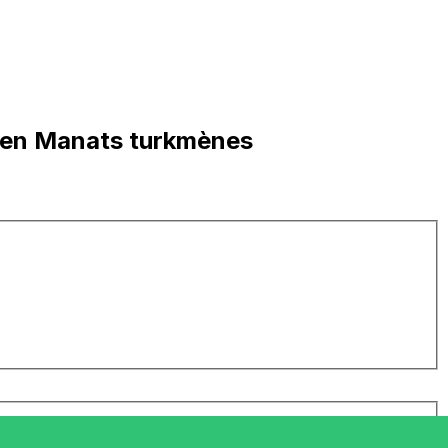
 en Manats turkmènes