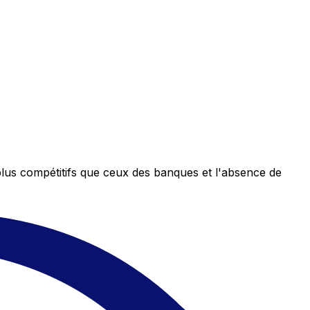
plus compétitifs que ceux des banques et l'absence de