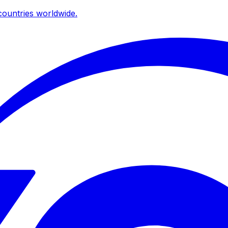
ountries worldwide.