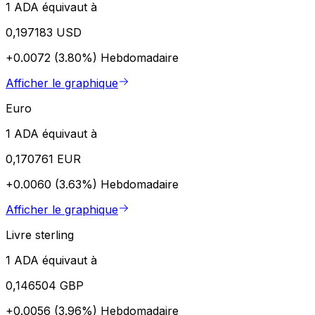
1 ADA équivaut à
0,197183 USD
+0.0072 (3.80%)
Hebdomadaire
Afficher le graphique
Euro
1 ADA équivaut à
0,170761 EUR
+0.0060 (3.63%)
Hebdomadaire
Afficher le graphique
Livre sterling
1 ADA équivaut à
0,146504 GBP
+0.0056 (3.96%)
Hebdomadaire