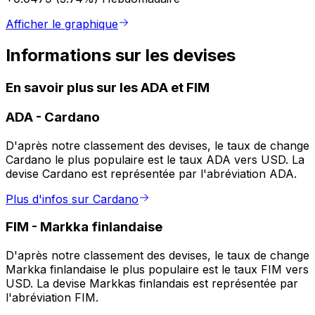
Afficher le graphique
Informations sur les devises
En savoir plus sur les ADA et FIM
ADA
-
Cardano
D'après notre classement des devises, le taux de change
Cardano le plus populaire est le taux ADA vers USD. La
devise Cardano est représentée par l'abréviation ADA.
Plus d'infos sur Cardano
FIM
-
Markka finlandaise
D'après notre classement des devises, le taux de change
Markka finlandaise le plus populaire est le taux FIM vers
USD. La devise Markkas finlandais est représentée par
l'abréviation FIM.