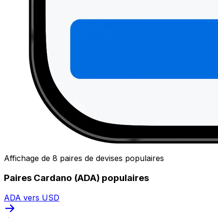
Affichage de 8 paires de devises populaires
Paires Cardano (ADA) populaires
ADA vers USD