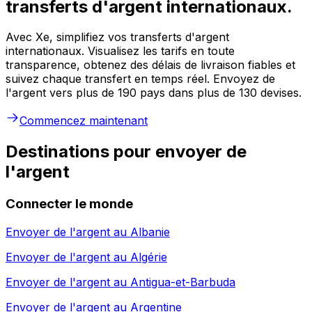
transferts d'argent internationaux.
Avec Xe, simplifiez vos transferts d'argent
internationaux. Visualisez les tarifs en toute
transparence, obtenez des délais de livraison fiables et
suivez chaque transfert en temps réel. Envoyez de
l'argent vers plus de 190 pays dans plus de 130 devises.
Commencez maintenant
Destinations pour envoyer de
l'argent
Connecter le monde
Envoyer de l'argent au
Albanie
Envoyer de l'argent au
Algérie
Envoyer de l'argent au
Antigua-et-Barbuda
Envoyer de l'argent au
Argentine