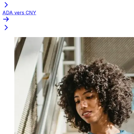
ADA vers CNY