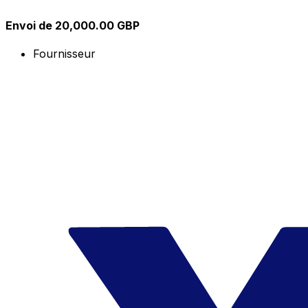
Envoi de 20,000.00 GBP
Fournisseur