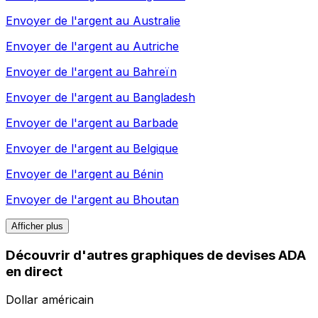
Envoyer de l'argent au
Australie
Envoyer de l'argent au
Autriche
Envoyer de l'argent au
Bahreïn
Envoyer de l'argent au
Bangladesh
Envoyer de l'argent au
Barbade
Envoyer de l'argent au
Belgique
Envoyer de l'argent au
Bénin
Envoyer de l'argent au
Bhoutan
Afficher plus
Découvrir d'autres graphiques de devises ADA
en direct
Dollar américain