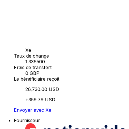
Xe
Taux de change
1.336500
Frais de transfert
0 GBP
Le bénéficiaire reçoit
26,730.00 USD
+359.79 USD
Envoyer avec Xe
Fournisseur