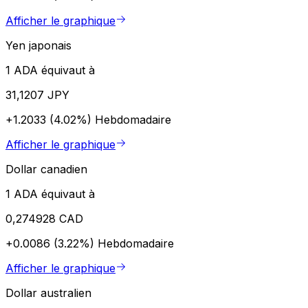
Afficher le graphique
Yen japonais
1 ADA équivaut à
31,1207 JPY
+1.2033 (4.02%)
Hebdomadaire
Afficher le graphique
Dollar canadien
1 ADA équivaut à
0,274928 CAD
+0.0086 (3.22%)
Hebdomadaire
Afficher le graphique
Dollar australien