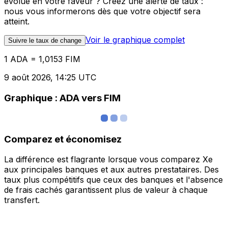
évolue en votre faveur ? Créez une alerte de taux :
nous vous informerons dès que votre objectif sera
atteint.
Voir le graphique complet
Suivre le taux de change
1 ADA = 1,0153 FIM
9 août 2026, 14:25 UTC
Graphique : ADA vers FIM
Comparez et économisez
La différence est flagrante lorsque vous comparez Xe
aux principales banques et aux autres prestataires. Des
taux plus compétitifs que ceux des banques et l'absence
de frais cachés garantissent plus de valeur à chaque
transfert.