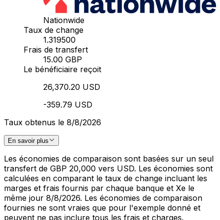
Nationwide
Taux de change
1.319500
Frais de transfert
15.00 GBP
Le bénéficiaire reçoit
26,370.20 USD
-359.79 USD
Taux obtenus le 8/8/2026
En savoir plus
Les économies de comparaison sont basées sur un seul
transfert de GBP 20,000 vers USD. Les économies sont
calculées en comparant le taux de change incluant les
marges et frais fournis par chaque banque et Xe le
même jour 8/8/2026. Les économies de comparaison
fournies ne sont vraies que pour l'exemple donné et
peuvent ne pas inclure tous les frais et charges.