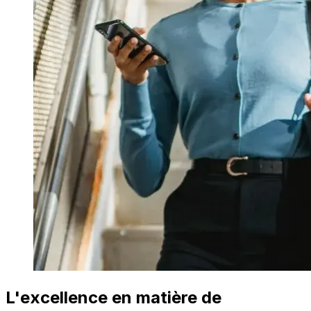
L'excellence en matière de