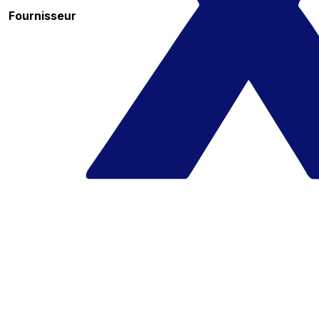
Fournisseur