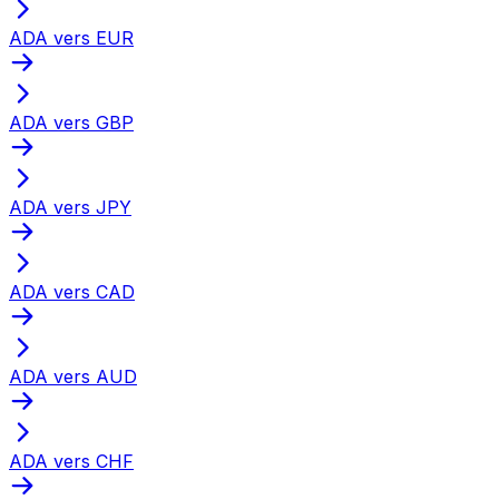
ADA vers EUR
ADA vers GBP
ADA vers JPY
ADA vers CAD
ADA vers AUD
ADA vers CHF