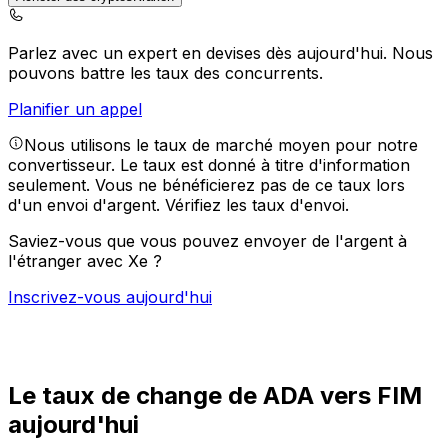
Parlez avec un expert en devises dès aujourd'hui.
Nous
pouvons battre les taux des concurrents.
Planifier un appel
Nous utilisons le taux de marché moyen pour notre
convertisseur. Le taux est donné à titre d'information
seulement. Vous ne bénéficierez pas de ce taux lors
d'un envoi d'argent.
Vérifiez les taux d'envoi.
Saviez-vous que vous pouvez envoyer de l'argent à
l'étranger avec Xe ?
Inscrivez-vous aujourd'hui
Le taux de change de ADA vers FIM
aujourd'hui