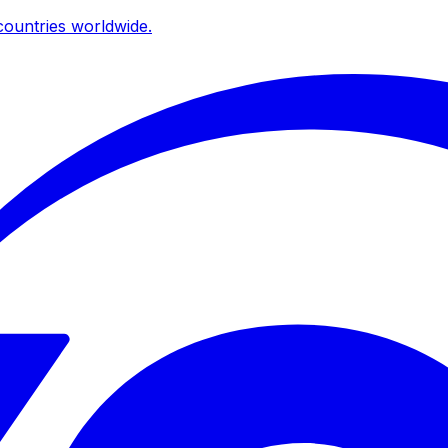
ountries worldwide.