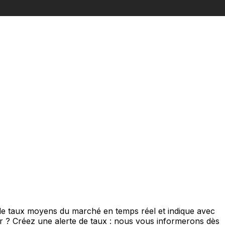
 de taux moyens du marché en temps réel et indique avec
eur ? Créez une alerte de taux : nous vous informerons dès