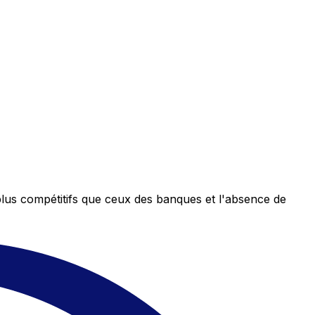
plus compétitifs que ceux des banques et l'absence de