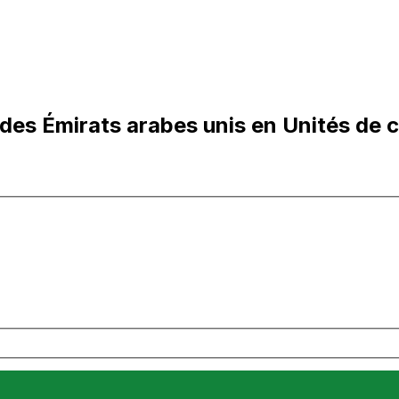
des Émirats arabes unis en Unités de