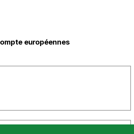
 compte européennes