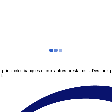
 principales banques et aux autres prestataires. Des taux 
t.