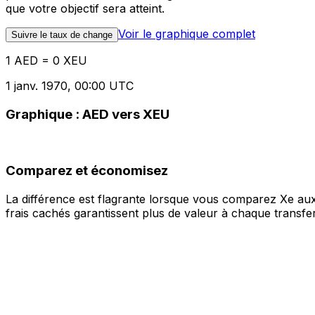
que votre objectif sera atteint.
Voir le graphique complet
Suivre le taux de change
1 AED = 0 XEU
1 janv. 1970, 00:00 UTC
Graphique : AED vers XEU
Comparez et économisez
La différence est flagrante lorsque vous comparez Xe aux
frais cachés garantissent plus de valeur à chaque transfer