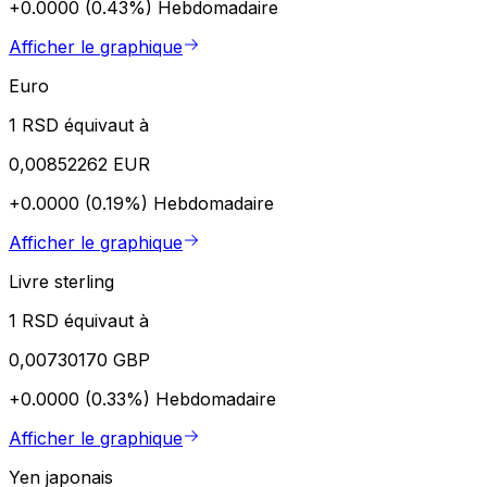
+0.0000 (0.43%)
Hebdomadaire
Afficher le graphique
Euro
1 RSD équivaut à
0,00852262 EUR
+0.0000 (0.19%)
Hebdomadaire
Afficher le graphique
Livre sterling
1 RSD équivaut à
0,00730170 GBP
+0.0000 (0.33%)
Hebdomadaire
Afficher le graphique
Yen japonais