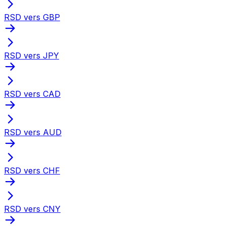
RSD vers GBP
RSD vers JPY
RSD vers CAD
RSD vers AUD
RSD vers CHF
RSD vers CNY