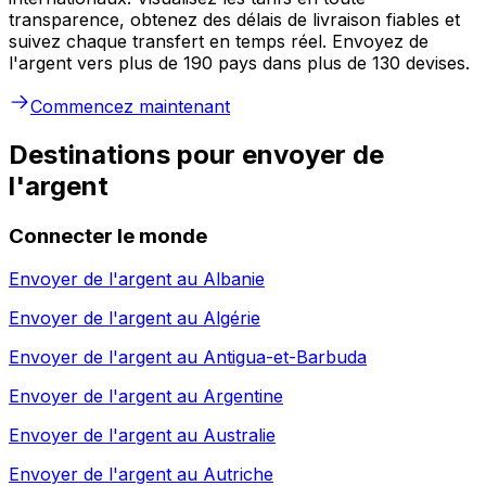
transparence, obtenez des délais de livraison fiables et
suivez chaque transfert en temps réel. Envoyez de
l'argent vers plus de 190 pays dans plus de 130 devises.
Commencez maintenant
Destinations pour envoyer de
l'argent
Connecter le monde
Envoyer de l'argent au
Albanie
Envoyer de l'argent au
Algérie
Envoyer de l'argent au
Antigua-et-Barbuda
Envoyer de l'argent au
Argentine
Envoyer de l'argent au
Australie
Envoyer de l'argent au
Autriche