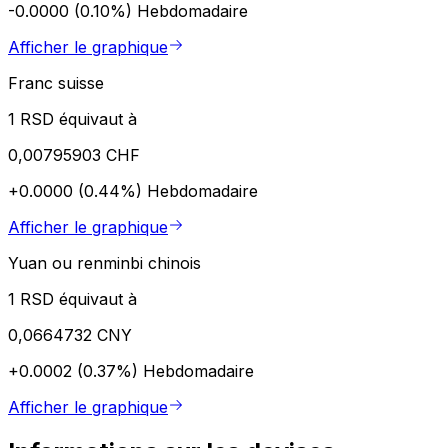
-0.0000 (0.10%)
Hebdomadaire
Afficher le graphique
Franc suisse
1 RSD équivaut à
0,00795903 CHF
+0.0000 (0.44%)
Hebdomadaire
Afficher le graphique
Yuan ou renminbi chinois
1 RSD équivaut à
0,0664732 CNY
+0.0002 (0.37%)
Hebdomadaire
Afficher le graphique