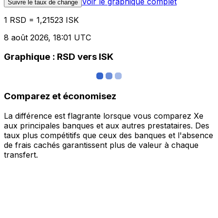
Voir le graphique complet
Suivre le taux de change
1 RSD = 1,21523 ISK
8 août 2026, 18:01 UTC
Graphique : RSD vers ISK
Comparez et économisez
La différence est flagrante lorsque vous comparez Xe
aux principales banques et aux autres prestataires. Des
taux plus compétitifs que ceux des banques et l'absence
de frais cachés garantissent plus de valeur à chaque
transfert.