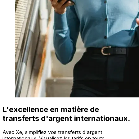
L'excellence en matière de
transferts d'argent internationaux.
Avec Xe, simplifiez vos transferts d'argent
internationaux. Visualisez les tarifs en toute