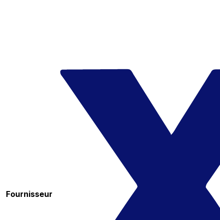
Fournisseur