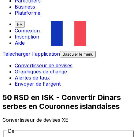
Particuliers
Business
Plateforme
FR
Connexion
Inscription
Aide
Télécharger l'application
Basculer le menu
Convertisseur de devises
Graphiques de change
Alertes de taux
Envoyer de l'argent
50 RSD en ISK - Convertir Dinars
serbes en Couronnes islandaises
Convertisseur de devises XE
De