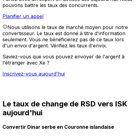
pouvons battre les taux des concurrents.
Planifier un appel
Nous utilisons le taux de marché moyen pour notre
convertisseur. Le taux est donné à titre d'information
seulement. Vous ne bénéficierez pas de ce taux lors
d'un envoi d'argent.
Vérifiez les taux d'envoi.
Saviez-vous que vous pouvez envoyer de l'argent à
l'étranger avec Xe ?
Inscrivez-vous aujourd'hui
Le taux de change de RSD vers ISK
aujourd'hui
Convertir Dinar serbe en Couronne islandaise