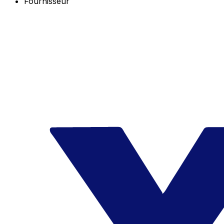
Fournisseur