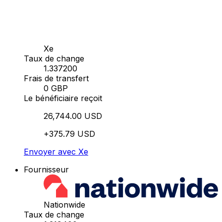
Xe
Taux de change
1.337200
Frais de transfert
0 GBP
Le bénéficiaire reçoit
26,744.00 USD
+375.79 USD
Envoyer avec Xe
Fournisseur
Nationwide
Taux de change