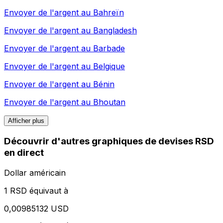
Envoyer de l'argent au
Bahreïn
Envoyer de l'argent au
Bangladesh
Envoyer de l'argent au
Barbade
Envoyer de l'argent au
Belgique
Envoyer de l'argent au
Bénin
Envoyer de l'argent au
Bhoutan
Afficher plus
Découvrir d'autres graphiques de devises RSD
en direct
Dollar américain
1 RSD équivaut à
0,00985132 USD