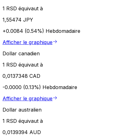
1 RSD équivaut à
1,55474 JPY
+0.0084 (0.54%)
Hebdomadaire
Afficher le graphique
Dollar canadien
1 RSD équivaut à
0,0137348 CAD
-0.0000 (0.13%)
Hebdomadaire
Afficher le graphique
Dollar australien
1 RSD équivaut à
0,0139394 AUD