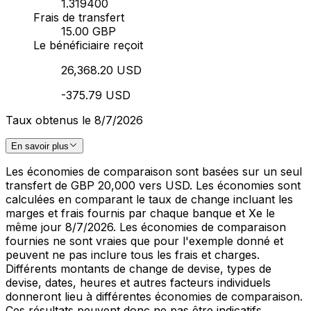
1.319400
Frais de transfert
15.00 GBP
Le bénéficiaire reçoit
26,368.20 USD
-375.79 USD
Taux obtenus le 8/7/2026
En savoir plus
Les économies de comparaison sont basées sur un seul
transfert de GBP 20,000 vers USD. Les économies sont
calculées en comparant le taux de change incluant les
marges et frais fournis par chaque banque et Xe le
même jour 8/7/2026. Les économies de comparaison
fournies ne sont vraies que pour l'exemple donné et
peuvent ne pas inclure tous les frais et charges.
Différents montants de change de devise, types de
devise, dates, heures et autres facteurs individuels
donneront lieu à différentes économies de comparaison.
Ces résultats peuvent donc ne pas être indicatifs