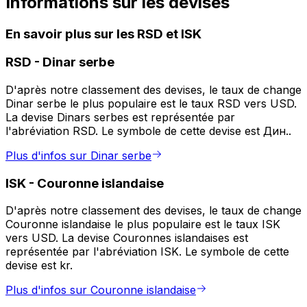
Informations sur les devises
En savoir plus sur les RSD et ISK
RSD
-
Dinar serbe
D'après notre classement des devises, le taux de change
Dinar serbe le plus populaire est le taux RSD vers USD.
La devise Dinars serbes est représentée par
l'abréviation RSD. Le symbole de cette devise est Дин..
Plus d'infos sur Dinar serbe
ISK
-
Couronne islandaise
D'après notre classement des devises, le taux de change
Couronne islandaise le plus populaire est le taux ISK
vers USD. La devise Couronnes islandaises est
représentée par l'abréviation ISK. Le symbole de cette
devise est kr.
Plus d'infos sur Couronne islandaise