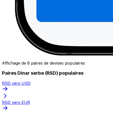
Affichage de 8 paires de devises populaires
Paires Dinar serbe (RSD) populaires
RSD vers USD
RSD vers EUR