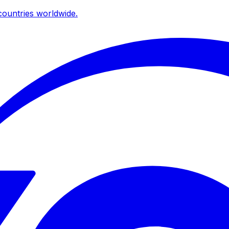
ountries worldwide.