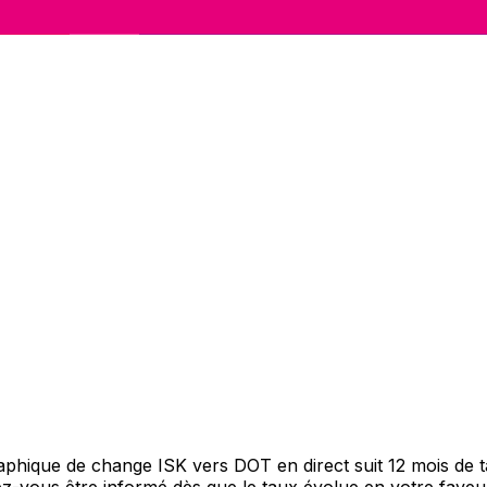
graphique de change ISK vers DOT en direct suit 12 mois de