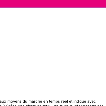
 taux moyens du marché en temps réel et indique avec