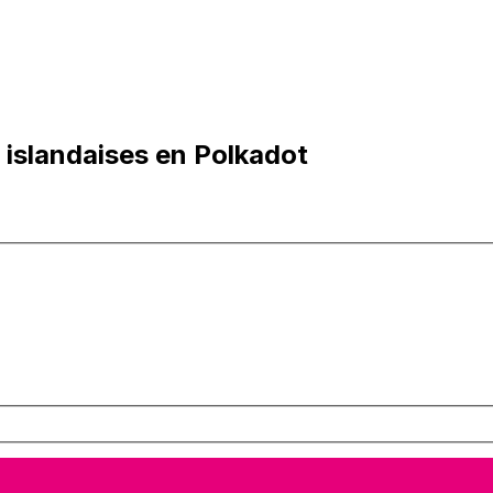
islandaises en Polkadot