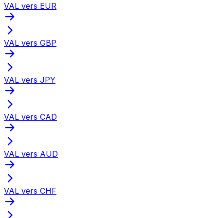
VAL vers EUR
VAL vers GBP
VAL vers JPY
VAL vers CAD
VAL vers AUD
VAL vers CHF