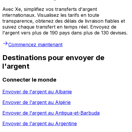
Avec Xe, simplifiez vos transferts d'argent
internationaux. Visualisez les tarifs en toute
transparence, obtenez des délais de livraison fiables et
suivez chaque transfert en temps réel. Envoyez de
l'argent vers plus de 190 pays dans plus de 130 devises.
Commencez maintenant
Destinations pour envoyer de
l'argent
Connecter le monde
Envoyer de l'argent au
Albanie
Envoyer de l'argent au
Algérie
Envoyer de l'argent au
Antigua-et-Barbuda
Envoyer de l'argent au
Argentine