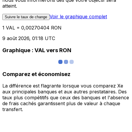
nous vous informerons dès que votre objectif sera
atteint.
Voir le graphique complet
Suivre le taux de change
1 VAL = 0,00270404 RON
9 août 2026, 01:18 UTC
Graphique : VAL vers RON
Comparez et économisez
La différence est flagrante lorsque vous comparez Xe
aux principales banques et aux autres prestataires. Des
taux plus compétitifs que ceux des banques et l'absence
de frais cachés garantissent plus de valeur à chaque
transfert.