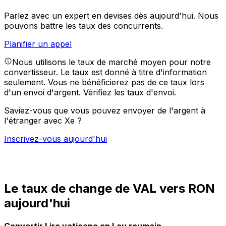
Parlez avec un expert en devises dès aujourd'hui.
Nous
pouvons battre les taux des concurrents.
Planifier un appel
Nous utilisons le taux de marché moyen pour notre
convertisseur. Le taux est donné à titre d'information
seulement. Vous ne bénéficierez pas de ce taux lors
d'un envoi d'argent.
Vérifiez les taux d'envoi.
Saviez-vous que vous pouvez envoyer de l'argent à
l'étranger avec Xe ?
Inscrivez-vous aujourd'hui
Le taux de change de VAL vers RON
aujourd'hui