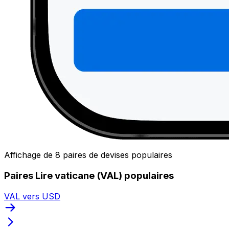
Affichage de 8 paires de devises populaires
Paires Lire vaticane (VAL) populaires
VAL vers USD