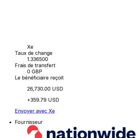
Xe
Taux de change
1.336500
Frais de transfert
0 GBP
Le bénéficiaire reçoit
26,730.00 USD
+359.79 USD
Envoyer avec Xe
Fournisseur