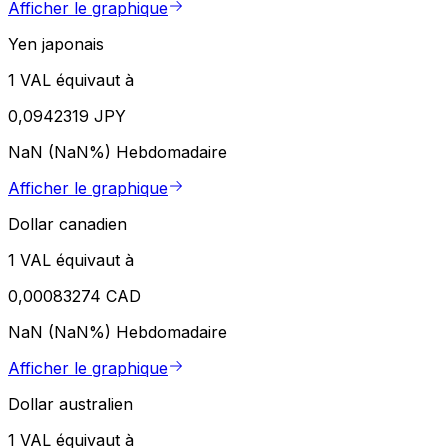
Afficher le graphique
Yen japonais
1 VAL équivaut à
0,0942319 JPY
NaN (NaN%)
Hebdomadaire
Afficher le graphique
Dollar canadien
1 VAL équivaut à
0,00083274 CAD
NaN (NaN%)
Hebdomadaire
Afficher le graphique
Dollar australien
1 VAL équivaut à