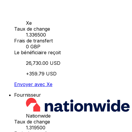
Xe
Taux de change
1.336500
Frais de transfert
0 GBP
Le bénéficiaire reçoit
26,730.00 USD
+359.79 USD
Envoyer avec Xe
Fournisseur
Nationwide
Taux de change
1.319500