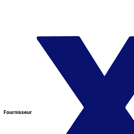
Fournisseur