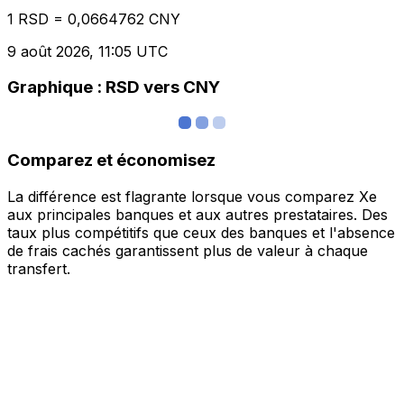
1 RSD = 0,0664762 CNY
9 août 2026, 11:05 UTC
Graphique : RSD vers CNY
Comparez et économisez
La différence est flagrante lorsque vous comparez Xe
aux principales banques et aux autres prestataires. Des
taux plus compétitifs que ceux des banques et l'absence
de frais cachés garantissent plus de valeur à chaque
transfert.