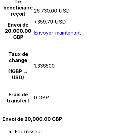
Le
bénéficiaire
26,730.00 USD
reçoit
+359.79 USD
Envoi de
20,000.00
Envoyer maintenant
GBP
Taux de
change
1.336500
(1GBP →
USD)
Frais de
0 GBP
transfert
Envoi de 20,000.00 GBP
Fournisseur