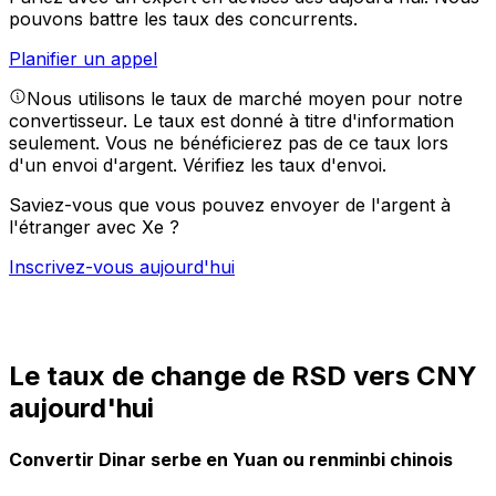
pouvons battre les taux des concurrents.
Planifier un appel
Nous utilisons le taux de marché moyen pour notre
convertisseur. Le taux est donné à titre d'information
seulement. Vous ne bénéficierez pas de ce taux lors
d'un envoi d'argent.
Vérifiez les taux d'envoi.
Saviez-vous que vous pouvez envoyer de l'argent à
l'étranger avec Xe ?
Inscrivez-vous aujourd'hui
Le taux de change de RSD vers CNY
aujourd'hui
Convertir Dinar serbe en Yuan ou renminbi chinois