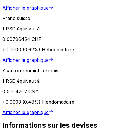
Afficher le graphique
Franc suisse
1 RSD équivaut à
0,00796454 CHF
+0.0000 (0.62%)
Hebdomadaire
Afficher le graphique
Yuan ou renminbi chinois
1 RSD équivaut à
0,0664762 CNY
+0.0003 (0.48%)
Hebdomadaire
Afficher le graphique
Informations sur les devises