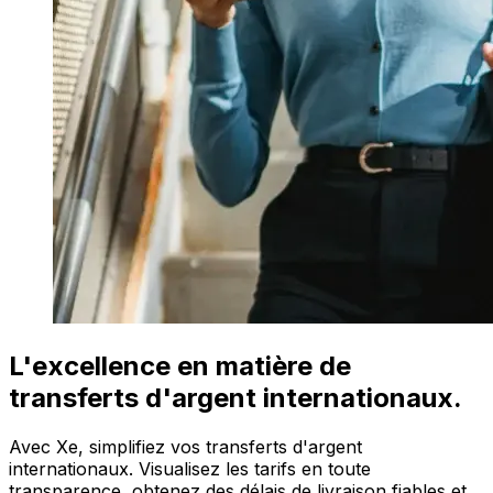
L'excellence en matière de
transferts d'argent internationaux.
Avec Xe, simplifiez vos transferts d'argent
internationaux. Visualisez les tarifs en toute
transparence, obtenez des délais de livraison fiables et