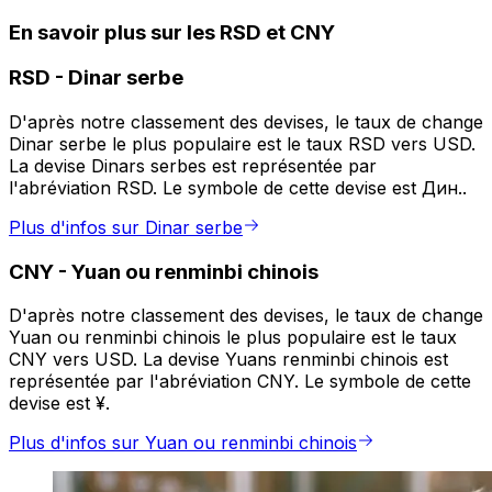
En savoir plus sur les RSD et CNY
RSD
-
Dinar serbe
D'après notre classement des devises, le taux de change
Dinar serbe le plus populaire est le taux RSD vers USD.
La devise Dinars serbes est représentée par
l'abréviation RSD. Le symbole de cette devise est Дин..
Plus d'infos sur Dinar serbe
CNY
-
Yuan ou renminbi chinois
D'après notre classement des devises, le taux de change
Yuan ou renminbi chinois le plus populaire est le taux
CNY vers USD. La devise Yuans renminbi chinois est
représentée par l'abréviation CNY. Le symbole de cette
devise est ¥.
Plus d'infos sur Yuan ou renminbi chinois