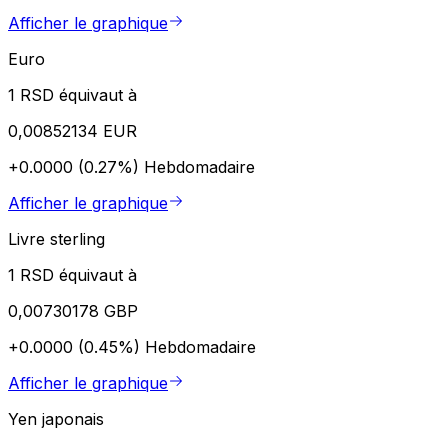
Afficher le graphique
Euro
1 RSD équivaut à
0,00852134 EUR
+0.0000 (0.27%)
Hebdomadaire
Afficher le graphique
Livre sterling
1 RSD équivaut à
0,00730178 GBP
+0.0000 (0.45%)
Hebdomadaire
Afficher le graphique
Yen japonais