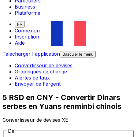
Particuliers
Business
Plateforme
FR
Connexion
Inscription
Aide
Télécharger l'application
Basculer le menu
Convertisseur de devises
Graphiques de change
Alertes de taux
Envoyer de l'argent
5 RSD en CNY - Convertir Dinars
serbes en Yuans renminbi chinois
Convertisseur de devises XE
De