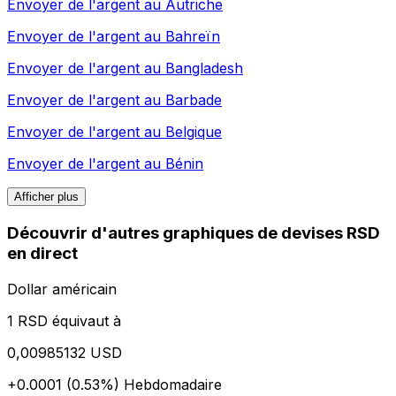
Envoyer de l'argent au
Autriche
Envoyer de l'argent au
Bahreïn
Envoyer de l'argent au
Bangladesh
Envoyer de l'argent au
Barbade
Envoyer de l'argent au
Belgique
Envoyer de l'argent au
Bénin
Afficher plus
Découvrir d'autres graphiques de devises RSD
en direct
Dollar américain
1 RSD équivaut à
0,00985132 USD
+0.0001 (0.53%)
Hebdomadaire