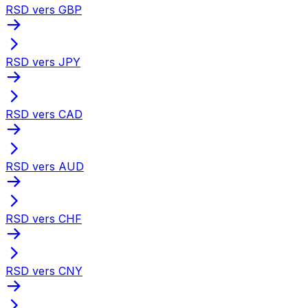
RSD vers GBP
RSD vers JPY
RSD vers CAD
RSD vers AUD
RSD vers CHF
RSD vers CNY