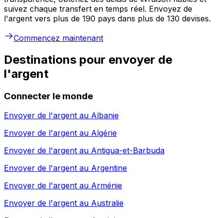
suivez chaque transfert en temps réel. Envoyez de
l'argent vers plus de 190 pays dans plus de 130 devises.
Commencez maintenant
Destinations pour envoyer de
l'argent
Connecter le monde
Envoyer de l'argent au
Albanie
Envoyer de l'argent au
Algérie
Envoyer de l'argent au
Antigua-et-Barbuda
Envoyer de l'argent au
Argentine
Envoyer de l'argent au
Arménie
Envoyer de l'argent au
Australie