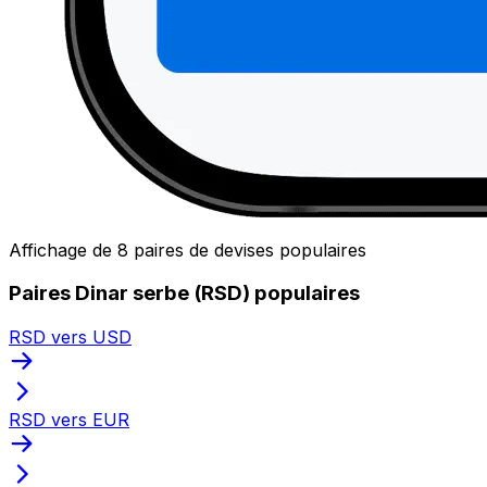
Affichage de 8 paires de devises populaires
Paires Dinar serbe (RSD) populaires
RSD vers USD
RSD vers EUR