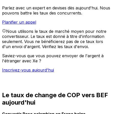
Parlez avec un expert en devises dès aujourd'hui.
Nous
pouvons battre les taux des concurrents.
Planifier un appel
Nous utilisons le taux de marché moyen pour notre
convertisseur. Le taux est donné à titre d'information
seulement. Vous ne bénéficierez pas de ce taux lors
d'un envoi d'argent.
Vérifiez les taux d'envoi.
Saviez-vous que vous pouvez envoyer de l'argent à
l'étranger avec Xe ?
Inscrivez-vous aujourd'hui
Le taux de change de COP vers BEF
aujourd'hui