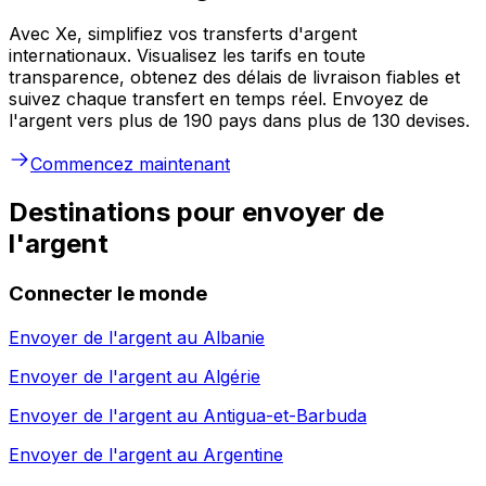
Avec Xe, simplifiez vos transferts d'argent
internationaux. Visualisez les tarifs en toute
transparence, obtenez des délais de livraison fiables et
suivez chaque transfert en temps réel. Envoyez de
l'argent vers plus de 190 pays dans plus de 130 devises.
Commencez maintenant
Destinations pour envoyer de
l'argent
Connecter le monde
Envoyer de l'argent au
Albanie
Envoyer de l'argent au
Algérie
Envoyer de l'argent au
Antigua-et-Barbuda
Envoyer de l'argent au
Argentine