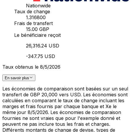
Nationwide
Taux de change
1.316800
Frais de transfert
15.00 GBP
Le bénéficiaire reçoit
26,316.24 USD
-347.75 USD
Taux obtenus le 8/5/2026
En savoir plus
Les économies de comparaison sont basées sur un seul
transfert de GBP 20,000 vers USD. Les économies sont
calculées en comparant le taux de change incluant les
marges et frais fournis par chaque banque et Xe le
même jour 8/5/2026. Les économies de comparaison
fournies ne sont vraies que pour l'exemple donné et
peuvent ne pas inclure tous les frais et charges.
Différents montants de change de devise, types de