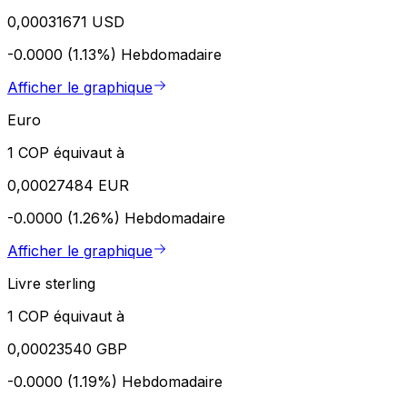
0,00031671 USD
-0.0000 (1.13%)
Hebdomadaire
Afficher le graphique
Euro
1 COP équivaut à
0,00027484 EUR
-0.0000 (1.26%)
Hebdomadaire
Afficher le graphique
Livre sterling
1 COP équivaut à
0,00023540 GBP
-0.0000 (1.19%)
Hebdomadaire