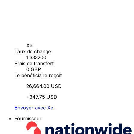
Xe
Taux de change
1.333200
Frais de transfert
0 GBP
Le bénéficiaire reçoit
26,664.00 USD
+347.75 USD
Envoyer avec Xe
Fournisseur