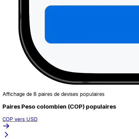
Affichage de 8 paires de devises populaires
Paires Peso colombien (COP) populaires
COP vers USD