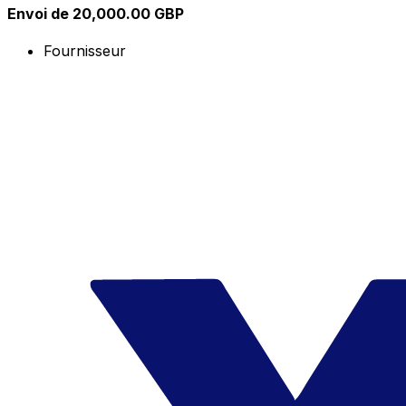
Envoi de 20,000.00 GBP
Fournisseur