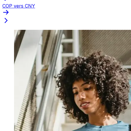
COP vers CNY