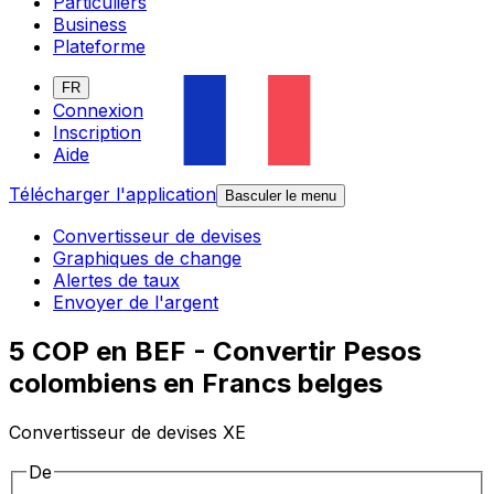
Particuliers
Business
Plateforme
FR
Connexion
Inscription
Aide
Télécharger l'application
Basculer le menu
Convertisseur de devises
Graphiques de change
Alertes de taux
Envoyer de l'argent
5 COP en BEF - Convertir Pesos
colombiens en Francs belges
Convertisseur de devises XE
De