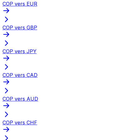
COP vers EUR
COP vers GBP
COP vers JPY
COP vers CAD
COP vers AUD
COP vers CHF