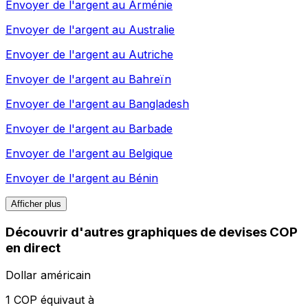
Envoyer de l'argent au
Arménie
Envoyer de l'argent au
Australie
Envoyer de l'argent au
Autriche
Envoyer de l'argent au
Bahreïn
Envoyer de l'argent au
Bangladesh
Envoyer de l'argent au
Barbade
Envoyer de l'argent au
Belgique
Envoyer de l'argent au
Bénin
Afficher plus
Découvrir d'autres graphiques de devises COP
en direct
Dollar américain
1 COP équivaut à