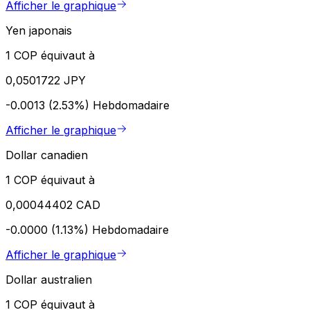
Afficher le graphique
Yen japonais
1 COP équivaut à
0,0501722 JPY
-0.0013 (2.53%)
Hebdomadaire
Afficher le graphique
Dollar canadien
1 COP équivaut à
0,00044402 CAD
-0.0000 (1.13%)
Hebdomadaire
Afficher le graphique
Dollar australien
1 COP équivaut à