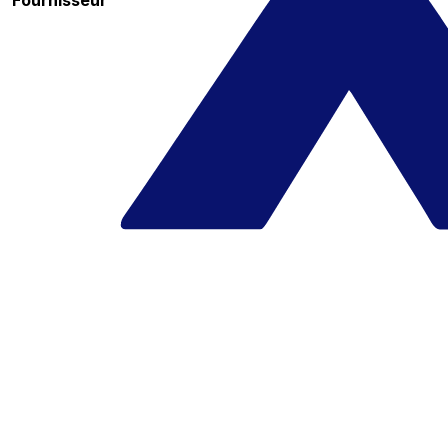
Fournisseur