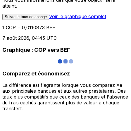
nous vous informerons dès que votre objectif sera
atteint.
Voir le graphique complet
Suivre le taux de change
1 COP = 0,0110873 BEF
7 août 2026, 04:45 UTC
Graphique : COP vers BEF
Comparez et économisez
La différence est flagrante lorsque vous comparez Xe
aux principales banques et aux autres prestataires. Des
taux plus compétitifs que ceux des banques et l'absence
de frais cachés garantissent plus de valeur à chaque
transfert.