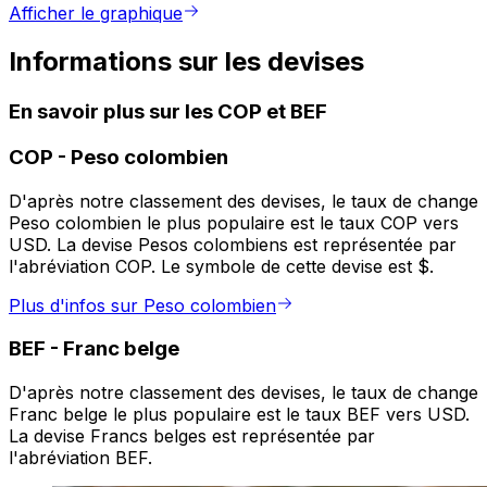
Afficher le graphique
Informations sur les devises
En savoir plus sur les COP et BEF
COP
-
Peso colombien
D'après notre classement des devises, le taux de change
Peso colombien le plus populaire est le taux COP vers
USD. La devise Pesos colombiens est représentée par
l'abréviation COP. Le symbole de cette devise est $.
Plus d'infos sur Peso colombien
BEF
-
Franc belge
D'après notre classement des devises, le taux de change
Franc belge le plus populaire est le taux BEF vers USD.
La devise Francs belges est représentée par
l'abréviation BEF.