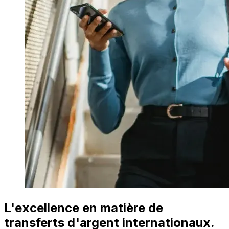
L'excellence en matière de
transferts d'argent internationaux.