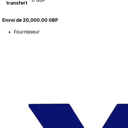
transfert
Envoi de 20,000.00 GBP
Fournisseur