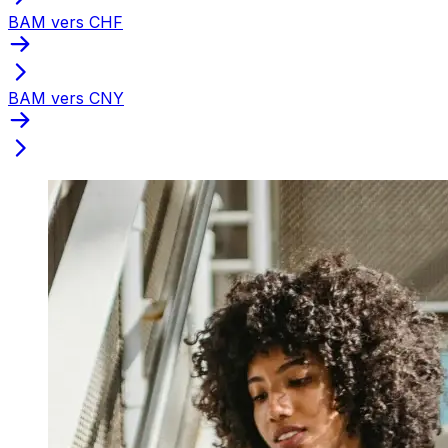
BAM vers CHF
BAM vers CNY