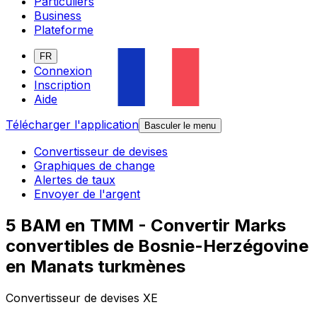
Particuliers
Business
Plateforme
FR
Connexion
Inscription
Aide
Télécharger l'application
Basculer le menu
Convertisseur de devises
Graphiques de change
Alertes de taux
Envoyer de l'argent
5 BAM en TMM - Convertir Marks
convertibles de Bosnie-Herzégovine
en Manats turkmènes
Convertisseur de devises XE