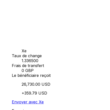
Xe
Taux de change
1.336500
Frais de transfert
0 GBP
Le bénéficiaire reçoit
26,730.00 USD
+359.79 USD
Envoyer avec Xe