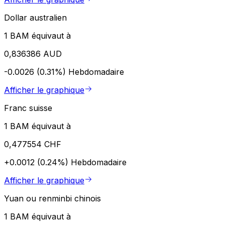
Dollar australien
1 BAM équivaut à
0,836386 AUD
-0.0026 (0.31%)
Hebdomadaire
Afficher le graphique
Franc suisse
1 BAM équivaut à
0,477554 CHF
+0.0012 (0.24%)
Hebdomadaire
Afficher le graphique
Yuan ou renminbi chinois
1 BAM équivaut à