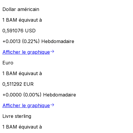
Dollar américain
1 BAM équivaut à
0,591076 USD
+0.0013 (0.22%)
Hebdomadaire
Afficher le graphique
Euro
1 BAM équivaut à
0,511292 EUR
+0.0000 (0.00%)
Hebdomadaire
Afficher le graphique
Livre sterling
1 BAM équivaut à