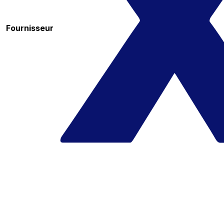
Fournisseur