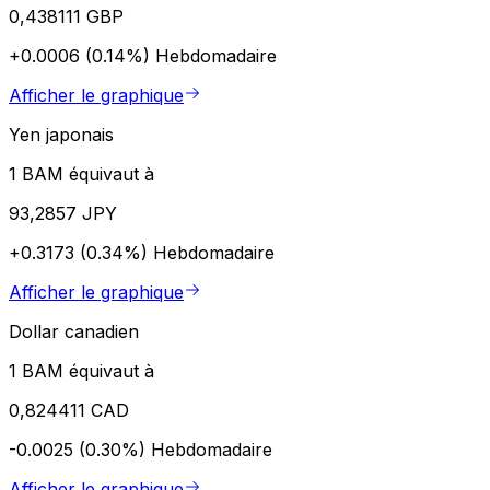
0,438111 GBP
+0.0006 (0.14%)
Hebdomadaire
Afficher le graphique
Yen japonais
1 BAM équivaut à
93,2857 JPY
+0.3173 (0.34%)
Hebdomadaire
Afficher le graphique
Dollar canadien
1 BAM équivaut à
0,824411 CAD
-0.0025 (0.30%)
Hebdomadaire
Afficher le graphique