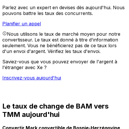
Parlez avec un expert en devises dès aujourd'hui.
Nous
pouvons battre les taux des concurrents.
Planifier un appel
Nous utilisons le taux de marché moyen pour notre
convertisseur. Le taux est donné à titre d'information
seulement. Vous ne bénéficierez pas de ce taux lors
d'un envoi d'argent.
Vérifiez les taux d'envoi.
Saviez-vous que vous pouvez envoyer de l'argent à
l'étranger avec Xe ?
Inscrivez-vous aujourd'hui
Le taux de change de BAM vers
TMM aujourd'hui
Convertir Mark convertible de Bosnie-Herzégovine