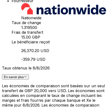
Fournisseur
Nationwide
Taux de change
1.319500
Frais de transfert
15.00 GBP
Le bénéficiaire reçoit
26,370.20 USD
-359.79 USD
Taux obtenus le 8/8/2026
En savoir plus
Les économies de comparaison sont basées sur un seul
transfert de GBP 20,000 vers USD. Les économies sont
calculées en comparant le taux de change incluant les
marges et frais fournis par chaque banque et Xe le
même jour 8/8/2026. Les économies de comparaison