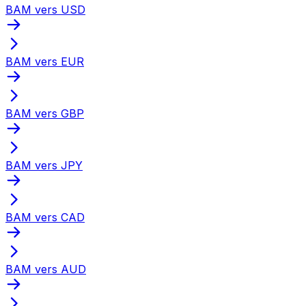
BAM vers USD
BAM vers EUR
BAM vers GBP
BAM vers JPY
BAM vers CAD
BAM vers AUD