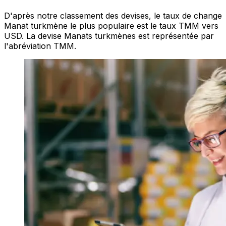
D'après notre classement des devises, le taux de change
Manat turkmène le plus populaire est le taux TMM vers
USD. La devise Manats turkmènes est représentée par
l'abréviation TMM.