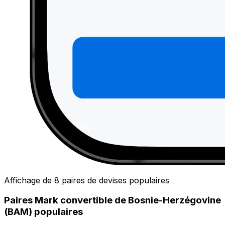
Affichage de 8 paires de devises populaires
Paires Mark convertible de Bosnie-Herzégovine
(BAM) populaires