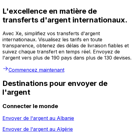
L'excellence en matière de
transferts d'argent internationaux.
Avec Xe, simplifiez vos transferts d'argent
internationaux. Visualisez les tarifs en toute
transparence, obtenez des délais de livraison fiables et
suivez chaque transfert en temps réel. Envoyez de
l'argent vers plus de 190 pays dans plus de 130 devises.
Commencez maintenant
Destinations pour envoyer de
l'argent
Connecter le monde
Envoyer de l'argent au
Albanie
Envoyer de l'argent au
Algérie