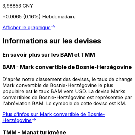
3,98853 CNY
+0.0065 (0.16%)
Hebdomadaire
Afficher le graphique
Informations sur les devises
En savoir plus sur les BAM et TMM
BAM
-
Mark convertible de Bosnie-Herzégovine
D'après notre classement des devises, le taux de change
Mark convertible de Bosnie-Herzégovine le plus
populaire est le taux BAM vers USD. La devise Marks
convertibles de Bosnie-Herzégovine est représentée par
l'abréviation BAM. Le symbole de cette devise est KM.
Plus d'infos sur Mark convertible de Bosnie-
Herzégovine
TMM
-
Manat turkmène