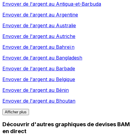
Envoyer de l'argent au
Antigua-et-Barbuda
Envoyer de l'argent au
Argentine
Envoyer de l'argent au
Australie
Envoyer de l'argent au
Autriche
Envoyer de l'argent au
Bahreïn
Envoyer de l'argent au
Bangladesh
Envoyer de l'argent au
Barbade
Envoyer de l'argent au
Belgique
Envoyer de l'argent au
Bénin
Envoyer de l'argent au
Bhoutan
Afficher plus
Découvrir d'autres graphiques de devises BAM
en direct