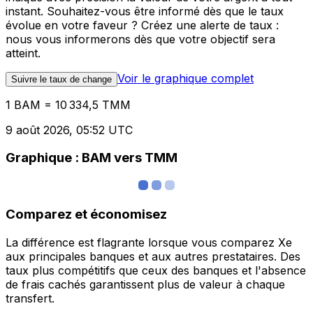
instant. Souhaitez-vous être informé dès que le taux
évolue en votre faveur ? Créez une alerte de taux :
nous vous informerons dès que votre objectif sera
atteint.
Voir le graphique complet
Suivre le taux de change
1 BAM = 10 334,5 TMM
9 août 2026, 05:52 UTC
Graphique : BAM vers TMM
Comparez et économisez
La différence est flagrante lorsque vous comparez Xe
aux principales banques et aux autres prestataires. Des
taux plus compétitifs que ceux des banques et l'absence
de frais cachés garantissent plus de valeur à chaque
transfert.