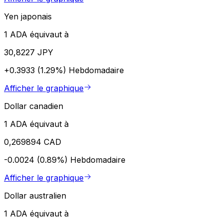
Yen japonais
1 ADA équivaut à
30,8227 JPY
+0.3933 (1.29%)
Hebdomadaire
Afficher le graphique
Dollar canadien
1 ADA équivaut à
0,269894 CAD
-0.0024 (0.89%)
Hebdomadaire
Afficher le graphique
Dollar australien
1 ADA équivaut à