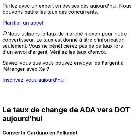
Parlez avec un expert en devises dès aujourd'hui.
Nous
pouvons battre les taux des concurrents.
Planifier un appel
Nous utilisons le taux de marché moyen pour notre
convertisseur. Le taux est donné à titre d'information
seulement. Vous ne bénéficierez pas de ce taux lors
d'un envoi d'argent.
Vérifiez les taux d'envoi.
Saviez-vous que vous pouvez envoyer de l'argent à
l'étranger avec Xe ?
Inscrivez-vous aujourd'hui
Le taux de change de ADA vers DOT
aujourd'hui
Convertir Cardano en Polkadot