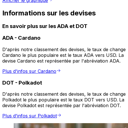
Afficher le graphique
Informations sur les devises
En savoir plus sur les ADA et DOT
ADA
-
Cardano
D'après notre classement des devises, le taux de change
Cardano le plus populaire est le taux ADA vers USD. La
devise Cardano est représentée par l'abréviation ADA.
Plus d'infos sur Cardano
DOT
-
Polkadot
D'après notre classement des devises, le taux de change
Polkadot le plus populaire est le taux DOT vers USD. La
devise Polkadot est représentée par l'abréviation DOT.
Plus d'infos sur Polkadot