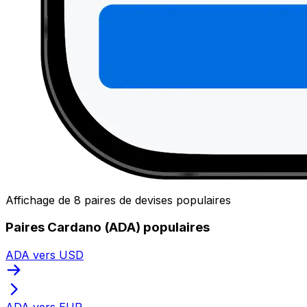
Affichage de 8 paires de devises populaires
Paires Cardano (ADA) populaires
ADA vers USD
ADA vers EUR