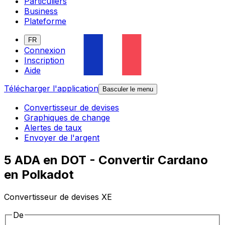
Particuliers
Business
Plateforme
FR
Connexion
Inscription
Aide
Télécharger l'application
Basculer le menu
Convertisseur de devises
Graphiques de change
Alertes de taux
Envoyer de l'argent
5 ADA en DOT - Convertir Cardano
en Polkadot
Convertisseur de devises XE
De