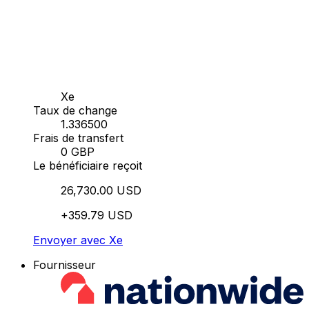
Xe
Taux de change
1.336500
Frais de transfert
0 GBP
Le bénéficiaire reçoit
26,730.00 USD
+359.79 USD
Envoyer avec Xe
Fournisseur