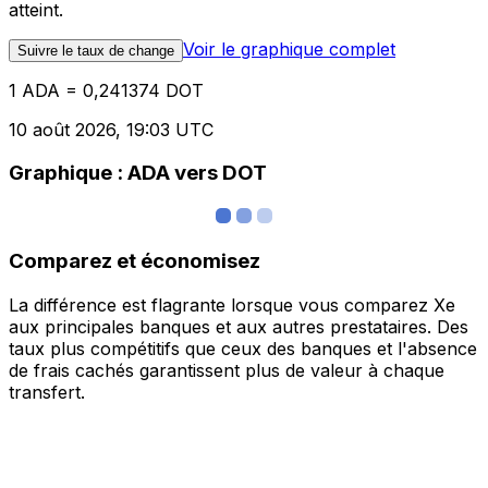
atteint.
Voir le graphique complet
Suivre le taux de change
1 ADA = 0,241374 DOT
10 août 2026, 19:03 UTC
Graphique : ADA vers DOT
Comparez et économisez
La différence est flagrante lorsque vous comparez Xe
aux principales banques et aux autres prestataires. Des
taux plus compétitifs que ceux des banques et l'absence
de frais cachés garantissent plus de valeur à chaque
transfert.