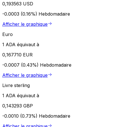
0,193563 USD
-0.0003 (0.16%)
Hebdomadaire
Afficher le graphique
Euro
1 ADA équivaut à
0,167710 EUR
-0.0007 (0.43%)
Hebdomadaire
Afficher le graphique
Livre sterling
1 ADA équivaut à
0,143293 GBP
-0.0010 (0.73%)
Hebdomadaire
Afficher le graphique