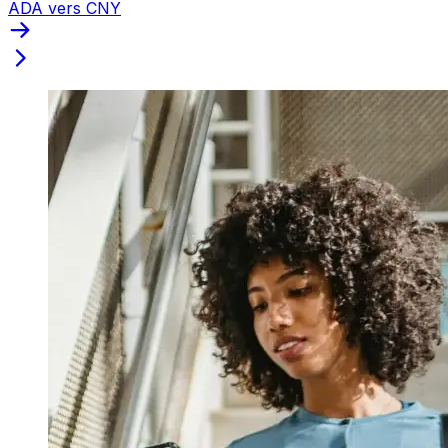
ADA vers CNY