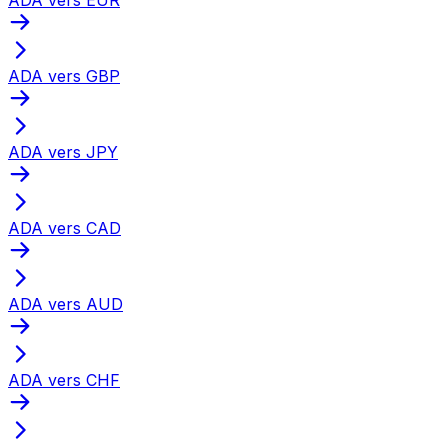
ADA vers GBP
ADA vers JPY
ADA vers CAD
ADA vers AUD
ADA vers CHF