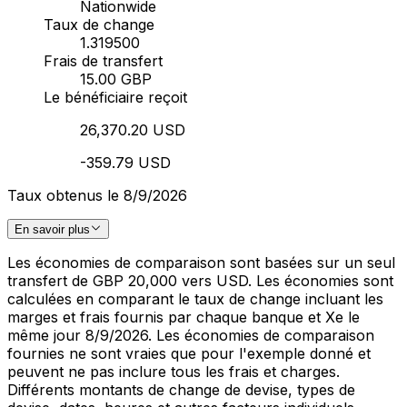
Nationwide
Taux de change
1.319500
Frais de transfert
15.00 GBP
Le bénéficiaire reçoit
26,370.20 USD
-359.79 USD
Taux obtenus le 8/9/2026
En savoir plus
Les économies de comparaison sont basées sur un seul
transfert de GBP 20,000 vers USD. Les économies sont
calculées en comparant le taux de change incluant les
marges et frais fournis par chaque banque et Xe le
même jour 8/9/2026. Les économies de comparaison
fournies ne sont vraies que pour l'exemple donné et
peuvent ne pas inclure tous les frais et charges.
Différents montants de change de devise, types de