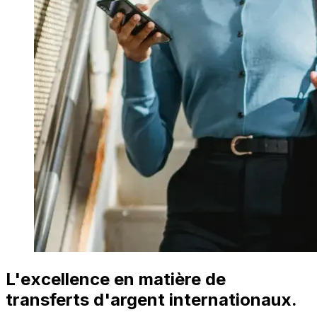
L'excellence en matière de
transferts d'argent internationaux.