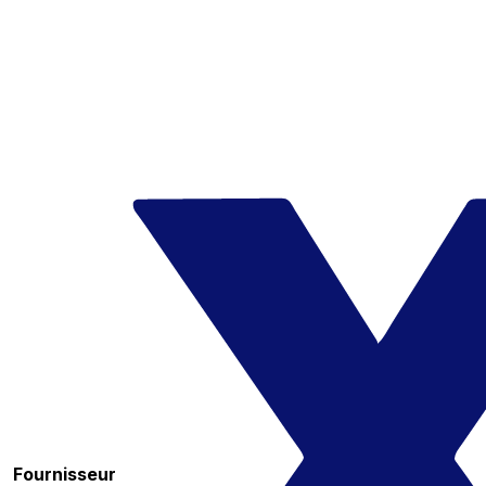
Fournisseur