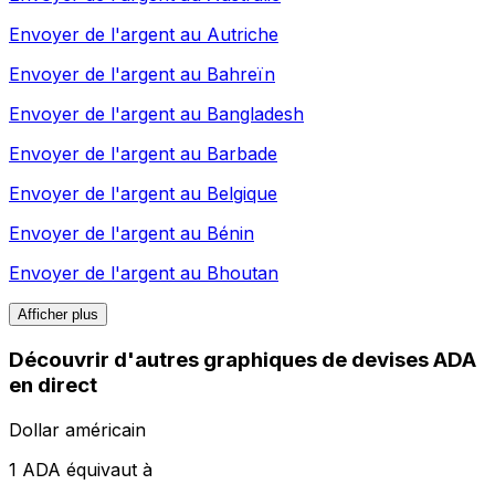
Envoyer de l'argent au
Autriche
Envoyer de l'argent au
Bahreïn
Envoyer de l'argent au
Bangladesh
Envoyer de l'argent au
Barbade
Envoyer de l'argent au
Belgique
Envoyer de l'argent au
Bénin
Envoyer de l'argent au
Bhoutan
Afficher plus
Découvrir d'autres graphiques de devises ADA
en direct
Dollar américain
1 ADA équivaut à