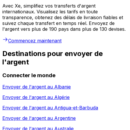
Avec Xe, simplifiez vos transferts d'argent
internationaux. Visualisez les tarifs en toute
transparence, obtenez des délais de livraison fiables et
suivez chaque transfert en temps réel. Envoyez de
l'argent vers plus de 190 pays dans plus de 130 devises.
Commencez maintenant
Destinations pour envoyer de
l'argent
Connecter le monde
Envoyer de l'argent au
Albanie
Envoyer de l'argent au
Algérie
Envoyer de l'argent au
Antigua-et-Barbuda
Envoyer de l'argent au
Argentine
Envoyer de l'argent au
Australie