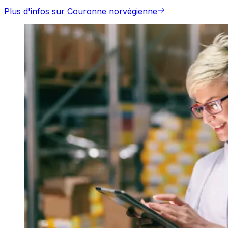
Plus d'infos sur Couronne norvégienne