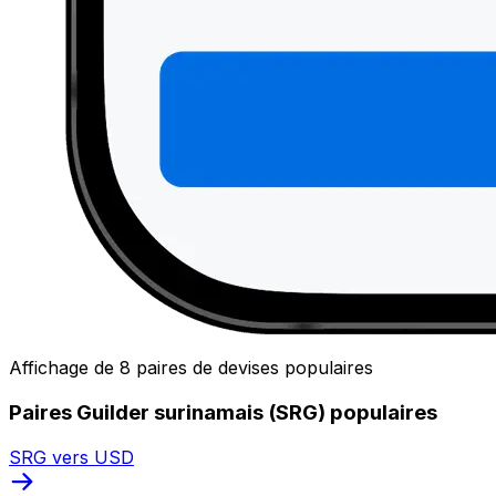
Affichage de 8 paires de devises populaires
Paires Guilder surinamais (SRG) populaires
SRG vers USD