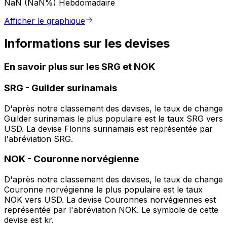
NaN (NaN%)
Hebdomadaire
Afficher le graphique
Informations sur les devises
En savoir plus sur les SRG et NOK
SRG
-
Guilder surinamais
D'après notre classement des devises, le taux de change
Guilder surinamais le plus populaire est le taux SRG vers
USD. La devise Florins surinamais est représentée par
l'abréviation SRG.
NOK
-
Couronne norvégienne
D'après notre classement des devises, le taux de change
Couronne norvégienne le plus populaire est le taux
NOK vers USD. La devise Couronnes norvégiennes est
représentée par l'abréviation NOK. Le symbole de cette
devise est kr.