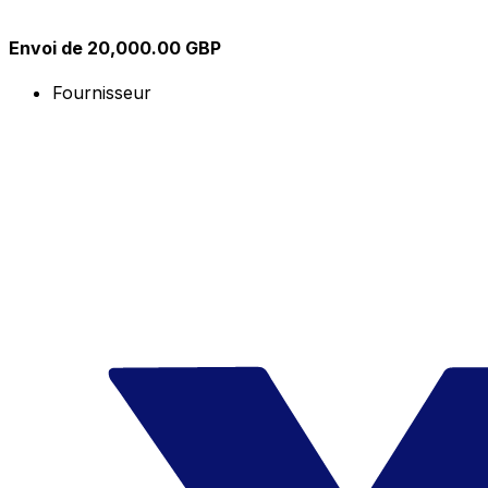
Envoi de 20,000.00 GBP
Fournisseur