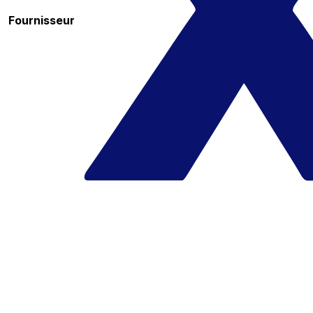
Fournisseur