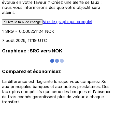
évolue en votre faveur ? Créez une alerte de taux :
nous vous informerons dès que votre objectif sera
atteint.
Voir le graphique complet
Suivre le taux de change
1 SRG = 0,000251124 NOK
7 août 2026, 11:19 UTC
Graphique : SRG vers NOK
Comparez et économisez
La différence est flagrante lorsque vous comparez Xe
aux principales banques et aux autres prestataires. Des
taux plus compétitifs que ceux des banques et l'absence
de frais cachés garantissent plus de valeur à chaque
transfert.