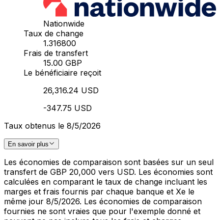
Nationwide
Taux de change
1.316800
Frais de transfert
15.00 GBP
Le bénéficiaire reçoit
26,316.24 USD
-347.75 USD
Taux obtenus le 8/5/2026
En savoir plus
Les économies de comparaison sont basées sur un seul
transfert de GBP 20,000 vers USD. Les économies sont
calculées en comparant le taux de change incluant les
marges et frais fournis par chaque banque et Xe le
même jour 8/5/2026. Les économies de comparaison
fournies ne sont vraies que pour l'exemple donné et