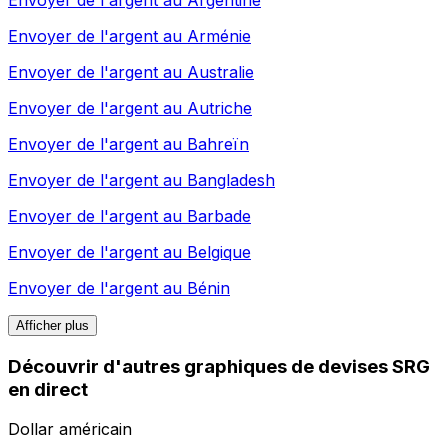
Envoyer de l'argent au
Arménie
Envoyer de l'argent au
Australie
Envoyer de l'argent au
Autriche
Envoyer de l'argent au
Bahreïn
Envoyer de l'argent au
Bangladesh
Envoyer de l'argent au
Barbade
Envoyer de l'argent au
Belgique
Envoyer de l'argent au
Bénin
Afficher plus
Découvrir d'autres graphiques de devises SRG
en direct
Dollar américain