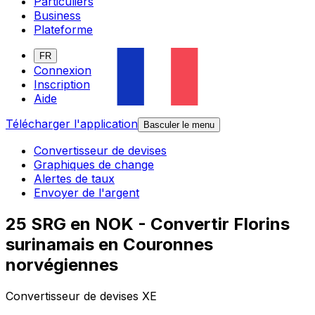
Particuliers
Business
Plateforme
FR
Connexion
Inscription
Aide
Télécharger l'application
Basculer le menu
Convertisseur de devises
Graphiques de change
Alertes de taux
Envoyer de l'argent
25 SRG en NOK - Convertir Florins
surinamais en Couronnes
norvégiennes
Convertisseur de devises XE