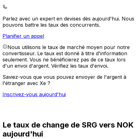
Parlez avec un expert en devises dès aujourd'hui.
Nous
pouvons battre les taux des concurrents.
Planifier un appel
Nous utilisons le taux de marché moyen pour notre
convertisseur. Le taux est donné à titre d'information
seulement. Vous ne bénéficierez pas de ce taux lors
d'un envoi d'argent.
Vérifiez les taux d'envoi.
Saviez-vous que vous pouvez envoyer de l'argent à
l'étranger avec Xe ?
Inscrivez-vous aujourd'hui
Le taux de change de SRG vers NOK
aujourd'hui