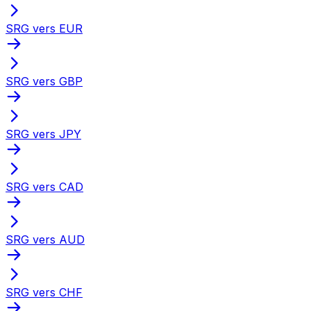
SRG vers EUR
SRG vers GBP
SRG vers JPY
SRG vers CAD
SRG vers AUD
SRG vers CHF