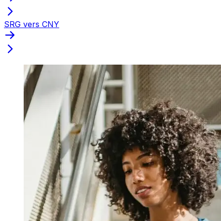
SRG vers CNY