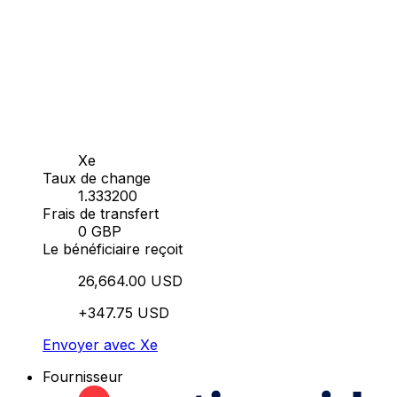
Xe
Taux de change
1.333200
Frais de transfert
0 GBP
Le bénéficiaire reçoit
26,664.00 USD
+347.75 USD
Envoyer avec Xe
Fournisseur