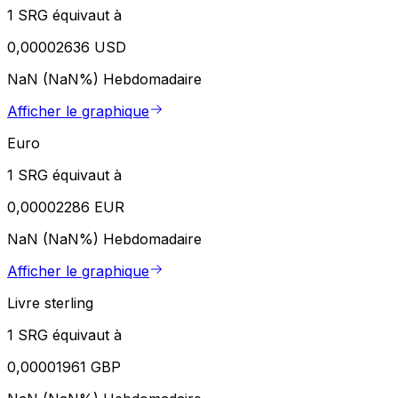
1 SRG équivaut à
0,00002636 USD
NaN (NaN%)
Hebdomadaire
Afficher le graphique
Euro
1 SRG équivaut à
0,00002286 EUR
NaN (NaN%)
Hebdomadaire
Afficher le graphique
Livre sterling
1 SRG équivaut à
0,00001961 GBP