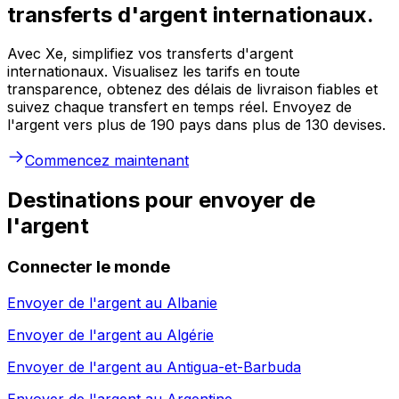
transferts d'argent internationaux.
Avec Xe, simplifiez vos transferts d'argent
internationaux. Visualisez les tarifs en toute
transparence, obtenez des délais de livraison fiables et
suivez chaque transfert en temps réel. Envoyez de
l'argent vers plus de 190 pays dans plus de 130 devises.
Commencez maintenant
Destinations pour envoyer de
l'argent
Connecter le monde
Envoyer de l'argent au
Albanie
Envoyer de l'argent au
Algérie
Envoyer de l'argent au
Antigua-et-Barbuda
Envoyer de l'argent au
Argentine