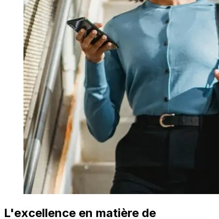
L'excellence en matière de