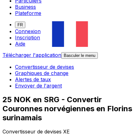
Particuliers
Business
Plateforme
FR
Connexion
Inscription
Aide
Télécharger l'application
Basculer le menu
Convertisseur de devises
Graphiques de change
Alertes de taux
Envoyer de l'argent
25 NOK en SRG - Convertir
Couronnes norvégiennes en Florins
surinamais
Convertisseur de devises XE