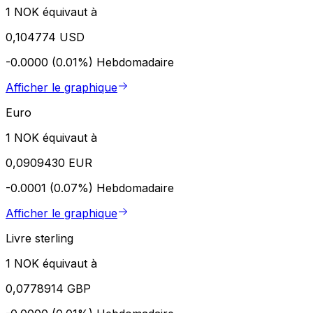
1 NOK équivaut à
0,104774 USD
-0.0000 (0.01%)
Hebdomadaire
Afficher le graphique
Euro
1 NOK équivaut à
0,0909430 EUR
-0.0001 (0.07%)
Hebdomadaire
Afficher le graphique
Livre sterling
1 NOK équivaut à
0,0778914 GBP