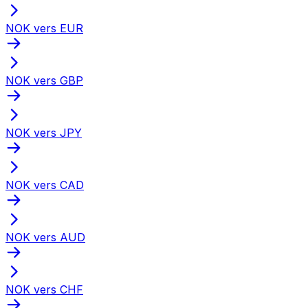
NOK vers EUR
NOK vers GBP
NOK vers JPY
NOK vers CAD
NOK vers AUD
NOK vers CHF