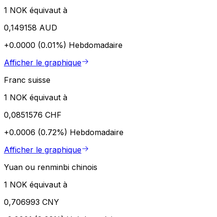
1 NOK équivaut à
0,149158 AUD
+0.0000 (0.01%)
Hebdomadaire
Afficher le graphique
Franc suisse
1 NOK équivaut à
0,0851576 CHF
+0.0006 (0.72%)
Hebdomadaire
Afficher le graphique
Yuan ou renminbi chinois
1 NOK équivaut à
0,706993 CNY