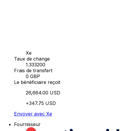
Xe
Taux de change
1.333200
Frais de transfert
0 GBP
Le bénéficiaire reçoit
26,664.00 USD
+347.75 USD
Envoyer avec Xe
Fournisseur