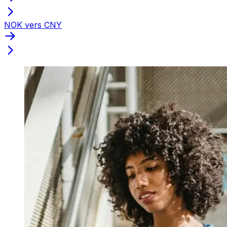
NOK vers CNY