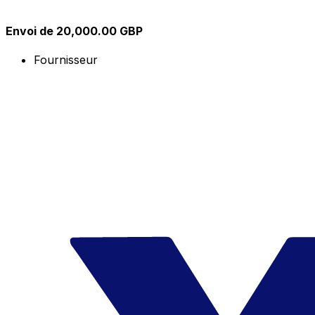
Envoi de 20,000.00 GBP
Fournisseur