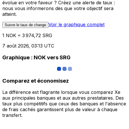
évolue en votre faveur ? Créez une alerte de taux :
nous vous informerons dès que votre objectif sera
atteint.
Voir le graphique complet
Suivre le taux de change
1 NOK = 3 974,72 SRG
7 août 2026, 03:13 UTC
Graphique : NOK vers SRG
Comparez et économisez
La différence est flagrante lorsque vous comparez Xe
aux principales banques et aux autres prestataires. Des
taux plus compétitifs que ceux des banques et l'absence
de frais cachés garantissent plus de valeur à chaque
transfert.