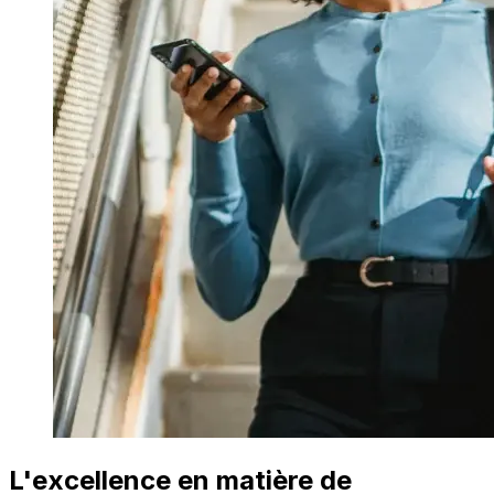
L'excellence en matière de