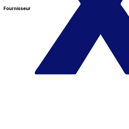
Fournisseur