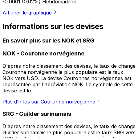
-0.0001 (0.02%)
Hebdomadaire
Afficher le graphique
Informations sur les devises
En savoir plus sur les NOK et SRG
NOK
-
Couronne norvégienne
D'après notre classement des devises, le taux de change
Couronne norvégienne le plus populaire est le taux
NOK vers USD. La devise Couronnes norvégiennes est
représentée par l'abréviation NOK. Le symbole de cette
devise est kr.
Plus d'infos sur Couronne norvégienne
SRG
-
Guilder surinamais
D'après notre classement des devises, le taux de change
Guilder surinamais le plus populaire est le taux SRG vers