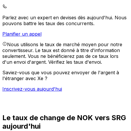
Parlez avec un expert en devises dès aujourd'hui.
Nous
pouvons battre les taux des concurrents.
Planifier un appel
Nous utilisons le taux de marché moyen pour notre
convertisseur. Le taux est donné à titre d'information
seulement. Vous ne bénéficierez pas de ce taux lors
d'un envoi d'argent.
Vérifiez les taux d'envoi.
Saviez-vous que vous pouvez envoyer de l'argent à
l'étranger avec Xe ?
Inscrivez-vous aujourd'hui
Le taux de change de NOK vers SRG
aujourd'hui