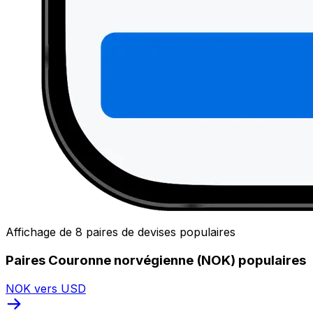
Affichage de 8 paires de devises populaires
Paires Couronne norvégienne (NOK) populaires
NOK vers USD