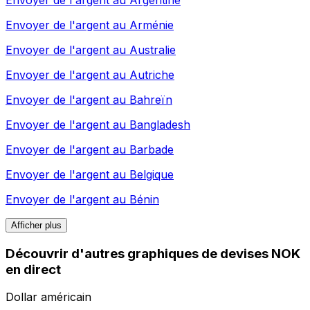
Envoyer de l'argent au
Arménie
Envoyer de l'argent au
Australie
Envoyer de l'argent au
Autriche
Envoyer de l'argent au
Bahreïn
Envoyer de l'argent au
Bangladesh
Envoyer de l'argent au
Barbade
Envoyer de l'argent au
Belgique
Envoyer de l'argent au
Bénin
Afficher plus
Découvrir d'autres graphiques de devises NOK
en direct
Dollar américain