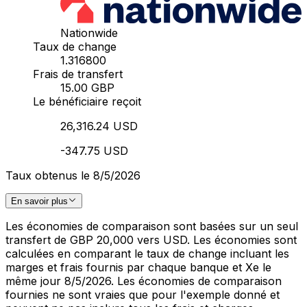
Nationwide
Taux de change
1.316800
Frais de transfert
15.00 GBP
Le bénéficiaire reçoit
26,316.24 USD
-347.75 USD
Taux obtenus le 8/5/2026
En savoir plus
Les économies de comparaison sont basées sur un seul
transfert de GBP 20,000 vers USD. Les économies sont
calculées en comparant le taux de change incluant les
marges et frais fournis par chaque banque et Xe le
même jour 8/5/2026. Les économies de comparaison
fournies ne sont vraies que pour l'exemple donné et