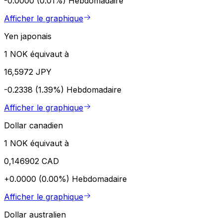
-0.0000 (0.01%)
Hebdomadaire
Afficher le graphique
Yen japonais
1 NOK équivaut à
16,5972 JPY
-0.2338 (1.39%)
Hebdomadaire
Afficher le graphique
Dollar canadien
1 NOK équivaut à
0,146902 CAD
+0.0000 (0.00%)
Hebdomadaire
Afficher le graphique
Dollar australien