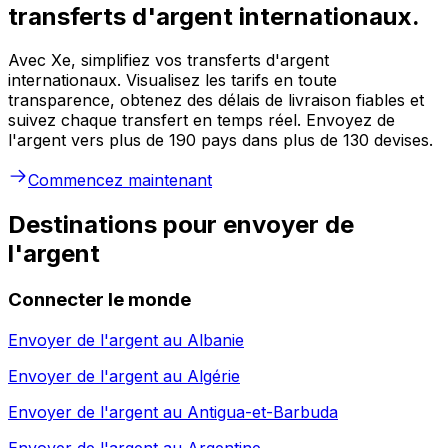
transferts d'argent internationaux.
Avec Xe, simplifiez vos transferts d'argent
internationaux. Visualisez les tarifs en toute
transparence, obtenez des délais de livraison fiables et
suivez chaque transfert en temps réel. Envoyez de
l'argent vers plus de 190 pays dans plus de 130 devises.
Commencez maintenant
Destinations pour envoyer de
l'argent
Connecter le monde
Envoyer de l'argent au
Albanie
Envoyer de l'argent au
Algérie
Envoyer de l'argent au
Antigua-et-Barbuda
Envoyer de l'argent au
Argentine