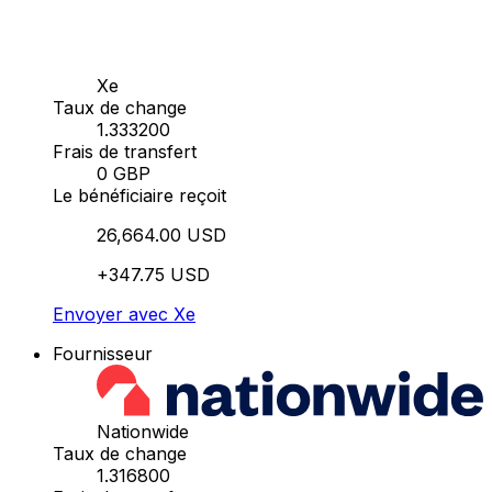
Xe
Taux de change
1.333200
Frais de transfert
0 GBP
Le bénéficiaire reçoit
26,664.00 USD
+347.75 USD
Envoyer avec Xe
Fournisseur
Nationwide
Taux de change
1.316800