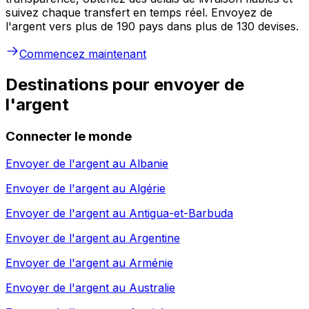
suivez chaque transfert en temps réel. Envoyez de
l'argent vers plus de 190 pays dans plus de 130 devises.
Commencez maintenant
Destinations pour envoyer de
l'argent
Connecter le monde
Envoyer de l'argent au
Albanie
Envoyer de l'argent au
Algérie
Envoyer de l'argent au
Antigua-et-Barbuda
Envoyer de l'argent au
Argentine
Envoyer de l'argent au
Arménie
Envoyer de l'argent au
Australie