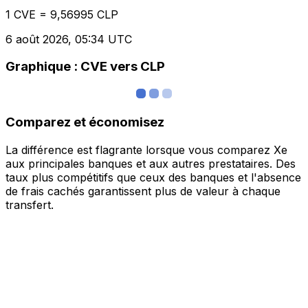
1 CVE = 9,56995 CLP
6 août 2026, 05:34 UTC
Graphique : CVE vers CLP
Comparez et économisez
La différence est flagrante lorsque vous comparez Xe
aux principales banques et aux autres prestataires. Des
taux plus compétitifs que ceux des banques et l'absence
de frais cachés garantissent plus de valeur à chaque
transfert.