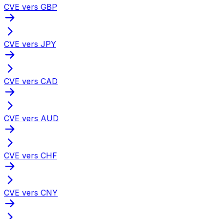
CVE vers GBP
CVE vers JPY
CVE vers CAD
CVE vers AUD
CVE vers CHF
CVE vers CNY