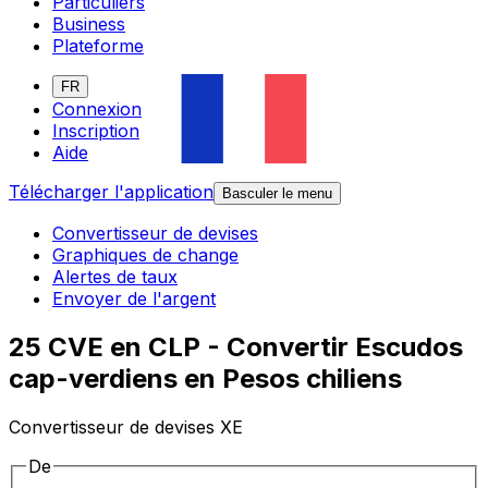
Particuliers
Business
Plateforme
FR
Connexion
Inscription
Aide
Télécharger l'application
Basculer le menu
Convertisseur de devises
Graphiques de change
Alertes de taux
Envoyer de l'argent
25 CVE en CLP - Convertir Escudos
cap-verdiens en Pesos chiliens
Convertisseur de devises XE
De