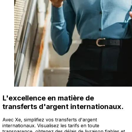
L'excellence en matière de
transferts d'argent internationaux.
Avec Xe, simplifiez vos transferts d'argent
internationaux. Visualisez les tarifs en toute
transparence, obtenez des délais de livraison fiables et