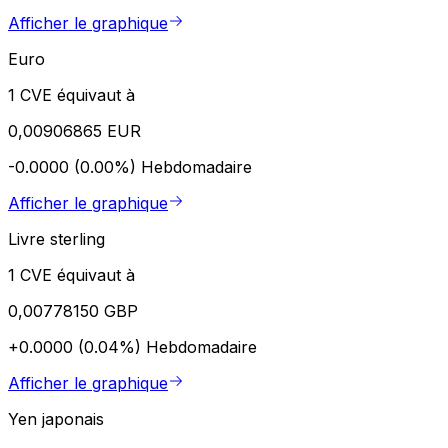
Afficher le graphique
Euro
1 CVE équivaut à
0,00906865 EUR
-0.0000 (0.00%)
Hebdomadaire
Afficher le graphique
Livre sterling
1 CVE équivaut à
0,00778150 GBP
+0.0000 (0.04%)
Hebdomadaire
Afficher le graphique
Yen japonais