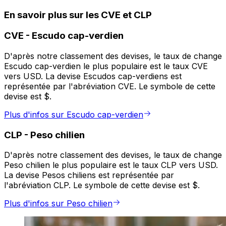
En savoir plus sur les CVE et CLP
CVE
-
Escudo cap-verdien
D'après notre classement des devises, le taux de change
Escudo cap-verdien le plus populaire est le taux CVE
vers USD. La devise Escudos cap-verdiens est
représentée par l'abréviation CVE. Le symbole de cette
devise est $.
Plus d'infos sur Escudo cap-verdien
CLP
-
Peso chilien
D'après notre classement des devises, le taux de change
Peso chilien le plus populaire est le taux CLP vers USD.
La devise Pesos chiliens est représentée par
l'abréviation CLP. Le symbole de cette devise est $.
Plus d'infos sur Peso chilien