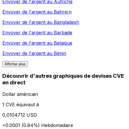
Envoyer de l'argent au
Autriche
Envoyer de l'argent au
Bahreïn
Envoyer de l'argent au
Bangladesh
Envoyer de l'argent au
Barbade
Envoyer de l'argent au
Belgique
Envoyer de l'argent au
Bénin
Afficher plus
Découvrir d'autres graphiques de devises CVE
en direct
Dollar américain
1 CVE équivaut à
0,0104712 USD
+0.0001 (0.84%)
Hebdomadaire