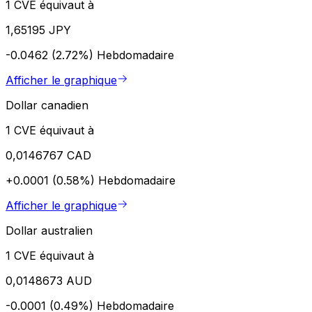
1 CVE équivaut à
1,65195 JPY
-0.0462 (2.72%)
Hebdomadaire
Afficher le graphique
Dollar canadien
1 CVE équivaut à
0,0146767 CAD
+0.0001 (0.58%)
Hebdomadaire
Afficher le graphique
Dollar australien
1 CVE équivaut à
0,0148673 AUD
-0.0001 (0.49%)
Hebdomadaire