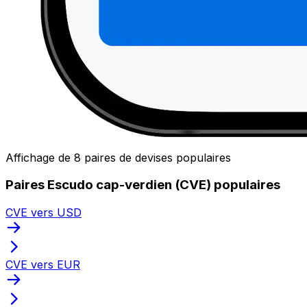
Affichage de 8 paires de devises populaires
Paires Escudo cap-verdien (CVE) populaires
CVE vers USD
CVE vers EUR