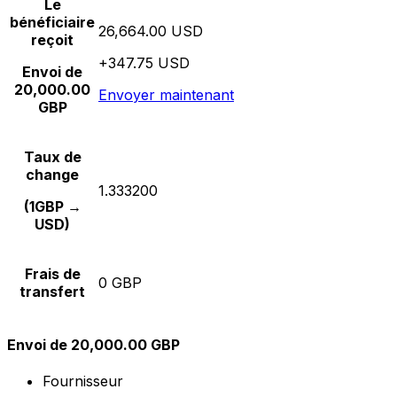
Le
bénéficiaire
26,664.00 USD
reçoit
+347.75 USD
Envoi de
20,000.00
Envoyer maintenant
GBP
Taux de
change
1.333200
(1GBP →
USD)
Frais de
0 GBP
transfert
Envoi de 20,000.00 GBP
Fournisseur