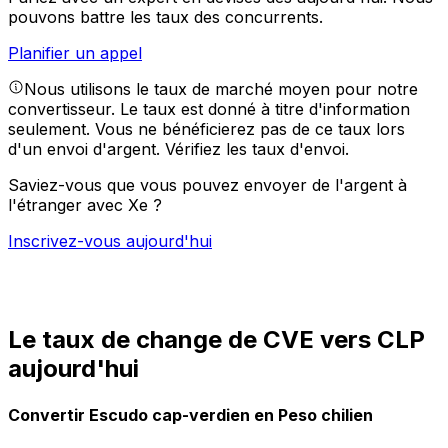
pouvons battre les taux des concurrents.
Planifier un appel
Nous utilisons le taux de marché moyen pour notre
convertisseur. Le taux est donné à titre d'information
seulement. Vous ne bénéficierez pas de ce taux lors
d'un envoi d'argent.
Vérifiez les taux d'envoi.
Saviez-vous que vous pouvez envoyer de l'argent à
l'étranger avec Xe ?
Inscrivez-vous aujourd'hui
Le taux de change de CVE vers CLP
aujourd'hui
Convertir Escudo cap-verdien en Peso chilien