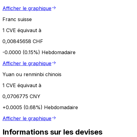
Afficher le graphique
Franc suisse
1 CVE équivaut à
0,00845658 CHF
-0.0000 (0.15%)
Hebdomadaire
Afficher le graphique
Yuan ou renminbi chinois
1 CVE équivaut à
0,0706775 CNY
+0.0005 (0.68%)
Hebdomadaire
Afficher le graphique
Informations sur les devises