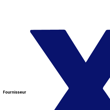
Fournisseur