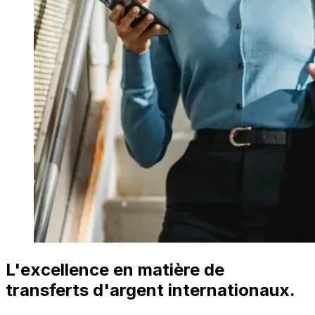
L'excellence en matière de
transferts d'argent internationaux.