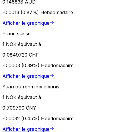
0,148838 AUD
-0.0013 (0.87%)
Hebdomadaire
Afficher le graphique
Franc suisse
1 NOK équivaut à
0,0849720 CHF
-0.0003 (0.39%)
Hebdomadaire
Afficher le graphique
Yuan ou renminbi chinois
1 NOK équivaut à
0,709790 CNY
-0.0032 (0.45%)
Hebdomadaire
Afficher le graphique