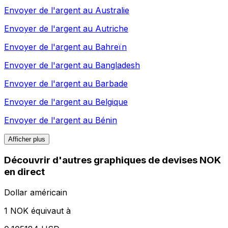
Envoyer de l'argent au
Australie
Envoyer de l'argent au
Autriche
Envoyer de l'argent au
Bahreïn
Envoyer de l'argent au
Bangladesh
Envoyer de l'argent au
Barbade
Envoyer de l'argent au
Belgique
Envoyer de l'argent au
Bénin
Afficher plus
Découvrir d'autres graphiques de devises NOK
en direct
Dollar américain
1 NOK équivaut à