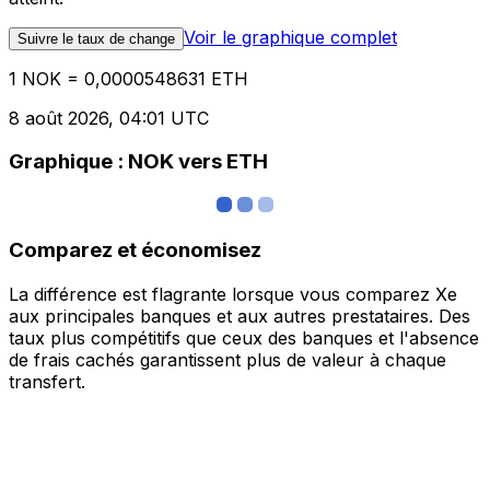
Voir le graphique complet
Suivre le taux de change
1 NOK = 0,0000548631 ETH
8 août 2026, 04:01 UTC
Graphique : NOK vers ETH
Comparez et économisez
La différence est flagrante lorsque vous comparez Xe
aux principales banques et aux autres prestataires. Des
taux plus compétitifs que ceux des banques et l'absence
de frais cachés garantissent plus de valeur à chaque
transfert.