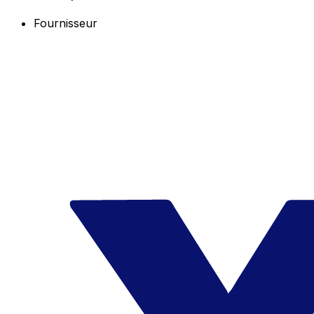
Fournisseur