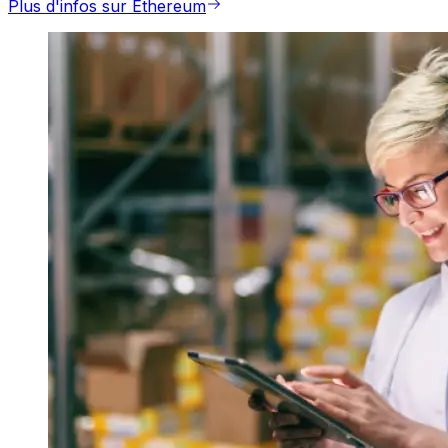
Plus d'infos sur Ethereum