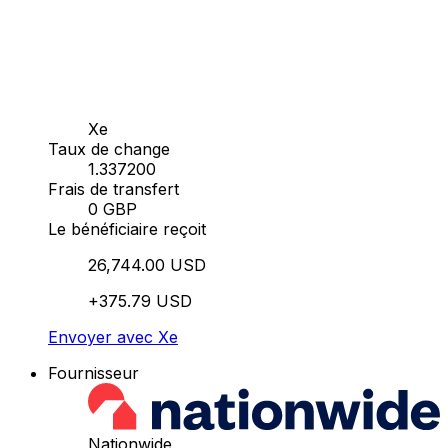
Xe
Taux de change
1.337200
Frais de transfert
0 GBP
Le bénéficiaire reçoit
26,744.00 USD
+375.79 USD
Envoyer avec Xe
Fournisseur
Nationwide