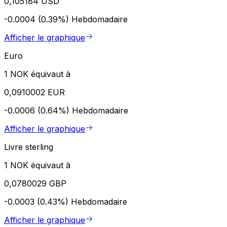
0,105184 USD
-0.0004 (0.39%)
Hebdomadaire
Afficher le graphique
Euro
1 NOK équivaut à
0,0910002 EUR
-0.0006 (0.64%)
Hebdomadaire
Afficher le graphique
Livre sterling
1 NOK équivaut à
0,0780029 GBP
-0.0003 (0.43%)
Hebdomadaire
Afficher le graphique