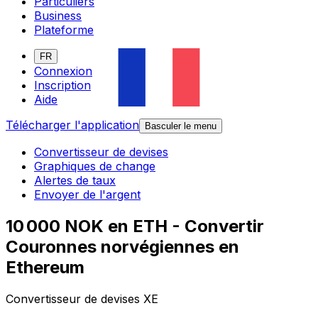
Particuliers
Business
Plateforme
FR
Connexion
Inscription
Aide
Télécharger l'application
Basculer le menu
Convertisseur de devises
Graphiques de change
Alertes de taux
Envoyer de l'argent
10 000 NOK en ETH - Convertir
Couronnes norvégiennes en
Ethereum
Convertisseur de devises XE