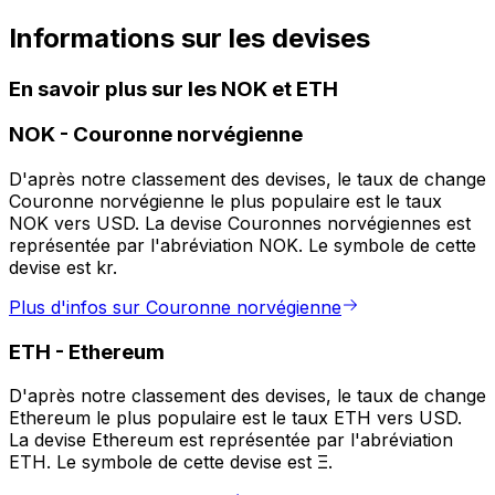
Informations sur les devises
En savoir plus sur les NOK et ETH
NOK
-
Couronne norvégienne
D'après notre classement des devises, le taux de change
Couronne norvégienne le plus populaire est le taux
NOK vers USD. La devise Couronnes norvégiennes est
représentée par l'abréviation NOK. Le symbole de cette
devise est kr.
Plus d'infos sur Couronne norvégienne
ETH
-
Ethereum
D'après notre classement des devises, le taux de change
Ethereum le plus populaire est le taux ETH vers USD.
La devise Ethereum est représentée par l'abréviation
ETH. Le symbole de cette devise est Ξ.