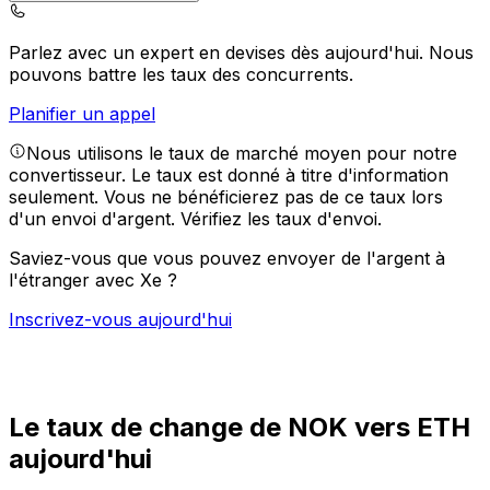
Parlez avec un expert en devises dès aujourd'hui.
Nous
pouvons battre les taux des concurrents.
Planifier un appel
Nous utilisons le taux de marché moyen pour notre
convertisseur. Le taux est donné à titre d'information
seulement. Vous ne bénéficierez pas de ce taux lors
d'un envoi d'argent.
Vérifiez les taux d'envoi.
Saviez-vous que vous pouvez envoyer de l'argent à
l'étranger avec Xe ?
Inscrivez-vous aujourd'hui
Le taux de change de NOK vers ETH
aujourd'hui