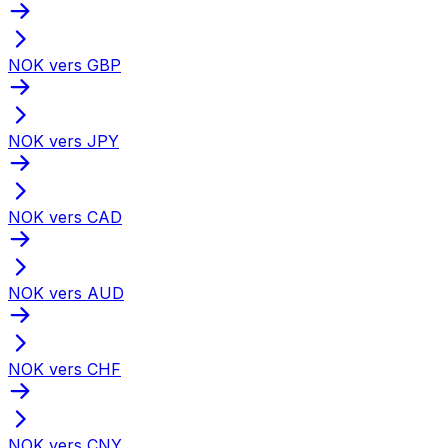
NOK vers GBP
NOK vers JPY
NOK vers CAD
NOK vers AUD
NOK vers CHF
NOK vers CNY