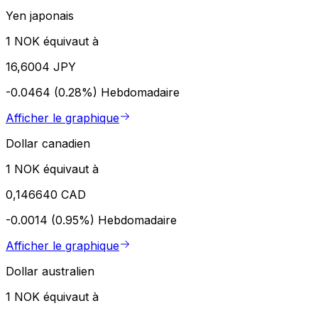
Yen japonais
1 NOK équivaut à
16,6004 JPY
-0.0464 (0.28%)
Hebdomadaire
Afficher le graphique
Dollar canadien
1 NOK équivaut à
0,146640 CAD
-0.0014 (0.95%)
Hebdomadaire
Afficher le graphique
Dollar australien
1 NOK équivaut à