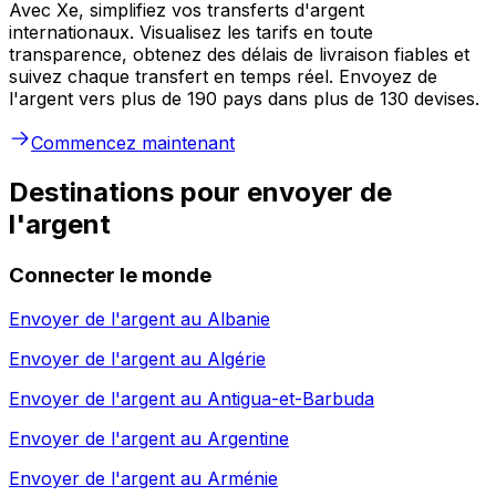
Avec Xe, simplifiez vos transferts d'argent
internationaux. Visualisez les tarifs en toute
transparence, obtenez des délais de livraison fiables et
suivez chaque transfert en temps réel. Envoyez de
l'argent vers plus de 190 pays dans plus de 130 devises.
Commencez maintenant
Destinations pour envoyer de
l'argent
Connecter le monde
Envoyer de l'argent au
Albanie
Envoyer de l'argent au
Algérie
Envoyer de l'argent au
Antigua-et-Barbuda
Envoyer de l'argent au
Argentine
Envoyer de l'argent au
Arménie