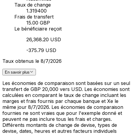
Taux de change
1.319400
Frais de transfert
15.00 GBP
Le bénéficiaire reçoit
26,368.20 USD
-375.79 USD
Taux obtenus le 8/7/2026
En savoir plus
Les économies de comparaison sont basées sur un seul
transfert de GBP 20,000 vers USD. Les économies sont
calculées en comparant le taux de change incluant les
marges et frais fournis par chaque banque et Xe le
même jour 8/7/2026. Les économies de comparaison
fournies ne sont vraies que pour l'exemple donné et
peuvent ne pas inclure tous les frais et charges.
Différents montants de change de devise, types de
devise, dates, heures et autres facteurs individuels