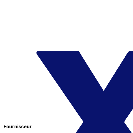
Fournisseur