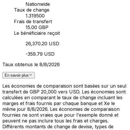
Nationwide
Taux de change
1.319500
Frais de transfert
15.00 GBP
Le bénéficiaire reçoit
26,370.20 USD
-359.79 USD
Taux obtenus le 8/8/2026
En savoir plus
Les économies de comparaison sont basées sur un seul
transfert de GBP 20,000 vers USD. Les économies sont
calculées en comparant le taux de change incluant les
marges et frais fournis par chaque banque et Xe le
même jour 8/8/2026. Les économies de comparaison
fournies ne sont vraies que pour l'exemple donné et
peuvent ne pas inclure tous les frais et charges.
Différents montants de change de devise, types de