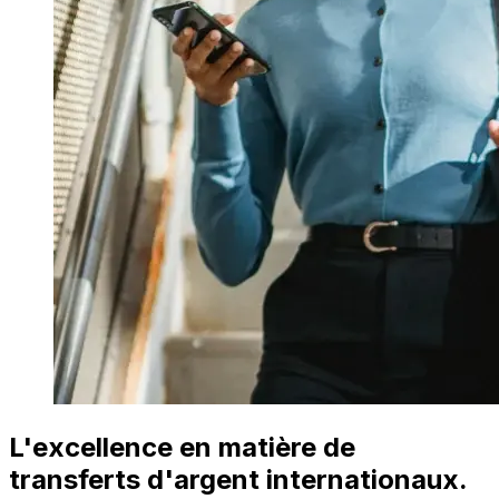
L'excellence en matière de
transferts d'argent internationaux.