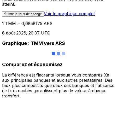
atteint.
Voir le graphique complet
Suivre le taux de change
1 TMM = 0,0858175 ARS
8 août 2026, 20:07 UTC
Graphique : TMM vers ARS
Comparez et économisez
La différence est flagrante lorsque vous comparez Xe
aux principales banques et aux autres prestataires. Des
taux plus compétitifs que ceux des banques et l'absence
de frais cachés garantissent plus de valeur à chaque
transfert.