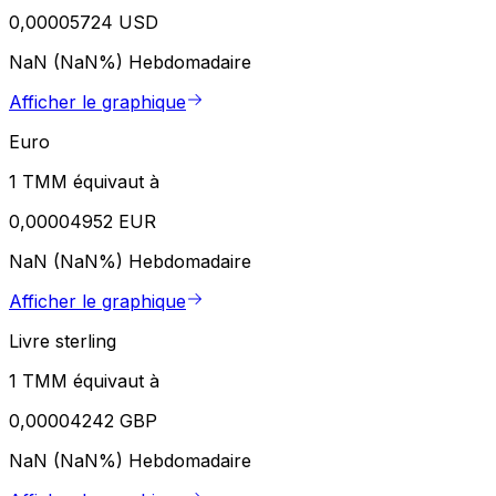
0,00005724 USD
NaN (NaN%)
Hebdomadaire
Afficher le graphique
Euro
1 TMM équivaut à
0,00004952 EUR
NaN (NaN%)
Hebdomadaire
Afficher le graphique
Livre sterling
1 TMM équivaut à
0,00004242 GBP
NaN (NaN%)
Hebdomadaire