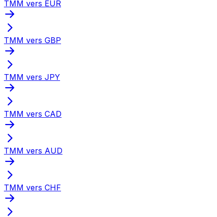
TMM vers EUR
TMM vers GBP
TMM vers JPY
TMM vers CAD
TMM vers AUD
TMM vers CHF