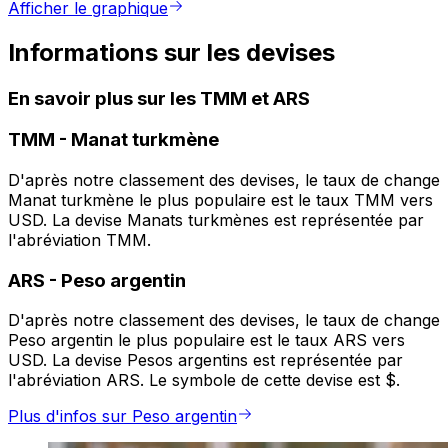
Afficher le graphique
Informations sur les devises
En savoir plus sur les TMM et ARS
TMM
-
Manat turkmène
D'après notre classement des devises, le taux de change
Manat turkmène le plus populaire est le taux TMM vers
USD. La devise Manats turkmènes est représentée par
l'abréviation TMM.
ARS
-
Peso argentin
D'après notre classement des devises, le taux de change
Peso argentin le plus populaire est le taux ARS vers
USD. La devise Pesos argentins est représentée par
l'abréviation ARS. Le symbole de cette devise est $.
Plus d'infos sur Peso argentin