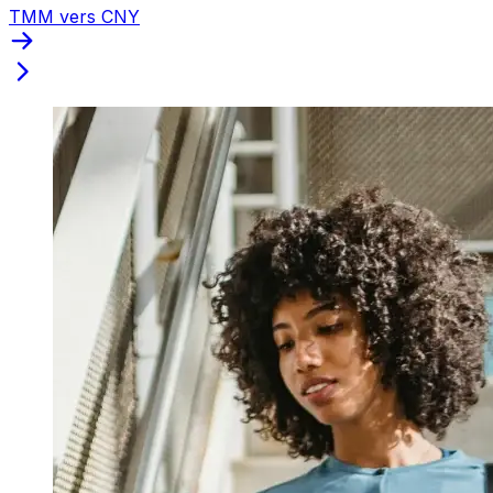
TMM vers CNY