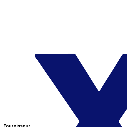
Fournisseur