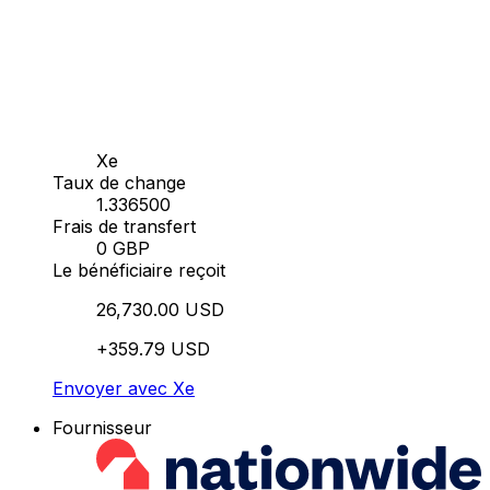
Xe
Taux de change
1.336500
Frais de transfert
0 GBP
Le bénéficiaire reçoit
26,730.00 USD
+359.79 USD
Envoyer avec Xe
Fournisseur