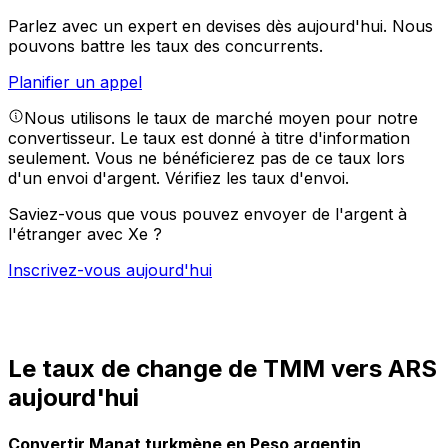
Parlez avec un expert en devises dès aujourd'hui.
Nous
pouvons battre les taux des concurrents.
Planifier un appel
Nous utilisons le taux de marché moyen pour notre
convertisseur. Le taux est donné à titre d'information
seulement. Vous ne bénéficierez pas de ce taux lors
d'un envoi d'argent.
Vérifiez les taux d'envoi.
Saviez-vous que vous pouvez envoyer de l'argent à
l'étranger avec Xe ?
Inscrivez-vous aujourd'hui
Le taux de change de TMM vers ARS
aujourd'hui
Convertir Manat turkmène en Peso argentin