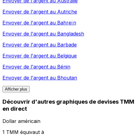
Envoyer de l'argent au
Australie
Envoyer de l'argent au
Autriche
Envoyer de l'argent au
Bahreïn
Envoyer de l'argent au
Bangladesh
Envoyer de l'argent au
Barbade
Envoyer de l'argent au
Belgique
Envoyer de l'argent au
Bénin
Envoyer de l'argent au
Bhoutan
Afficher plus
Découvrir d'autres graphiques de devises TMM
en direct
Dollar américain
1 TMM équivaut à