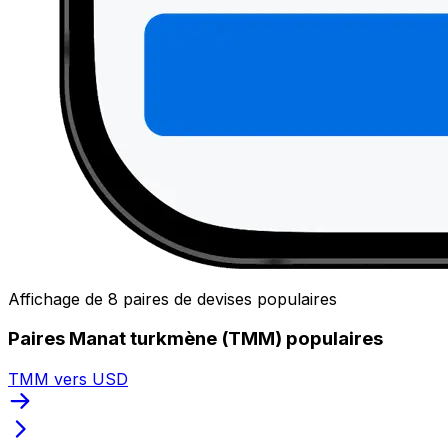
Affichage de 8 paires de devises populaires
Paires Manat turkmène (TMM) populaires
TMM vers USD