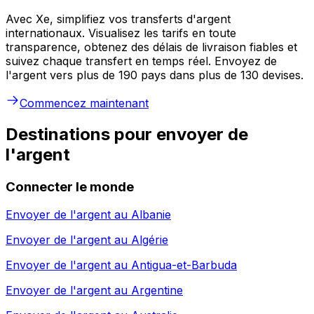
Avec Xe, simplifiez vos transferts d'argent
internationaux. Visualisez les tarifs en toute
transparence, obtenez des délais de livraison fiables et
suivez chaque transfert en temps réel. Envoyez de
l'argent vers plus de 190 pays dans plus de 130 devises.
Commencez maintenant
Destinations pour envoyer de
l'argent
Connecter le monde
Envoyer de l'argent au
Albanie
Envoyer de l'argent au
Algérie
Envoyer de l'argent au
Antigua-et-Barbuda
Envoyer de l'argent au
Argentine