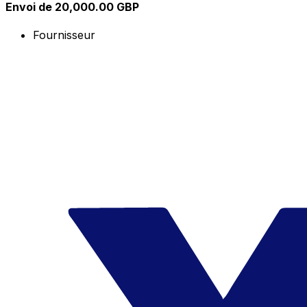
Envoi de 20,000.00 GBP
Fournisseur