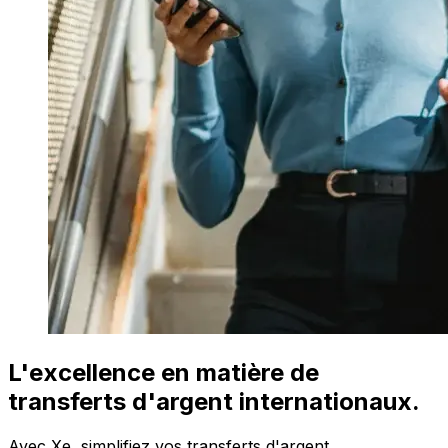
L'excellence en matière de
transferts d'argent internationaux.
Avec Xe, simplifiez vos transferts d'argent