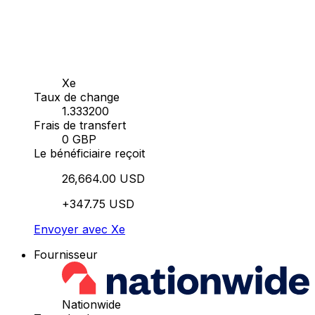
Xe
Taux de change
1.333200
Frais de transfert
0 GBP
Le bénéficiaire reçoit
26,664.00 USD
+347.75 USD
Envoyer avec Xe
Fournisseur
Nationwide