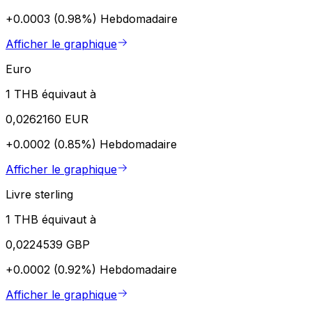
+0.0003 (0.98%)
Hebdomadaire
Afficher le graphique
Euro
1 THB équivaut à
0,0262160 EUR
+0.0002 (0.85%)
Hebdomadaire
Afficher le graphique
Livre sterling
1 THB équivaut à
0,0224539 GBP
+0.0002 (0.92%)
Hebdomadaire
Afficher le graphique