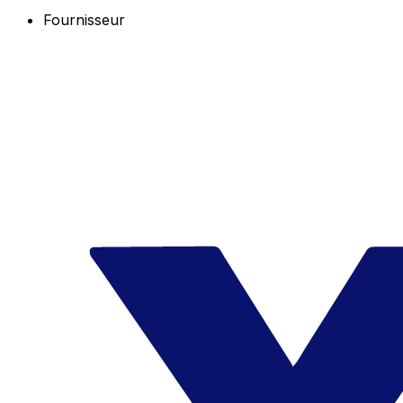
Fournisseur