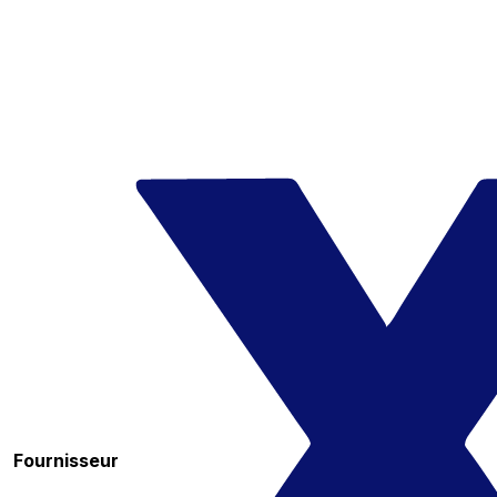
Fournisseur