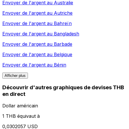
Envoyer de l'argent au
Australie
Envoyer de l'argent au
Autriche
Envoyer de l'argent au
Bahreïn
Envoyer de l'argent au
Bangladesh
Envoyer de l'argent au
Barbade
Envoyer de l'argent au
Belgique
Envoyer de l'argent au
Bénin
Afficher plus
Découvrir d'autres graphiques de devises THB
en direct
Dollar américain
1 THB équivaut à
0,0302057 USD