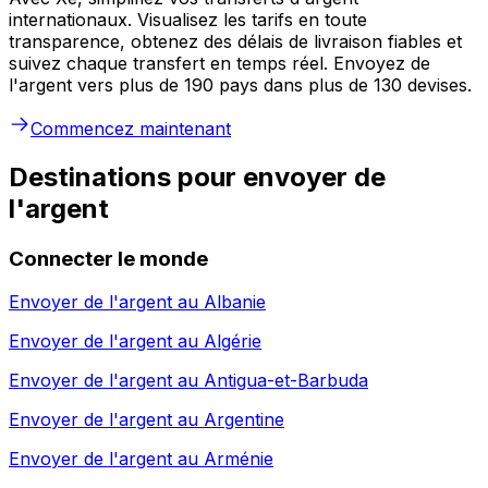
internationaux. Visualisez les tarifs en toute
transparence, obtenez des délais de livraison fiables et
suivez chaque transfert en temps réel. Envoyez de
l'argent vers plus de 190 pays dans plus de 130 devises.
Commencez maintenant
Destinations pour envoyer de
l'argent
Connecter le monde
Envoyer de l'argent au
Albanie
Envoyer de l'argent au
Algérie
Envoyer de l'argent au
Antigua-et-Barbuda
Envoyer de l'argent au
Argentine
Envoyer de l'argent au
Arménie