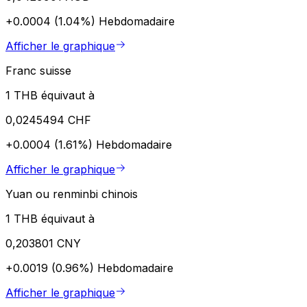
+0.0004 (1.04%)
Hebdomadaire
Afficher le graphique
Franc suisse
1 THB équivaut à
0,0245494 CHF
+0.0004 (1.61%)
Hebdomadaire
Afficher le graphique
Yuan ou renminbi chinois
1 THB équivaut à
0,203801 CNY
+0.0019 (0.96%)
Hebdomadaire
Afficher le graphique