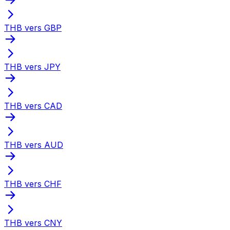
THB vers GBP
THB vers JPY
THB vers CAD
THB vers AUD
THB vers CHF
THB vers CNY