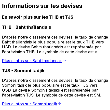
Informations sur les devises
En savoir plus sur les THB et TJS
THB
-
Baht thaïlandais
D'après notre classement des devises, le taux de change
Baht thaïlandais le plus populaire est le taux THB vers
USD. La devise Bahts thaïlandais est représentée par
l'abréviation THB. Le symbole de cette devise est ฿.
Plus d'infos sur Baht thaïlandais
TJS
-
Somoni tadjik
D'après notre classement des devises, le taux de change
Somoni tadjik le plus populaire est le taux TJS vers
USD. La devise Somonis tadjiks est représentée par
l'abréviation TJS. Le symbole de cette devise est SM.
Plus d'infos sur Somoni tadjik