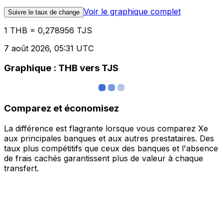
Voir le graphique complet
Suivre le taux de change
1 THB = 0,278956 TJS
7 août 2026, 05:31 UTC
Graphique : THB vers TJS
Comparez et économisez
La différence est flagrante lorsque vous comparez Xe
aux principales banques et aux autres prestataires. Des
taux plus compétitifs que ceux des banques et l'absence
de frais cachés garantissent plus de valeur à chaque
transfert.