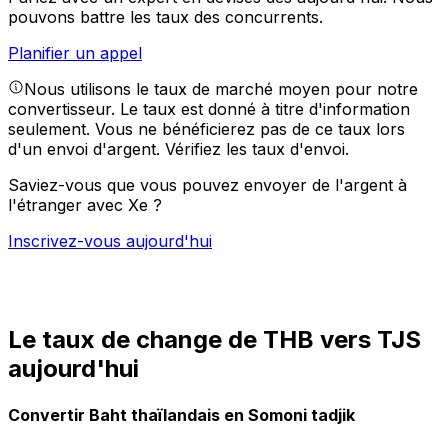
pouvons battre les taux des concurrents.
Planifier un appel
Nous utilisons le taux de marché moyen pour notre
convertisseur. Le taux est donné à titre d'information
seulement. Vous ne bénéficierez pas de ce taux lors
d'un envoi d'argent.
Vérifiez les taux d'envoi.
Saviez-vous que vous pouvez envoyer de l'argent à
l'étranger avec Xe ?
Inscrivez-vous aujourd'hui
Le taux de change de THB vers TJS
aujourd'hui
Convertir Baht thaïlandais en Somoni tadjik