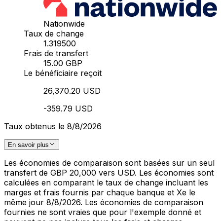
Nationwide
Taux de change
1.319500
Frais de transfert
15.00 GBP
Le bénéficiaire reçoit
26,370.20 USD
-359.79 USD
Taux obtenus le 8/8/2026
En savoir plus
Les économies de comparaison sont basées sur un seul
transfert de GBP 20,000 vers USD. Les économies sont
calculées en comparant le taux de change incluant les
marges et frais fournis par chaque banque et Xe le
même jour 8/8/2026. Les économies de comparaison
fournies ne sont vraies que pour l'exemple donné et