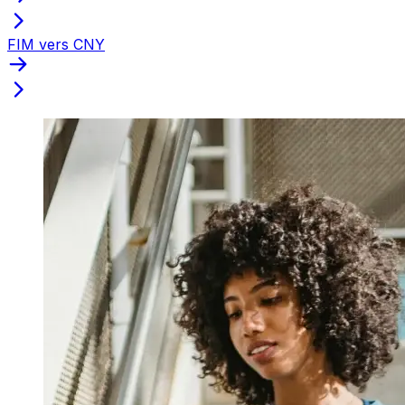
FIM vers CNY