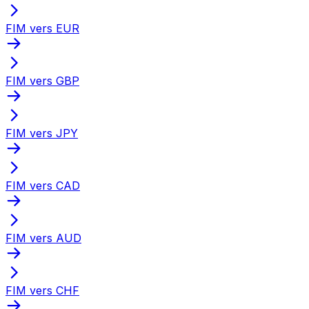
FIM vers EUR
FIM vers GBP
FIM vers JPY
FIM vers CAD
FIM vers AUD
FIM vers CHF