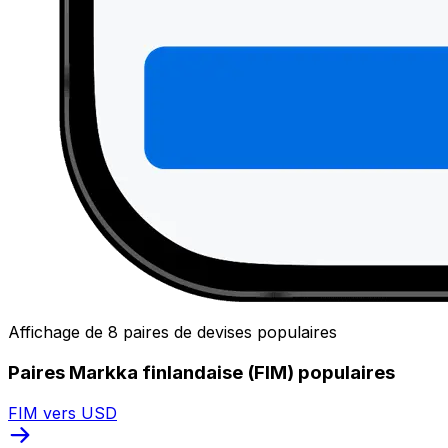
Affichage de 8 paires de devises populaires
Paires Markka finlandaise (FIM) populaires
FIM vers USD