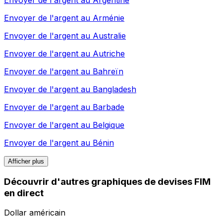
Envoyer de l'argent au
Arménie
Envoyer de l'argent au
Australie
Envoyer de l'argent au
Autriche
Envoyer de l'argent au
Bahreïn
Envoyer de l'argent au
Bangladesh
Envoyer de l'argent au
Barbade
Envoyer de l'argent au
Belgique
Envoyer de l'argent au
Bénin
Afficher plus
Découvrir d'autres graphiques de devises FIM
en direct
Dollar américain