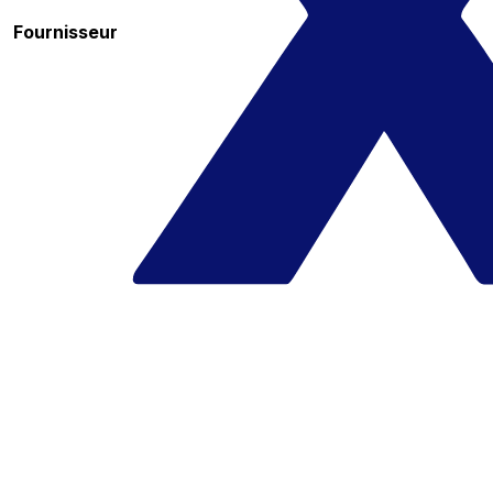
Fournisseur