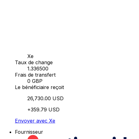
Xe
Taux de change
1.336500
Frais de transfert
0 GBP
Le bénéficiaire reçoit
26,730.00 USD
+359.79 USD
Envoyer avec Xe
Fournisseur