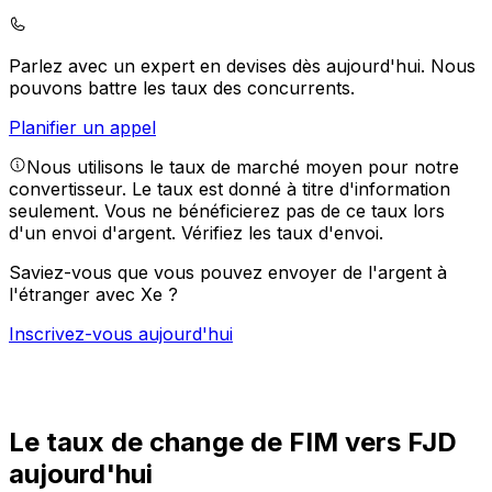
Parlez avec un expert en devises dès aujourd'hui.
Nous
pouvons battre les taux des concurrents.
Planifier un appel
Nous utilisons le taux de marché moyen pour notre
convertisseur. Le taux est donné à titre d'information
seulement. Vous ne bénéficierez pas de ce taux lors
d'un envoi d'argent.
Vérifiez les taux d'envoi.
Saviez-vous que vous pouvez envoyer de l'argent à
l'étranger avec Xe ?
Inscrivez-vous aujourd'hui
Le taux de change de FIM vers FJD
aujourd'hui