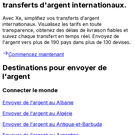
transferts d'argent internationaux.
Avec Xe, simplifiez vos transferts d'argent
internationaux. Visualisez les tarifs en toute
transparence, obtenez des délais de livraison fiables et
suivez chaque transfert en temps réel. Envoyez de
l'argent vers plus de 190 pays dans plus de 130 devises.
Commencez maintenant
Destinations pour envoyer de
l'argent
Connecter le monde
Envoyer de l'argent au
Albanie
Envoyer de l'argent au
Algérie
Envoyer de l'argent au
Antigua-et-Barbuda
Envoyer de l'argent au
Argentine