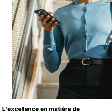
L'excellence en matière de