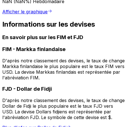
NaN (NaN%)
Hebdomadaire
Afficher le graphique
Informations sur les devises
En savoir plus sur les FIM et FJD
FIM
-
Markka finlandaise
D'après notre classement des devises, le taux de change
Markka finlandaise le plus populaire est le taux FIM vers
USD. La devise Markkas finlandais est représentée par
l'abréviation FIM.
FJD
-
Dollar de Fidji
D'après notre classement des devises, le taux de change
Dollar de Fidji le plus populaire est le taux FJD vers
USD. La devise Dollars fidjiens est représentée par
l'abréviation FJD. Le symbole de cette devise est $.