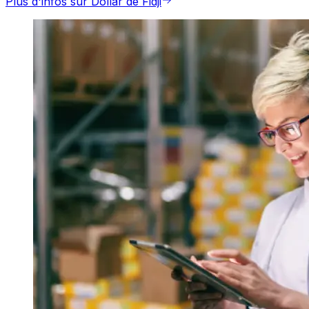
Plus d'infos sur Dollar de Fidji