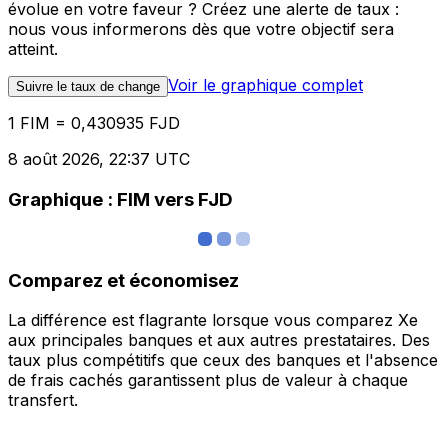
évolue en votre faveur ? Créez une alerte de taux :
nous vous informerons dès que votre objectif sera
atteint.
Voir le graphique complet
Suivre le taux de change
1 FIM = 0,430935 FJD
8 août 2026, 22:37 UTC
Graphique : FIM vers FJD
Comparez et économisez
La différence est flagrante lorsque vous comparez Xe
aux principales banques et aux autres prestataires. Des
taux plus compétitifs que ceux des banques et l'absence
de frais cachés garantissent plus de valeur à chaque
transfert.