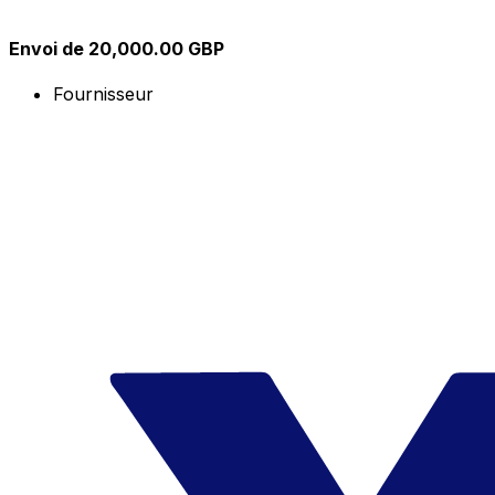
Envoi de 20,000.00 GBP
Fournisseur