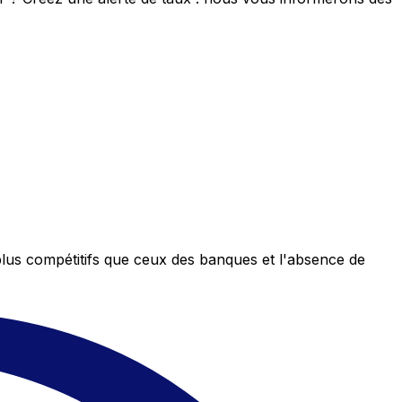
plus compétitifs que ceux des banques et l'absence de