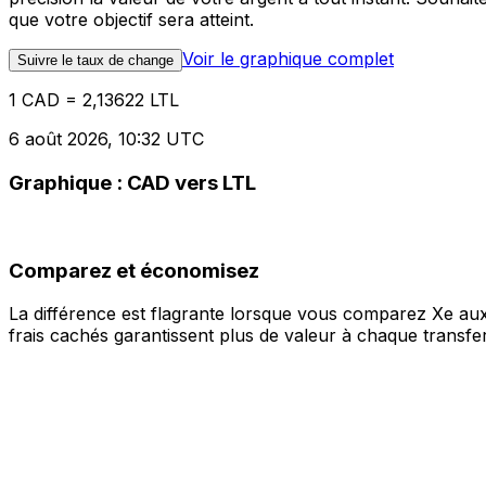
que votre objectif sera atteint.
Voir le graphique complet
Suivre le taux de change
1 CAD = 2,13622 LTL
6 août 2026, 10:32 UTC
Graphique : CAD vers LTL
Comparez et économisez
La différence est flagrante lorsque vous comparez Xe aux
frais cachés garantissent plus de valeur à chaque transfer