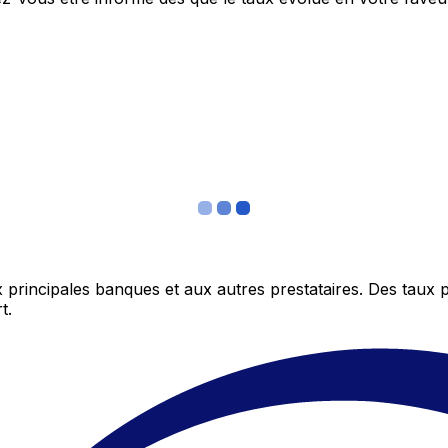
 principales banques et aux autres prestataires. Des taux 
t.