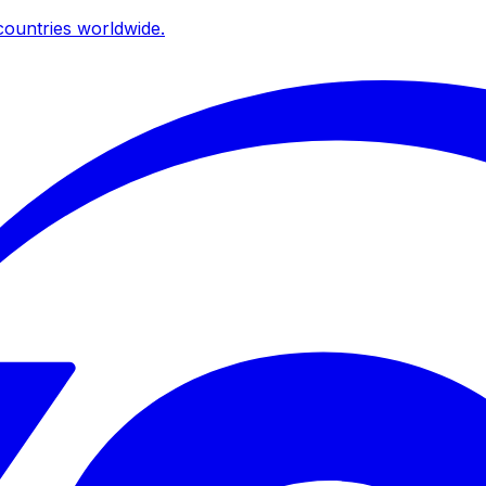
ountries worldwide.