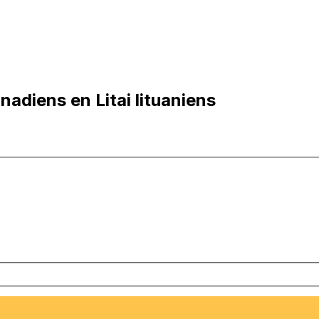
nadiens en Litai lituaniens