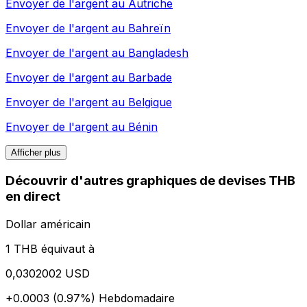
Envoyer de l'argent au
Autriche
Envoyer de l'argent au
Bahreïn
Envoyer de l'argent au
Bangladesh
Envoyer de l'argent au
Barbade
Envoyer de l'argent au
Belgique
Envoyer de l'argent au
Bénin
Afficher plus
Découvrir d'autres graphiques de devises THB
en direct
Dollar américain
1 THB équivaut à
0,0302002 USD
+0.0003 (0.97%)
Hebdomadaire