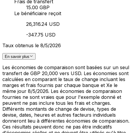
Frais de transfert
15.00 GBP
Le bénéficiaire reçoit
26,316.24 USD
-347.75 USD
Taux obtenus le 8/5/2026
En savoir plus
Les économies de comparaison sont basées sur un seul
transfert de GBP 20,000 vers USD. Les économies sont
calculées en comparant le taux de change incluant les
marges et frais fournis par chaque banque et Xe le
même jour 8/5/2026. Les économies de comparaison
fournies ne sont vraies que pour l'exemple donné et
peuvent ne pas inclure tous les frais et charges.
Différents montants de change de devise, types de
devise, dates, heures et autres facteurs individuels
donneront lieu à différentes économies de comparaison.
Ces résultats peuvent donc ne pas être indicatifs
d'économies réelles et ne doivent être utilisés qu'à titre