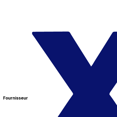
Fournisseur