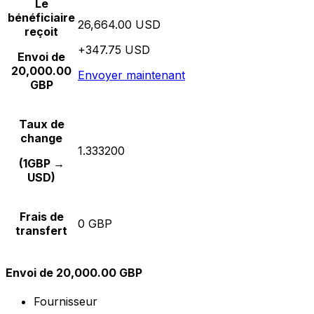
Le
bénéficiaire
26,664.00 USD
reçoit
+347.75 USD
Envoi de
20,000.00
Envoyer maintenant
GBP
Taux de
change
1.333200
(1GBP →
USD)
Frais de
0 GBP
transfert
Envoi de 20,000.00 GBP
Fournisseur