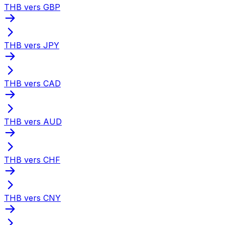
THB vers GBP
THB vers JPY
THB vers CAD
THB vers AUD
THB vers CHF
THB vers CNY