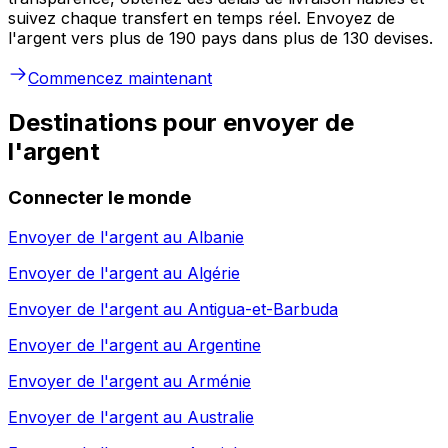
suivez chaque transfert en temps réel. Envoyez de
l'argent vers plus de 190 pays dans plus de 130 devises.
Commencez maintenant
Destinations pour envoyer de
l'argent
Connecter le monde
Envoyer de l'argent au
Albanie
Envoyer de l'argent au
Algérie
Envoyer de l'argent au
Antigua-et-Barbuda
Envoyer de l'argent au
Argentine
Envoyer de l'argent au
Arménie
Envoyer de l'argent au
Australie