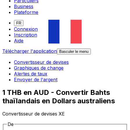
Particuliers
Business
Plateforme
FR
Connexion
Inscription
Aide
Télécharger l'application
Basculer le menu
Convertisseur de devises
Graphiques de change
Alertes de taux
Envoyer de l'argent
1 THB en AUD - Convertir Bahts
thaïlandais en Dollars australiens
Convertisseur de devises XE
De