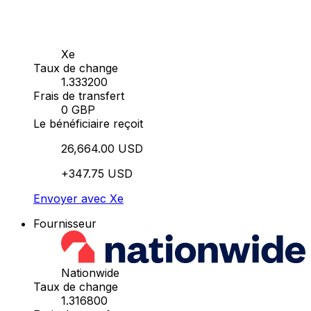
Xe
Taux de change
1.333200
Frais de transfert
0 GBP
Le bénéficiaire reçoit
26,664.00 USD
+347.75 USD
Envoyer avec Xe
Fournisseur
Nationwide
Taux de change
1.316800