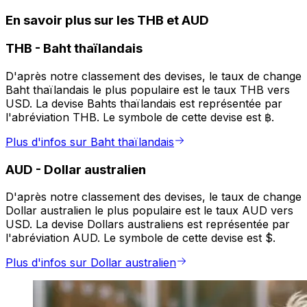
En savoir plus sur les THB et AUD
THB
-
Baht thaïlandais
D'après notre classement des devises, le taux de change
Baht thaïlandais le plus populaire est le taux THB vers
USD. La devise Bahts thaïlandais est représentée par
l'abréviation THB. Le symbole de cette devise est ฿.
Plus d'infos sur Baht thaïlandais
AUD
-
Dollar australien
D'après notre classement des devises, le taux de change
Dollar australien le plus populaire est le taux AUD vers
USD. La devise Dollars australiens est représentée par
l'abréviation AUD. Le symbole de cette devise est $.
Plus d'infos sur Dollar australien