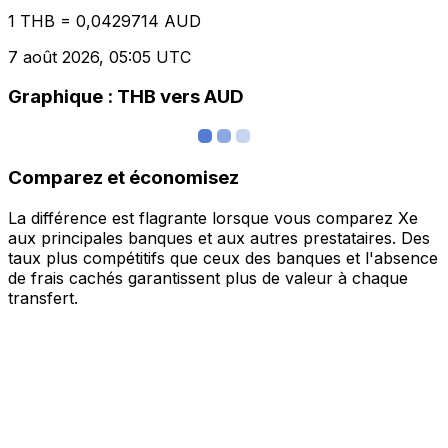
1 THB = 0,0429714 AUD
7 août 2026, 05:05 UTC
Graphique : THB vers AUD
Comparez et économisez
La différence est flagrante lorsque vous comparez Xe
aux principales banques et aux autres prestataires. Des
taux plus compétitifs que ceux des banques et l'absence
de frais cachés garantissent plus de valeur à chaque
transfert.