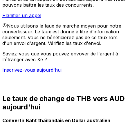
pouvons battre les taux des concurrents.
Planifier un appel
Nous utilisons le taux de marché moyen pour notre
convertisseur. Le taux est donné à titre d'information
seulement. Vous ne bénéficierez pas de ce taux lors
d'un envoi d'argent.
Vérifiez les taux d'envoi.
Saviez-vous que vous pouvez envoyer de l'argent à
l'étranger avec Xe ?
Inscrivez-vous aujourd'hui
Le taux de change de THB vers AUD
aujourd'hui
Convertir Baht thaïlandais en Dollar australien