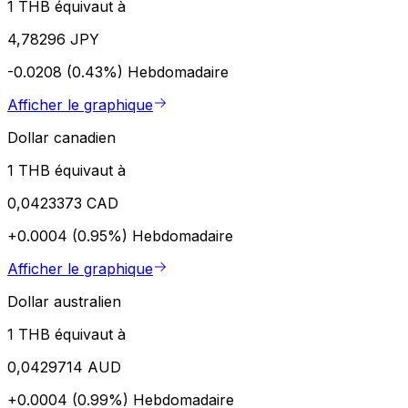
1 THB équivaut à
4,78296 JPY
-0.0208 (0.43%)
Hebdomadaire
Afficher le graphique
Dollar canadien
1 THB équivaut à
0,0423373 CAD
+0.0004 (0.95%)
Hebdomadaire
Afficher le graphique
Dollar australien
1 THB équivaut à
0,0429714 AUD
+0.0004 (0.99%)
Hebdomadaire