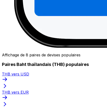
Affichage de 8 paires de devises populaires
Paires Baht thaïlandais (THB) populaires
THB vers USD
THB vers EUR