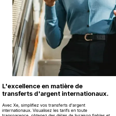
L'excellence en matière de
transferts d'argent internationaux.
Avec Xe, simplifiez vos transferts d'argent
internationaux. Visualisez les tarifs en toute
transparence, obtenez des délais de livraison fiables et