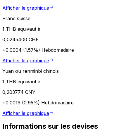
Afficher le graphique
Franc suisse
1 THB équivaut à
0,0245400 CHF
+0.0004 (1.57%)
Hebdomadaire
Afficher le graphique
Yuan ou renminbi chinois
1 THB équivaut à
0,203774 CNY
+0.0019 (0.95%)
Hebdomadaire
Afficher le graphique
Informations sur les devises