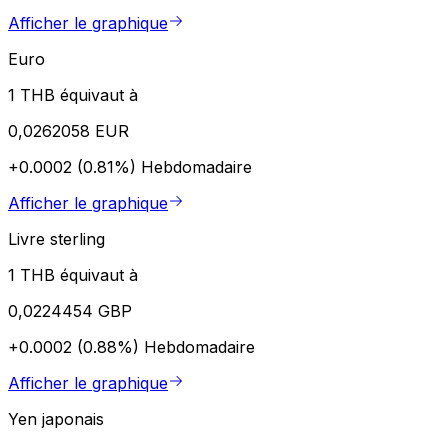
Afficher le graphique
Euro
1 THB équivaut à
0,0262058 EUR
+0.0002 (0.81%)
Hebdomadaire
Afficher le graphique
Livre sterling
1 THB équivaut à
0,0224454 GBP
+0.0002 (0.88%)
Hebdomadaire
Afficher le graphique
Yen japonais