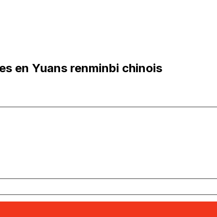
es en Yuans renminbi chinois