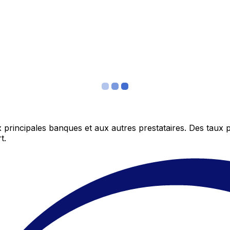
 principales banques et aux autres prestataires. Des taux 
t.