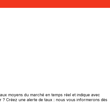
 taux moyens du marché en temps réel et indique avec
eur ? Créez une alerte de taux : nous vous informerons dès