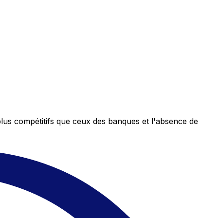
plus compétitifs que ceux des banques et l'absence de