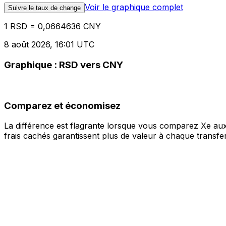
Voir le graphique complet
Suivre le taux de change
1 RSD = 0,0664636 CNY
8 août 2026, 16:01 UTC
Graphique : RSD vers CNY
Comparez et économisez
La différence est flagrante lorsque vous comparez Xe aux
frais cachés garantissent plus de valeur à chaque transfer