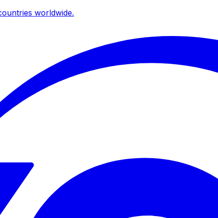
ountries worldwide.