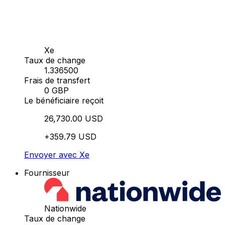
Xe
Taux de change
1.336500
Frais de transfert
0 GBP
Le bénéficiaire reçoit
26,730.00 USD
+359.79 USD
Envoyer avec Xe
Fournisseur
Nationwide
Taux de change