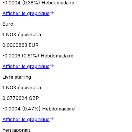
-0.0004 (0.38%)
Hebdomadaire
Afficher le graphique
Euro
1 NOK équivaut à
0,0909863 EUR
-0.0006 (0.61%)
Hebdomadaire
Afficher le graphique
Livre sterling
1 NOK équivaut à
0,0779624 GBP
-0.0004 (0.47%)
Hebdomadaire
Afficher le graphique
Yen japonais