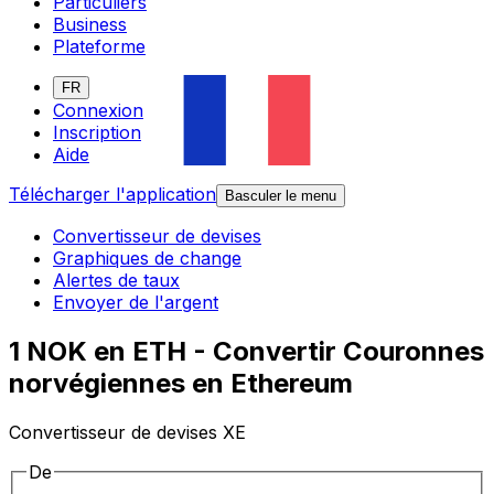
Particuliers
Business
Plateforme
FR
Connexion
Inscription
Aide
Télécharger l'application
Basculer le menu
Convertisseur de devises
Graphiques de change
Alertes de taux
Envoyer de l'argent
1 NOK en ETH - Convertir Couronnes
norvégiennes en Ethereum
Convertisseur de devises XE
De