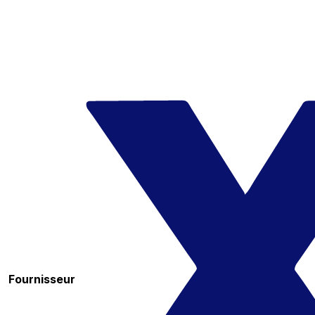
Fournisseur