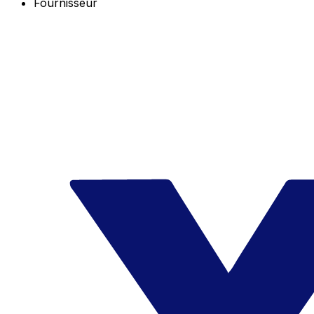
Fournisseur