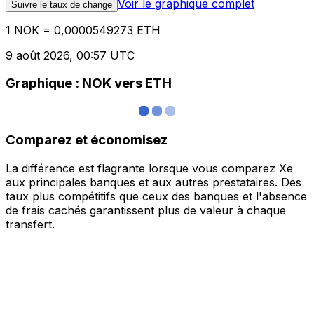
Voir le graphique complet
Suivre le taux de change
1 NOK = 0,0000549273 ETH
9 août 2026, 00:57 UTC
Graphique : NOK vers ETH
Comparez et économisez
La différence est flagrante lorsque vous comparez Xe
aux principales banques et aux autres prestataires. Des
taux plus compétitifs que ceux des banques et l'absence
de frais cachés garantissent plus de valeur à chaque
transfert.