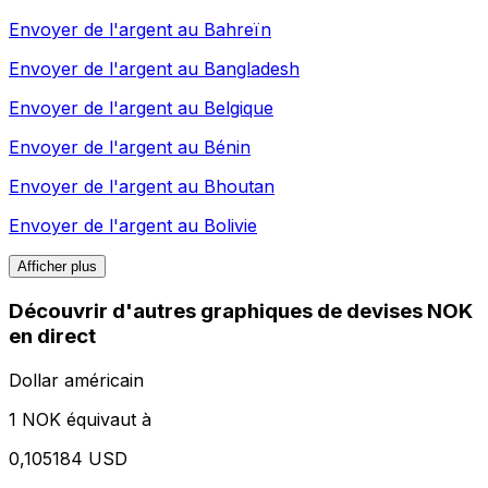
Envoyer de l'argent au
Bahreïn
Envoyer de l'argent au
Bangladesh
Envoyer de l'argent au
Belgique
Envoyer de l'argent au
Bénin
Envoyer de l'argent au
Bhoutan
Envoyer de l'argent au
Bolivie
Afficher plus
Découvrir d'autres graphiques de devises NOK
en direct
Dollar américain
1 NOK équivaut à
0,105184 USD