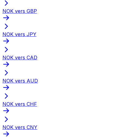
NOK vers GBP
NOK vers JPY
NOK vers CAD
NOK vers AUD
NOK vers CHF
NOK vers CNY