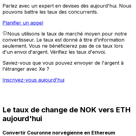
Parlez avec un expert en devises dès aujourd'hui.
Nous
pouvons battre les taux des concurrents.
Planifier un appel
Nous utilisons le taux de marché moyen pour notre
convertisseur. Le taux est donné à titre d'information
seulement. Vous ne bénéficierez pas de ce taux lors
d'un envoi d'argent.
Vérifiez les taux d'envoi.
Saviez-vous que vous pouvez envoyer de l'argent à
l'étranger avec Xe ?
Inscrivez-vous aujourd'hui
Le taux de change de NOK vers ETH
aujourd'hui
Convertir Couronne norvégienne en Ethereum