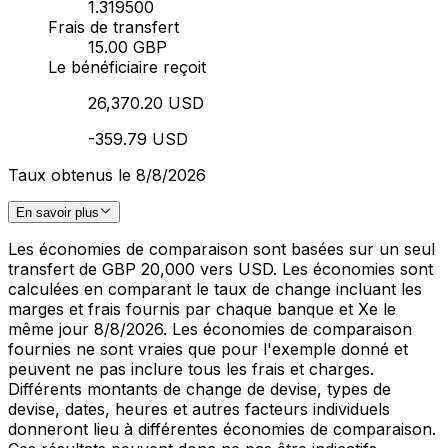
1.319500
Frais de transfert
15.00 GBP
Le bénéficiaire reçoit
26,370.20 USD
-359.79 USD
Taux obtenus le 8/8/2026
En savoir plus
Les économies de comparaison sont basées sur un seul
transfert de GBP 20,000 vers USD. Les économies sont
calculées en comparant le taux de change incluant les
marges et frais fournis par chaque banque et Xe le
même jour 8/8/2026. Les économies de comparaison
fournies ne sont vraies que pour l'exemple donné et
peuvent ne pas inclure tous les frais et charges.
Différents montants de change de devise, types de
devise, dates, heures et autres facteurs individuels
donneront lieu à différentes économies de comparaison.