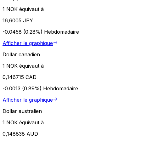
1 NOK équivaut à
16,6005 JPY
-0.0458 (0.28%)
Hebdomadaire
Afficher le graphique
Dollar canadien
1 NOK équivaut à
0,146715 CAD
-0.0013 (0.89%)
Hebdomadaire
Afficher le graphique
Dollar australien
1 NOK équivaut à
0,148838 AUD