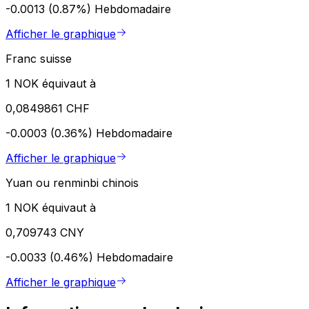
-0.0013 (0.87%)
Hebdomadaire
Afficher le graphique
Franc suisse
1 NOK équivaut à
0,0849861 CHF
-0.0003 (0.36%)
Hebdomadaire
Afficher le graphique
Yuan ou renminbi chinois
1 NOK équivaut à
0,709743 CNY
-0.0033 (0.46%)
Hebdomadaire
Afficher le graphique