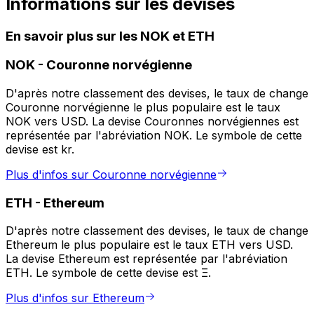
Informations sur les devises
En savoir plus sur les NOK et ETH
NOK
-
Couronne norvégienne
D'après notre classement des devises, le taux de change
Couronne norvégienne le plus populaire est le taux
NOK vers USD. La devise Couronnes norvégiennes est
représentée par l'abréviation NOK. Le symbole de cette
devise est kr.
Plus d'infos sur Couronne norvégienne
ETH
-
Ethereum
D'après notre classement des devises, le taux de change
Ethereum le plus populaire est le taux ETH vers USD.
La devise Ethereum est représentée par l'abréviation
ETH. Le symbole de cette devise est Ξ.
Plus d'infos sur Ethereum