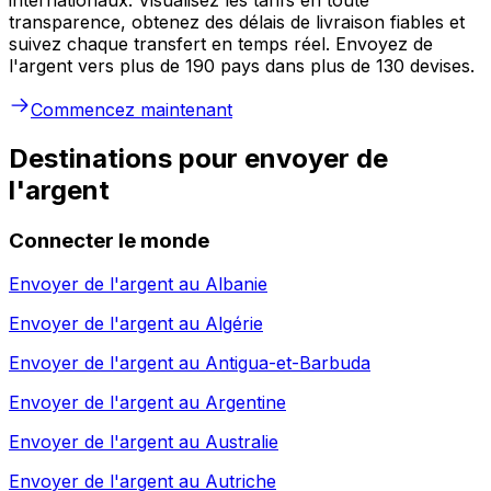
transparence, obtenez des délais de livraison fiables et
suivez chaque transfert en temps réel. Envoyez de
l'argent vers plus de 190 pays dans plus de 130 devises.
Commencez maintenant
Destinations pour envoyer de
l'argent
Connecter le monde
Envoyer de l'argent au
Albanie
Envoyer de l'argent au
Algérie
Envoyer de l'argent au
Antigua-et-Barbuda
Envoyer de l'argent au
Argentine
Envoyer de l'argent au
Australie
Envoyer de l'argent au
Autriche