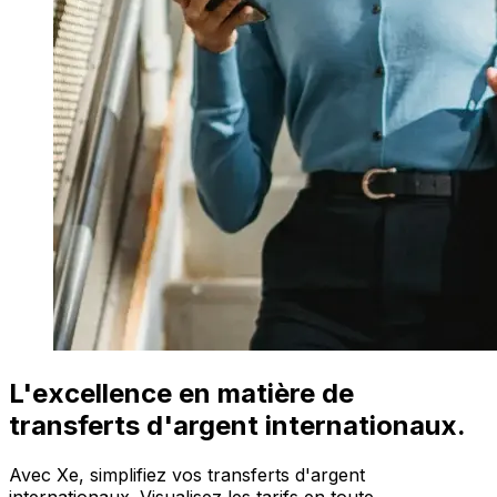
L'excellence en matière de
transferts d'argent internationaux.
Avec Xe, simplifiez vos transferts d'argent
internationaux. Visualisez les tarifs en toute