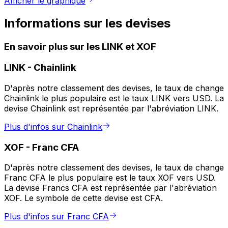
Afficher le graphique
Informations sur les devises
En savoir plus sur les LINK et XOF
LINK
-
Chainlink
D'après notre classement des devises, le taux de change
Chainlink le plus populaire est le taux LINK vers USD. La
devise Chainlink est représentée par l'abréviation LINK.
Plus d'infos sur Chainlink
XOF
-
Franc CFA
D'après notre classement des devises, le taux de change
Franc CFA le plus populaire est le taux XOF vers USD.
La devise Francs CFA est représentée par l'abréviation
XOF. Le symbole de cette devise est CFA.
Plus d'infos sur Franc CFA