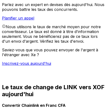
Parlez avec un expert en devises dès aujourd'hui.
Nous
pouvons battre les taux des concurrents.
Planifier un appel
Nous utilisons le taux de marché moyen pour notre
convertisseur. Le taux est donné à titre d'information
seulement. Vous ne bénéficierez pas de ce taux lors
d'un envoi d'argent.
Vérifiez les taux d'envoi.
Saviez-vous que vous pouvez envoyer de l'argent à
l'étranger avec Xe ?
Inscrivez-vous aujourd'hui
Le taux de change de LINK vers XOF
aujourd'hui
Convertir Chainlink en Franc CFA