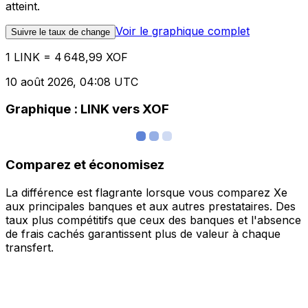
atteint.
Voir le graphique complet
Suivre le taux de change
1 LINK = 4 648,99 XOF
10 août 2026, 04:08 UTC
Graphique : LINK vers XOF
Comparez et économisez
La différence est flagrante lorsque vous comparez Xe
aux principales banques et aux autres prestataires. Des
taux plus compétitifs que ceux des banques et l'absence
de frais cachés garantissent plus de valeur à chaque
transfert.