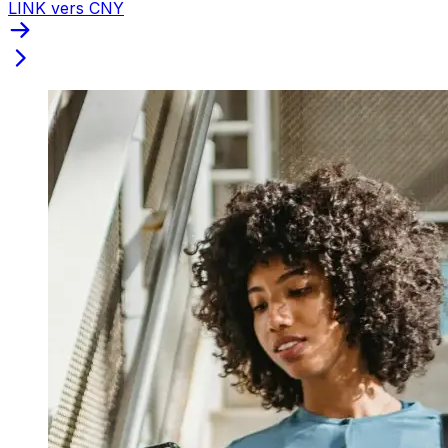
LINK vers CNY