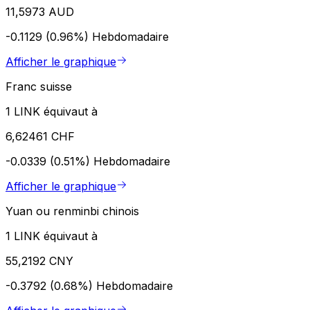
11,5973 AUD
-0.1129 (0.96%)
Hebdomadaire
Afficher le graphique
Franc suisse
1 LINK équivaut à
6,62461 CHF
-0.0339 (0.51%)
Hebdomadaire
Afficher le graphique
Yuan ou renminbi chinois
1 LINK équivaut à
55,2192 CNY
-0.3792 (0.68%)
Hebdomadaire