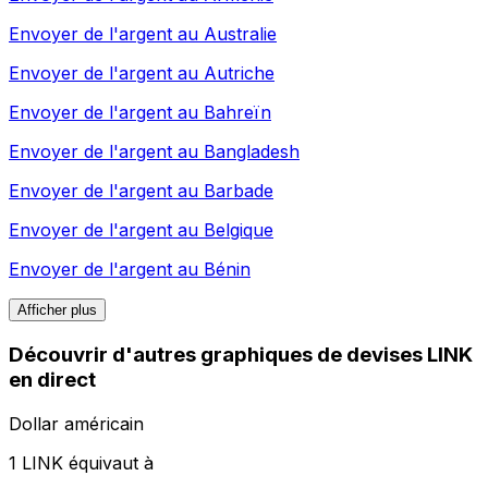
Envoyer de l'argent au
Australie
Envoyer de l'argent au
Autriche
Envoyer de l'argent au
Bahreïn
Envoyer de l'argent au
Bangladesh
Envoyer de l'argent au
Barbade
Envoyer de l'argent au
Belgique
Envoyer de l'argent au
Bénin
Afficher plus
Découvrir d'autres graphiques de devises LINK
en direct
Dollar américain
1 LINK équivaut à