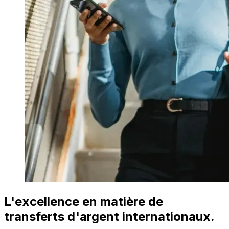
L'excellence en matière de
transferts d'argent internationaux.