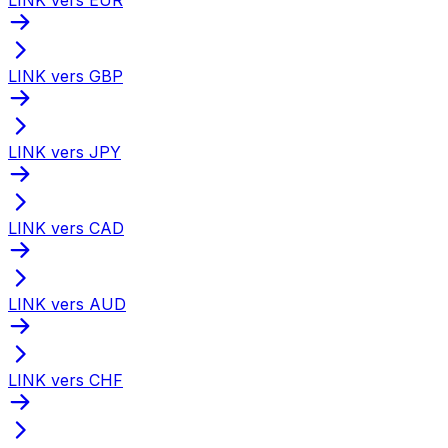
LINK vers GBP
LINK vers JPY
LINK vers CAD
LINK vers AUD
LINK vers CHF