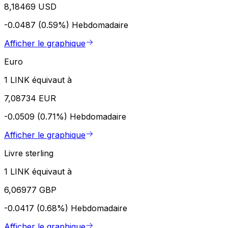
8,18469 USD
-0.0487 (0.59%)
Hebdomadaire
Afficher le graphique
Euro
1 LINK équivaut à
7,08734 EUR
-0.0509 (0.71%)
Hebdomadaire
Afficher le graphique
Livre sterling
1 LINK équivaut à
6,06977 GBP
-0.0417 (0.68%)
Hebdomadaire
Afficher le graphique