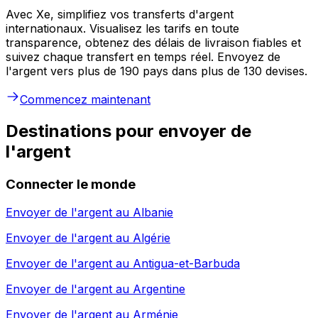
Avec Xe, simplifiez vos transferts d'argent
internationaux. Visualisez les tarifs en toute
transparence, obtenez des délais de livraison fiables et
suivez chaque transfert en temps réel. Envoyez de
l'argent vers plus de 190 pays dans plus de 130 devises.
Commencez maintenant
Destinations pour envoyer de
l'argent
Connecter le monde
Envoyer de l'argent au
Albanie
Envoyer de l'argent au
Algérie
Envoyer de l'argent au
Antigua-et-Barbuda
Envoyer de l'argent au
Argentine
Envoyer de l'argent au
Arménie