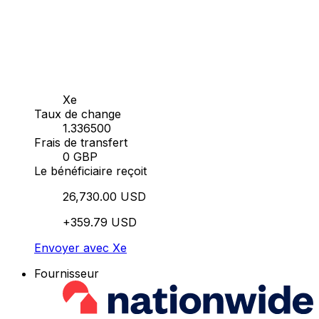
Xe
Taux de change
1.336500
Frais de transfert
0 GBP
Le bénéficiaire reçoit
26,730.00 USD
+359.79 USD
Envoyer avec Xe
Fournisseur