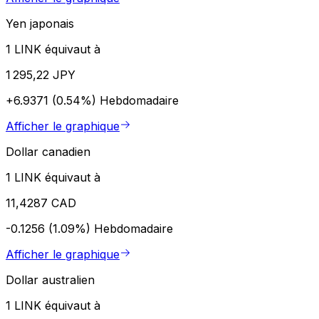
Yen japonais
1 LINK équivaut à
1 295,22 JPY
+6.9371 (0.54%)
Hebdomadaire
Afficher le graphique
Dollar canadien
1 LINK équivaut à
11,4287 CAD
-0.1256 (1.09%)
Hebdomadaire
Afficher le graphique
Dollar australien
1 LINK équivaut à