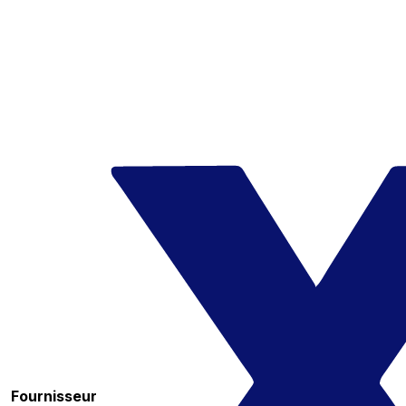
Fournisseur