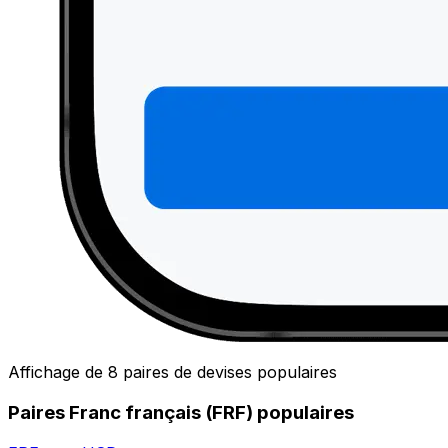
Affichage de 8 paires de devises populaires
Paires Franc français (FRF) populaires