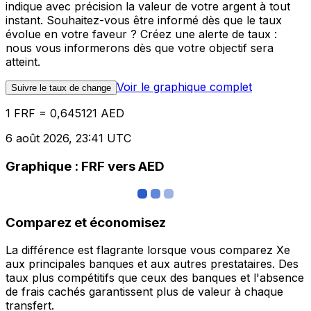
indique avec précision la valeur de votre argent à tout
instant. Souhaitez-vous être informé dès que le taux
évolue en votre faveur ? Créez une alerte de taux :
nous vous informerons dès que votre objectif sera
atteint.
Voir le graphique complet
Suivre le taux de change
1 FRF = 0,645121 AED
6 août 2026, 23:41 UTC
Graphique : FRF vers AED
Comparez et économisez
La différence est flagrante lorsque vous comparez Xe
aux principales banques et aux autres prestataires. Des
taux plus compétitifs que ceux des banques et l'absence
de frais cachés garantissent plus de valeur à chaque
transfert.