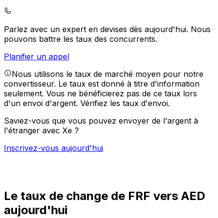
Parlez avec un expert en devises dès aujourd'hui.
Nous
pouvons battre les taux des concurrents.
Planifier un appel
Nous utilisons le taux de marché moyen pour notre
convertisseur. Le taux est donné à titre d'information
seulement. Vous ne bénéficierez pas de ce taux lors
d'un envoi d'argent.
Vérifiez les taux d'envoi.
Saviez-vous que vous pouvez envoyer de l'argent à
l'étranger avec Xe ?
Inscrivez-vous aujourd'hui
Le taux de change de FRF vers AED
aujourd'hui