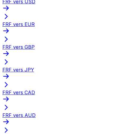
FRF vers USD
FRF vers EUR
FRF vers GBP
FRF vers JPY
FRF vers CAD
FRF vers AUD