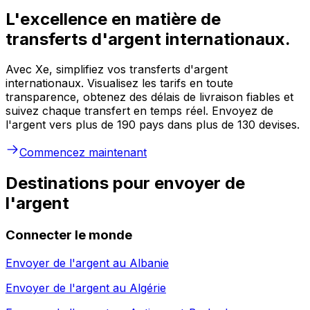
L'excellence en matière de
transferts d'argent internationaux.
Avec Xe, simplifiez vos transferts d'argent
internationaux. Visualisez les tarifs en toute
transparence, obtenez des délais de livraison fiables et
suivez chaque transfert en temps réel. Envoyez de
l'argent vers plus de 190 pays dans plus de 130 devises.
Commencez maintenant
Destinations pour envoyer de
l'argent
Connecter le monde
Envoyer de l'argent au
Albanie
Envoyer de l'argent au
Algérie