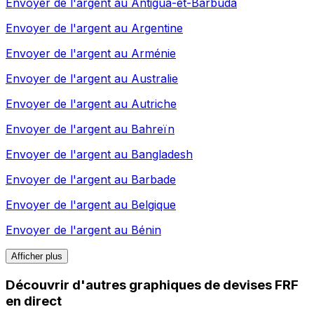
Envoyer de l'argent au
Antigua-et-Barbuda
Envoyer de l'argent au
Argentine
Envoyer de l'argent au
Arménie
Envoyer de l'argent au
Australie
Envoyer de l'argent au
Autriche
Envoyer de l'argent au
Bahreïn
Envoyer de l'argent au
Bangladesh
Envoyer de l'argent au
Barbade
Envoyer de l'argent au
Belgique
Envoyer de l'argent au
Bénin
Afficher plus
Découvrir d'autres graphiques de devises FRF
en direct