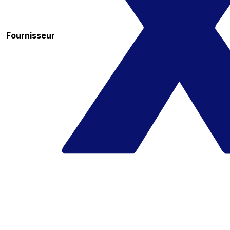
Fournisseur