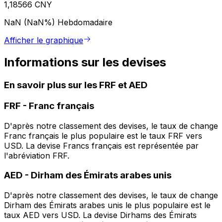
1,18566 CNY
NaN (NaN%)
Hebdomadaire
Afficher le graphique
Informations sur les devises
En savoir plus sur les FRF et AED
FRF
-
Franc français
D'après notre classement des devises, le taux de change
Franc français le plus populaire est le taux FRF vers
USD. La devise Francs français est représentée par
l'abréviation FRF.
AED
-
Dirham des Émirats arabes unis
D'après notre classement des devises, le taux de change
Dirham des Émirats arabes unis le plus populaire est le
taux AED vers USD. La devise Dirhams des Émirats