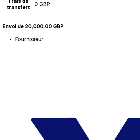
Frais de
0 GBP
transfert
Envoi de 20,000.00 GBP
Fournisseur