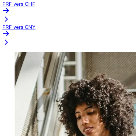
FRF vers CHF
FRF vers CNY