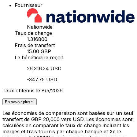
Fournisseur
Nationwide
Taux de change
1.316800
Frais de transfert
15.00 GBP
Le bénéficiaire reçoit
26,316.24 USD
-347.75 USD
Taux obtenus le 8/5/2026
En savoir plus
Les économies de comparaison sont basées sur un seul
transfert de GBP 20,000 vers USD. Les économies sont
calculées en comparant le taux de change incluant les
marges et frais fournis par chaque banque et Xe le