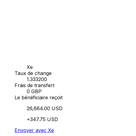
Xe
Taux de change
1.333200
Frais de transfert
0 GBP
Le bénéficiaire reçoit
26,664.00 USD
+347.75 USD
Envoyer avec Xe