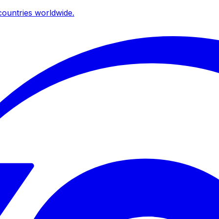
ountries worldwide.