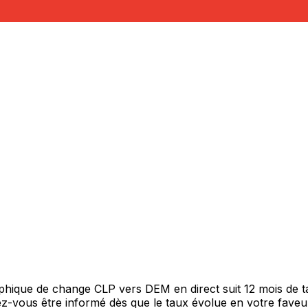
raphique de change CLP vers DEM en direct suit 12 mois de
itez-vous être informé dès que le taux évolue en votre fav