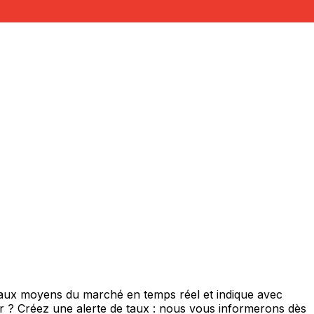
 taux moyens du marché en temps réel et indique avec
eur ? Créez une alerte de taux : nous vous informerons dès