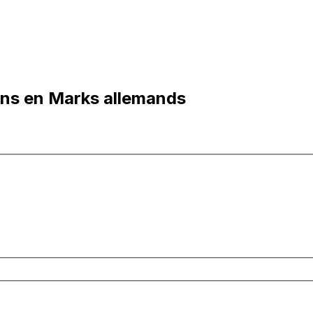
ens en Marks allemands