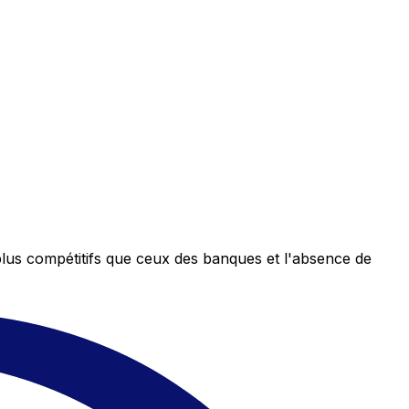
plus compétitifs que ceux des banques et l'absence de