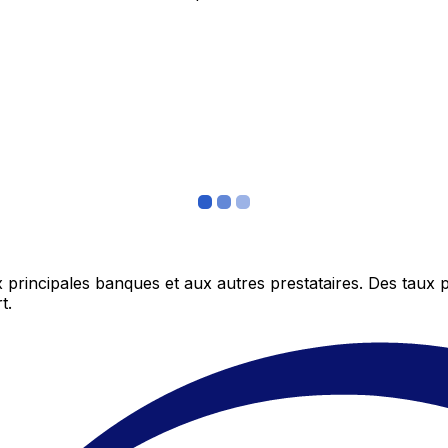
 principales banques et aux autres prestataires. Des taux 
t.