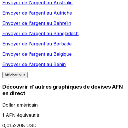
Envoyer de l'argent au
Australie
Envoyer de l'argent au
Autriche
Envoyer de l'argent au
Bahreïn
Envoyer de l'argent au
Bangladesh
Envoyer de l'argent au
Barbade
Envoyer de l'argent au
Belgique
Envoyer de l'argent au
Bénin
Afficher plus
Découvrir d'autres graphiques de devises AFN
en direct
Dollar américain
1 AFN équivaut à
0,0152208 USD