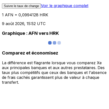
Voir le graphique complet
Suivre le taux de change
1 AFN = 0,0994128 HRK
9 août 2026, 15:52 UTC
Graphique : AFN vers HRK
Comparez et économisez
La différence est flagrante lorsque vous comparez Xe
aux principales banques et aux autres prestataires. Des
taux plus compétitifs que ceux des banques et l'absence
de frais cachés garantissent plus de valeur à chaque
transfert.