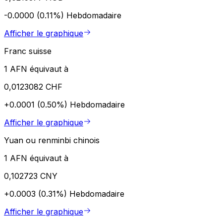
-0.0000 (0.11%)
Hebdomadaire
Afficher le graphique
Franc suisse
1 AFN équivaut à
0,0123082 CHF
+0.0001 (0.50%)
Hebdomadaire
Afficher le graphique
Yuan ou renminbi chinois
1 AFN équivaut à
0,102723 CNY
+0.0003 (0.31%)
Hebdomadaire
Afficher le graphique