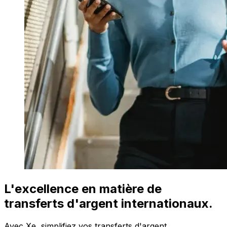
L'excellence en matière de
transferts d'argent internationaux.
Avec Xe, simplifiez vos transferts d'argent