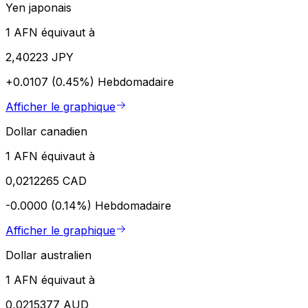
Yen japonais
1 AFN équivaut à
2,40223 JPY
+0.0107 (0.45%)
Hebdomadaire
Afficher le graphique
Dollar canadien
1 AFN équivaut à
0,0212265 CAD
-0.0000 (0.14%)
Hebdomadaire
Afficher le graphique
Dollar australien
1 AFN équivaut à
0,0215377 AUD