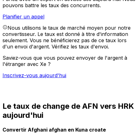
pouvons battre les taux des concurrents.
Planifier un appel
Nous utilisons le taux de marché moyen pour notre
convertisseur. Le taux est donné à titre d'information
seulement. Vous ne bénéficierez pas de ce taux lors
d'un envoi d'argent.
Vérifiez les taux d'envoi.
Saviez-vous que vous pouvez envoyer de l'argent à
l'étranger avec Xe ?
Inscrivez-vous aujourd'hui
Le taux de change de AFN vers HRK
aujourd'hui
Convertir Afghani afghan en Kuna croate