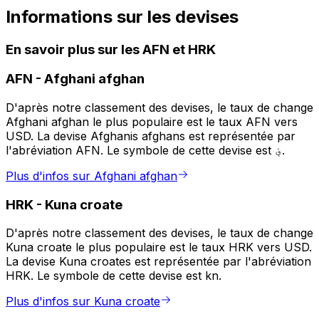
Informations sur les devises
En savoir plus sur les AFN et HRK
AFN
-
Afghani afghan
D'après notre classement des devises, le taux de change
Afghani afghan le plus populaire est le taux AFN vers
USD. La devise Afghanis afghans est représentée par
l'abréviation AFN. Le symbole de cette devise est ؋.
Plus d'infos sur Afghani afghan
HRK
-
Kuna croate
D'après notre classement des devises, le taux de change
Kuna croate le plus populaire est le taux HRK vers USD.
La devise Kuna croates est représentée par l'abréviation
HRK. Le symbole de cette devise est kn.
Plus d'infos sur Kuna croate