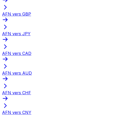
AFN vers GBP
AFN vers JPY
AFN vers CAD
AFN vers AUD
AFN vers CHF
AFN vers CNY