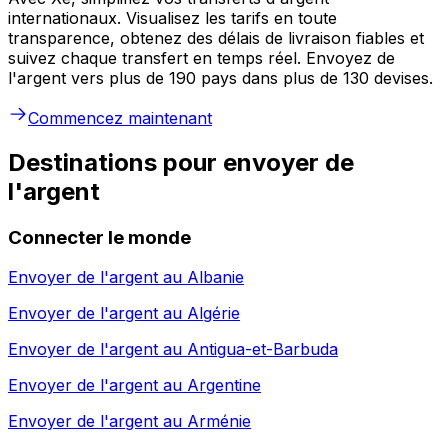
internationaux. Visualisez les tarifs en toute
transparence, obtenez des délais de livraison fiables et
suivez chaque transfert en temps réel. Envoyez de
l'argent vers plus de 190 pays dans plus de 130 devises.
Commencez maintenant
Destinations pour envoyer de
l'argent
Connecter le monde
Envoyer de l'argent au
Albanie
Envoyer de l'argent au
Algérie
Envoyer de l'argent au
Antigua-et-Barbuda
Envoyer de l'argent au
Argentine
Envoyer de l'argent au
Arménie