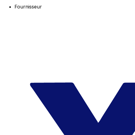
Fournisseur