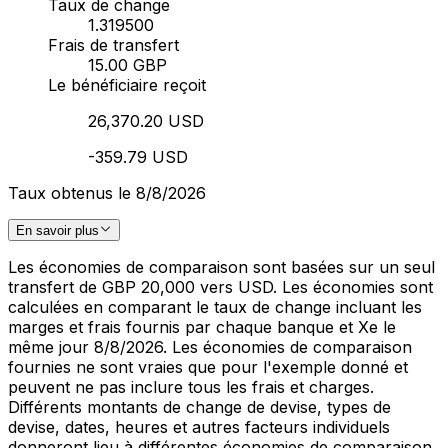
Taux de change
1.319500
Frais de transfert
15.00 GBP
Le bénéficiaire reçoit
26,370.20 USD
-359.79 USD
Taux obtenus le 8/8/2026
En savoir plus
Les économies de comparaison sont basées sur un seul
transfert de GBP 20,000 vers USD. Les économies sont
calculées en comparant le taux de change incluant les
marges et frais fournis par chaque banque et Xe le
même jour 8/8/2026. Les économies de comparaison
fournies ne sont vraies que pour l'exemple donné et
peuvent ne pas inclure tous les frais et charges.
Différents montants de change de devise, types de
devise, dates, heures et autres facteurs individuels
donneront lieu à différentes économies de comparaison.