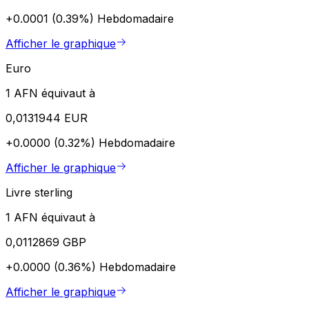
+0.0001 (0.39%)
Hebdomadaire
Afficher le graphique
Euro
1 AFN équivaut à
0,0131944 EUR
+0.0000 (0.32%)
Hebdomadaire
Afficher le graphique
Livre sterling
1 AFN équivaut à
0,0112869 GBP
+0.0000 (0.36%)
Hebdomadaire
Afficher le graphique