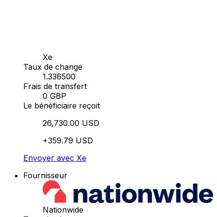
Xe
Taux de change
1.336500
Frais de transfert
0 GBP
Le bénéficiaire reçoit
26,730.00 USD
+359.79 USD
Envoyer avec Xe
Fournisseur
Nationwide