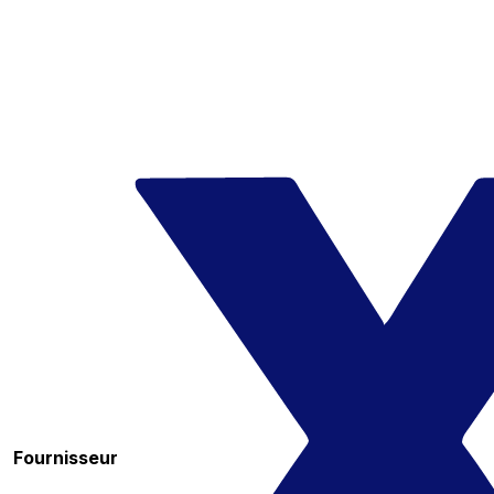
Fournisseur