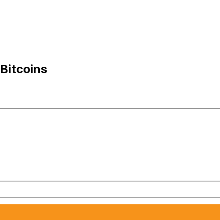
Bitcoins