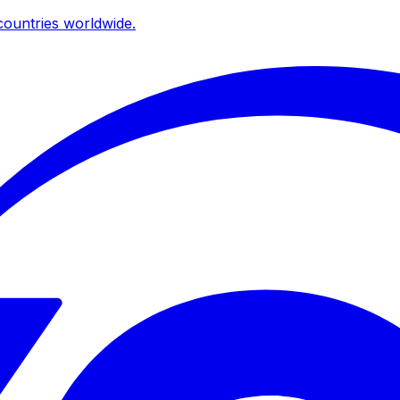
ountries worldwide.