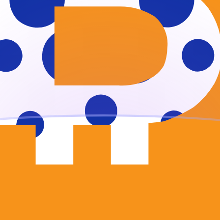
ujourd'hui