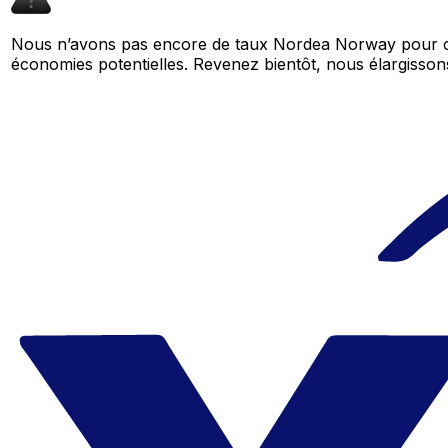
Nous n’avons pas encore de taux Nordea Norway pour ce
économies potentielles. Revenez bientôt, nous élargiss