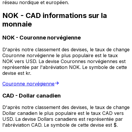
réseau nordique et européen.
NOK - CAD informations sur la
monnaie
NOK
-
Couronne norvégienne
D'après notre classement des devises, le taux de change
Couronne norvégienne le plus populaire est le taux
NOK vers USD. La devise Couronnes norvégiennes est
représentée par l'abréviation NOK. Le symbole de cette
devise est kr.
Couronne norvégienne
CAD
-
Dollar canadien
D'après notre classement des devises, le taux de change
Dollar canadien le plus populaire est le taux CAD vers
USD. La devise Dollars canadiens est représentée par
l'abréviation CAD. Le symbole de cette devise est $.