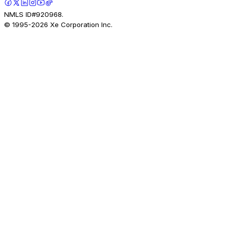
NMLS ID#920968.
© 1995-
2026
Xe Corporation Inc.