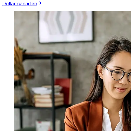
Dollar canadien