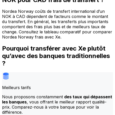
Nordea Norway coûts de transfert international d’un
NOK à CAD dépendent de facteurs comme le montant
du transfert. En général, les transferts plus importants
comportent des frais plus bas et de meilleurs taux de
change. Consultez le tableau comparatif pour comparer
Nordea Norway frais avec Xe.
Pourquoi transférer avec Xe plutôt
qu’avec des banques traditionnelles
?
Meilleurs tarifs
Nous proposons constamment
des taux qui dépassent
les banques
, vous offrant le meilleur rapport qualité-
prix. Comparez-nous à votre banque pour voir la
différence.