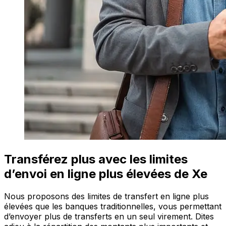
Transférez plus avec les limites
d’envoi en ligne plus élevées de Xe
Nous proposons des limites de transfert en ligne plus
élevées que les banques traditionnelles, vous permettant
d’envoyer plus de transferts en un seul virement. Dites