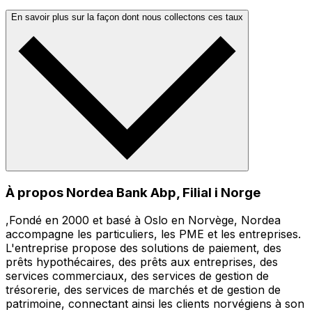
En savoir plus sur la façon dont nous collectons ces taux
À propos Nordea Bank Abp, Filial i Norge
,Fondé en 2000 et basé à Oslo en Norvège, Nordea
accompagne les particuliers, les PME et les entreprises.
L'entreprise propose des solutions de paiement, des
prêts hypothécaires, des prêts aux entreprises, des
services commerciaux, des services de gestion de
trésorerie, des services de marchés et de gestion de
patrimoine, connectant ainsi les clients norvégiens à son