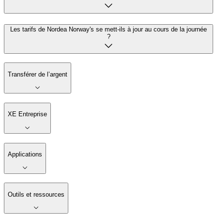
Les tarifs de Nordea Norway's se mett-ils à jour au cours de la journée
?
Transférer de l’argent
XE Entreprise
Applications
Outils et ressources