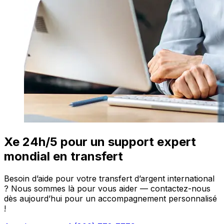
Xe 24h/5 pour un support expert
mondial en transfert
Besoin d’aide pour votre transfert d’argent international
? Nous sommes là pour vous aider — contactez-nous
dès aujourd’hui pour un accompagnement personnalisé
!