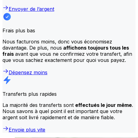
Envoyer de l’argent
Frais plus bas
Nous facturons moins, donc vous économisez
davantage. De plus, nous
affichons toujours tous les
frais
avant que vous ne confirmiez votre transfert, afin
que vous sachiez exactement pour quoi vous payez.
Dépensez moins
Transferts plus rapides
La majorité des transferts sont
effectués le jour même
.
Nous savons à quel point il est important que votre
argent soit livré rapidement et de manière fiable.
Envoie plus vite