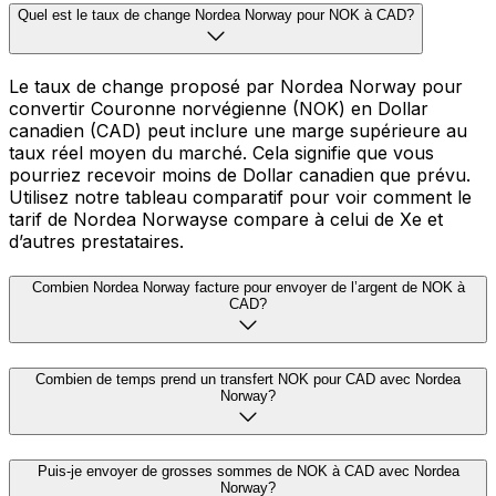
Quel est le taux de change Nordea Norway pour NOK à CAD?
Le taux de change proposé par Nordea Norway pour
convertir Couronne norvégienne (NOK) en Dollar
canadien (CAD) peut inclure une marge supérieure au
taux réel moyen du marché. Cela signifie que vous
pourriez recevoir moins de Dollar canadien que prévu.
Utilisez notre tableau comparatif pour voir comment le
tarif de Nordea Norwayse compare à celui de Xe et
d’autres prestataires.
Combien Nordea Norway facture pour envoyer de l’argent de NOK à
CAD?
Combien de temps prend un transfert NOK pour CAD avec Nordea
Norway?
Puis-je envoyer de grosses sommes de NOK à CAD avec Nordea
Norway?