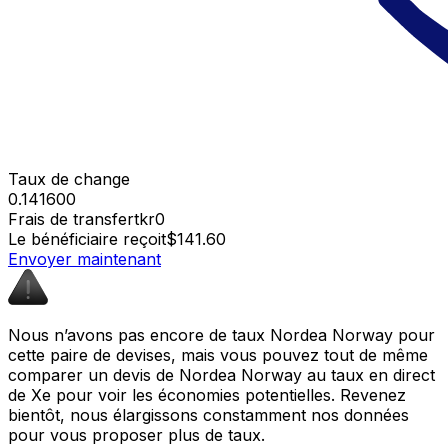
Taux de change
0.141600
Frais de transfert
kr0
Le bénéficiaire reçoit
$141.60
Envoyer maintenant
Nous n’avons pas encore de taux Nordea Norway pour
cette paire de devises, mais vous pouvez tout de même
comparer un devis de Nordea Norway au taux en direct
de Xe pour voir les économies potentielles. Revenez
bientôt, nous élargissons constamment nos données
pour vous proposer plus de taux.