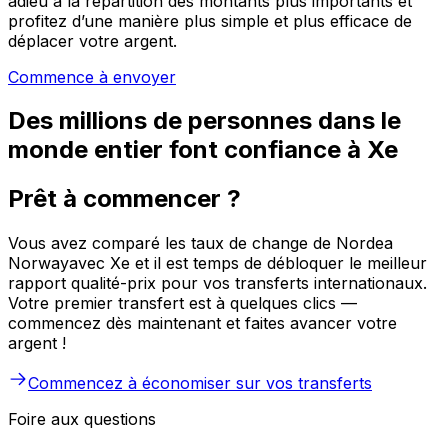
adieu à la répartition des montants plus importants et
profitez d’une manière plus simple et plus efficace de
déplacer votre argent.
Commence à envoyer
Des millions de personnes dans le
monde entier font confiance à Xe
Prêt à commencer ?
Vous avez comparé les taux de change de Nordea
Norwayavec Xe et il est temps de débloquer le meilleur
rapport qualité-prix pour vos transferts internationaux.
Votre premier transfert est à quelques clics —
commencez dès maintenant et faites avancer votre
argent !
Commencez à économiser sur vos transferts
Foire aux questions