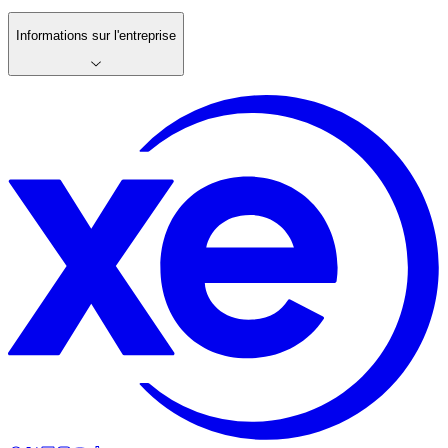
Informations sur l'entreprise