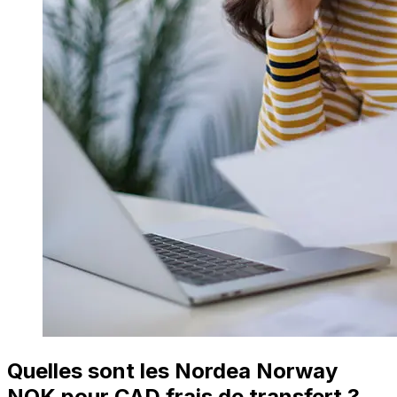
Quelles sont les Nordea Norway
NOK pour CAD frais de transfert ?