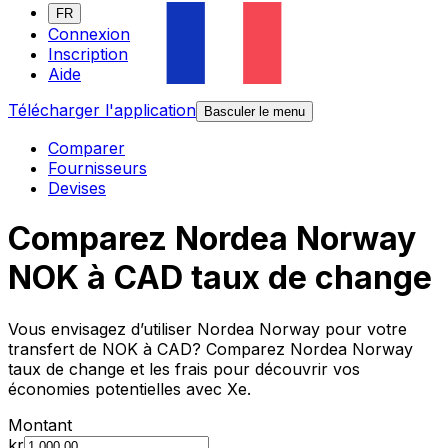
FR
Connexion
Inscription
Aide
Télécharger l'application
Basculer le menu
Comparer
Fournisseurs
Devises
Comparez Nordea Norway
NOK à CAD taux de change
Vous envisagez d’utiliser Nordea Norway pour votre
transfert de NOK à CAD? Comparez Nordea Norway
taux de change et les frais pour découvrir vos
économies potentielles avec Xe.
Montant
kr