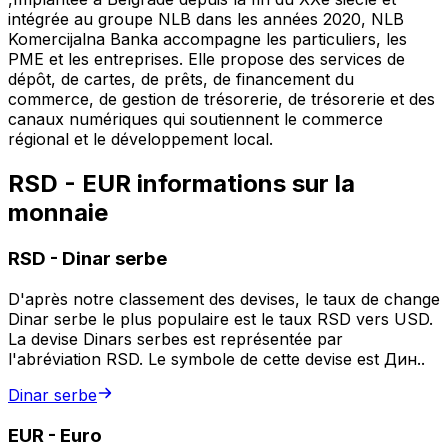
intégrée au groupe NLB dans les années 2020, NLB
Komercijalna Banka accompagne les particuliers, les
PME et les entreprises. Elle propose des services de
dépôt, de cartes, de prêts, de financement du
commerce, de gestion de trésorerie, de trésorerie et des
canaux numériques qui soutiennent le commerce
régional et le développement local.
RSD - EUR informations sur la
monnaie
RSD
-
Dinar serbe
D'après notre classement des devises, le taux de change
Dinar serbe le plus populaire est le taux RSD vers USD.
La devise Dinars serbes est représentée par
l'abréviation RSD. Le symbole de cette devise est Дин..
Dinar serbe
EUR
-
Euro