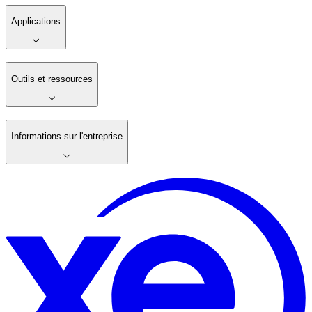
Applications
Outils et ressources
Informations sur l'entreprise