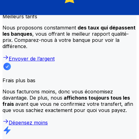
Meilleurs tarifs
Nous proposons constamment
des taux qui dépassent
les banques
, vous offrant le meilleur rapport qualité-
prix. Comparez-nous à votre banque pour voir la
différence.
Envoyer de l’argent
Frais plus bas
Nous facturons moins, donc vous économisez
davantage. De plus, nous
affichons toujours tous les
frais
avant que vous ne confirmiez votre transfert, afin
que vous sachiez exactement pour quoi vous payez.
Dépensez moins