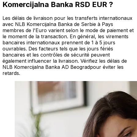
Komercijalna Banka RSD EUR ?
Les délais de livraison pour les transferts internationaux
avec NLB Komercijalna Banka de Serbie à Pays
membres de l'Euro varient selon le mode de paiement et
le moment de la transaction. En général, les virements
bancaires internationaux prennent de 1 à 5 jours
ouvrables. Des facteurs tels que les jours fériés
bancaires et les contrôles de sécurité peuvent
également influencer la livraison. Vérifiez les délais de
NLB Komercijalna Banka AD Beogradpour éviter les
retards.