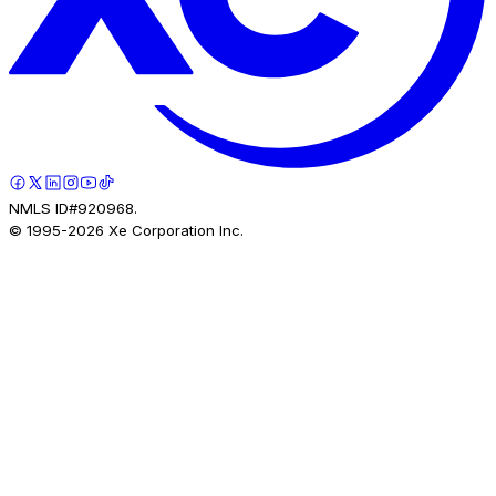
NMLS ID#920968.
© 1995-
2026
Xe Corporation Inc.