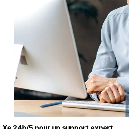
Xe 24h/5 pour un support expert