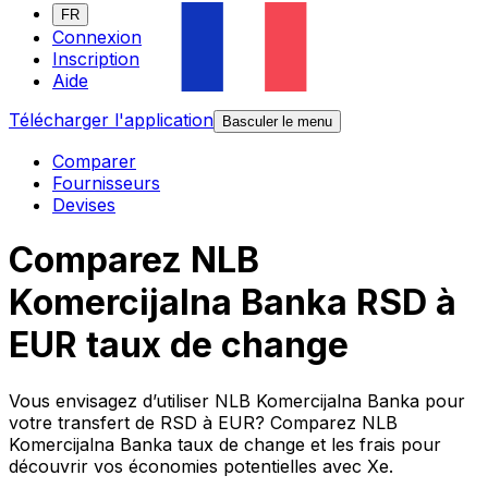
FR
Connexion
Inscription
Aide
Télécharger l'application
Basculer le menu
Comparer
Fournisseurs
Devises
Comparez NLB
Komercijalna Banka RSD à
EUR taux de change
Vous envisagez d’utiliser NLB Komercijalna Banka pour
votre transfert de RSD à EUR? Comparez NLB
Komercijalna Banka taux de change et les frais pour
découvrir vos économies potentielles avec Xe.