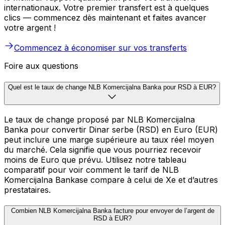
internationaux. Votre premier transfert est à quelques
clics — commencez dès maintenant et faites avancer
votre argent !
Commencez à économiser sur vos transferts
Foire aux questions
Quel est le taux de change NLB Komercijalna Banka pour RSD à EUR?
Le taux de change proposé par NLB Komercijalna
Banka pour convertir Dinar serbe (RSD) en Euro (EUR)
peut inclure une marge supérieure au taux réel moyen
du marché. Cela signifie que vous pourriez recevoir
moins de Euro que prévu. Utilisez notre tableau
comparatif pour voir comment le tarif de NLB
Komercijalna Bankase compare à celui de Xe et d’autres
prestataires.
Combien NLB Komercijalna Banka facture pour envoyer de l’argent de
RSD à EUR?