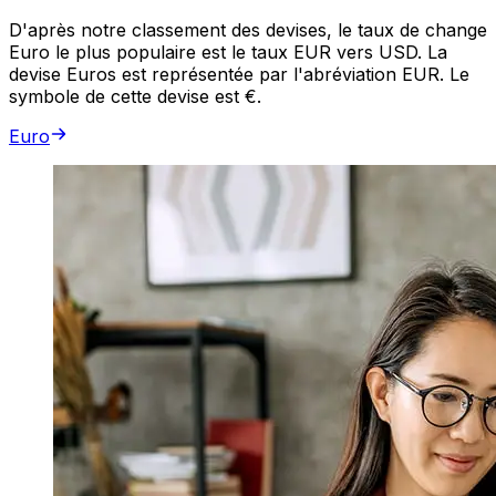
D'après notre classement des devises, le taux de change
Euro le plus populaire est le taux EUR vers USD. La
devise Euros est représentée par l'abréviation EUR. Le
symbole de cette devise est €.
Euro