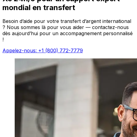
mondial en transfert
Besoin d’aide pour votre transfert d’argent international
? Nous sommes là pour vous aider — contactez-nous
dès aujourd’hui pour un accompagnement personnalisé
!
Appelez-nous: +1 (800) 772-7779