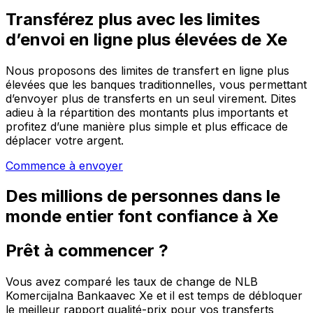
Transférez plus avec les limites
d’envoi en ligne plus élevées de Xe
Nous proposons des limites de transfert en ligne plus
élevées que les banques traditionnelles, vous permettant
d’envoyer plus de transferts en un seul virement. Dites
adieu à la répartition des montants plus importants et
profitez d’une manière plus simple et plus efficace de
déplacer votre argent.
Commence à envoyer
Des millions de personnes dans le
monde entier font confiance à Xe
Prêt à commencer ?
Vous avez comparé les taux de change de NLB
Komercijalna Bankaavec Xe et il est temps de débloquer
le meilleur rapport qualité-prix pour vos transferts