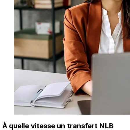
À quelle vitesse un transfert NLB