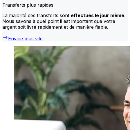
Transferts plus rapides
La majorité des transferts sont
effectués le jour même
.
Nous savons à quel point il est important que votre
argent soit livré rapidement et de manière fiable.
Envoie plus vite