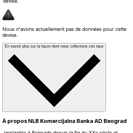
devise.
Nous n'avons actuellement pas de données pour cette
devise.
En savoir plus sur la façon dont nous collectons ces taux
À propos NLB Komercijalna Banka AD Beograd
,Implantée à Belgrade depuis la fin du XXe siècle et