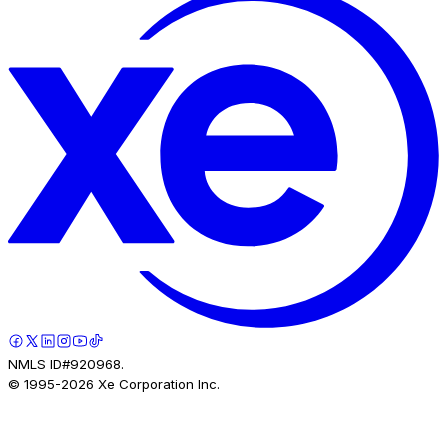
NMLS ID#920968.
© 1995-
2026
Xe Corporation Inc.