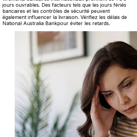
jours ouvrables. Des facteurs tels que les jours fériés
bancaires et les contrôles de sécurité peuvent
également influencer la livraison. Vérifiez les délais de
National Australia Bankpour éviter les retards.