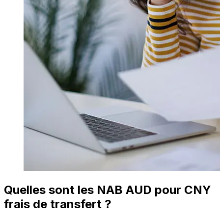
Quelles sont les NAB AUD pour CNY
frais de transfert ?