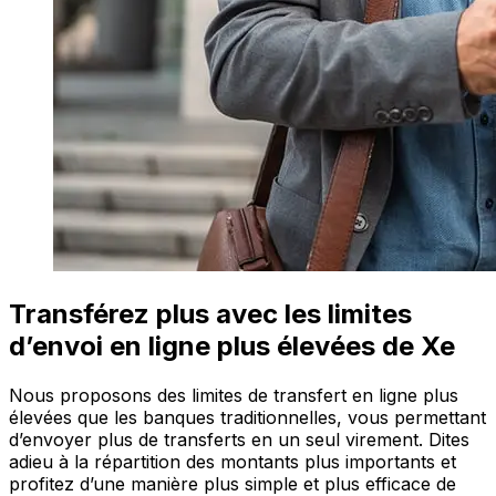
Transférez plus avec les limites
d’envoi en ligne plus élevées de Xe
Nous proposons des limites de transfert en ligne plus
élevées que les banques traditionnelles, vous permettant
d’envoyer plus de transferts en un seul virement. Dites
adieu à la répartition des montants plus importants et
profitez d’une manière plus simple et plus efficace de