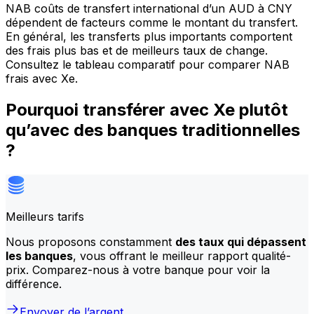
NAB coûts de transfert international d’un AUD à CNY
dépendent de facteurs comme le montant du transfert.
En général, les transferts plus importants comportent
des frais plus bas et de meilleurs taux de change.
Consultez le tableau comparatif pour comparer NAB
frais avec Xe.
Pourquoi transférer avec Xe plutôt
qu’avec des banques traditionnelles
?
Meilleurs tarifs
Nous proposons constamment
des taux qui dépassent
les banques
, vous offrant le meilleur rapport qualité-
prix. Comparez-nous à votre banque pour voir la
différence.
Envoyer de l’argent