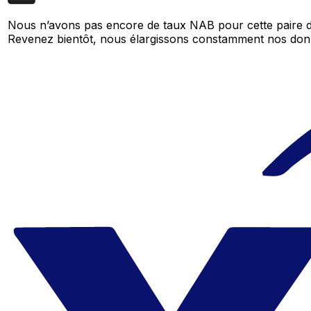
Nous n’avons pas encore de taux NAB pour cette paire d
Revenez bientôt, nous élargissons constamment nos don