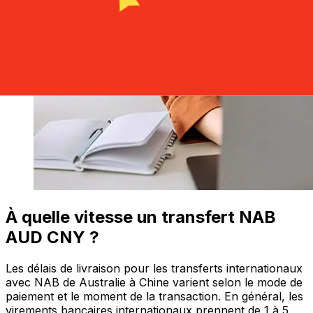
À quelle vitesse un transfert NAB
AUD CNY ?
Les délais de livraison pour les transferts internationaux
avec NAB de Australie à Chine varient selon le mode de
paiement et le moment de la transaction. En général, les
virements bancaires internationaux prennent de 1 à 5