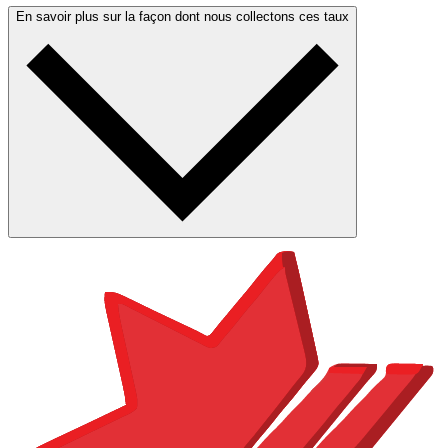
En savoir plus sur la façon dont nous collectons ces taux