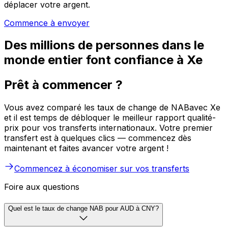
déplacer votre argent.
Commence à envoyer
Des millions de personnes dans le
monde entier font confiance à Xe
Prêt à commencer ?
Vous avez comparé les taux de change de NABavec Xe
et il est temps de débloquer le meilleur rapport qualité-
prix pour vos transferts internationaux. Votre premier
transfert est à quelques clics — commencez dès
maintenant et faites avancer votre argent !
Commencez à économiser sur vos transferts
Foire aux questions
Quel est le taux de change NAB pour AUD à CNY?