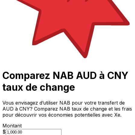
Comparez NAB AUD à CNY
taux de change
Vous envisagez d’utiliser NAB pour votre transfert de
AUD à CNY? Comparez NAB taux de change et les frais
pour découvrir vos économies potentielles avec Xe.
Montant
$