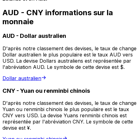
AUD - CNY informations sur la
monnaie
AUD
-
Dollar australien
D'après notre classement des devises, le taux de change
Dollar australien le plus populaire est le taux AUD vers
USD. La devise Dollars australiens est représentée par
l'abréviation AUD. Le symbole de cette devise est $.
Dollar australien
CNY
-
Yuan ou renminbi chinois
D'après notre classement des devises, le taux de change
Yuan ou renminbi chinois le plus populaire est le taux
CNY vers USD. La devise Yuans renminbi chinois est
représentée par l'abréviation CNY. Le symbole de cette
devise est ¥.