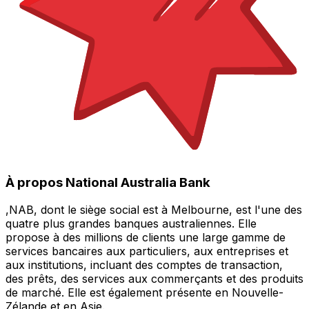
À propos National Australia Bank
,NAB, dont le siège social est à Melbourne, est l'une des
quatre plus grandes banques australiennes. Elle
propose à des millions de clients une large gamme de
services bancaires aux particuliers, aux entreprises et
aux institutions, incluant des comptes de transaction,
des prêts, des services aux commerçants et des produits
de marché. Elle est également présente en Nouvelle-
Zélande et en Asie.