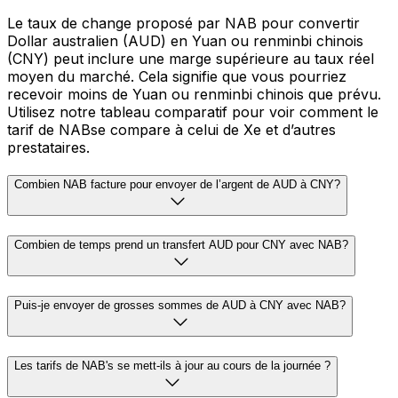
Le taux de change proposé par NAB pour convertir
Dollar australien (AUD) en Yuan ou renminbi chinois
(CNY) peut inclure une marge supérieure au taux réel
moyen du marché. Cela signifie que vous pourriez
recevoir moins de Yuan ou renminbi chinois que prévu.
Utilisez notre tableau comparatif pour voir comment le
tarif de NABse compare à celui de Xe et d’autres
prestataires.
Combien NAB facture pour envoyer de l’argent de AUD à CNY?
Combien de temps prend un transfert AUD pour CNY avec NAB?
Puis-je envoyer de grosses sommes de AUD à CNY avec NAB?
Les tarifs de NAB's se mett-ils à jour au cours de la journée ?