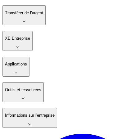
Transférer de l’argent
XE Entreprise
Applications
Outils et ressources
Informations sur l'entreprise