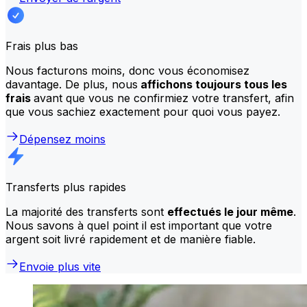
Frais plus bas
Nous facturons moins, donc vous économisez
davantage. De plus, nous
affichons toujours tous les
frais
avant que vous ne confirmiez votre transfert, afin
que vous sachiez exactement pour quoi vous payez.
Dépensez moins
Transferts plus rapides
La majorité des transferts sont
effectués le jour même
.
Nous savons à quel point il est important que votre
argent soit livré rapidement et de manière fiable.
Envoie plus vite