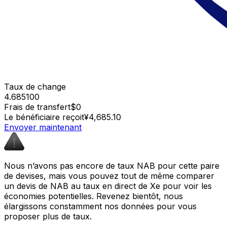
Taux de change
4.685100
Frais de transfert
$0
Le bénéficiaire reçoit
¥4,685.10
Envoyer maintenant
Nous n’avons pas encore de taux NAB pour cette paire
de devises, mais vous pouvez tout de même comparer
un devis de NAB au taux en direct de Xe pour voir les
économies potentielles. Revenez bientôt, nous
élargissons constamment nos données pour vous
proposer plus de taux.