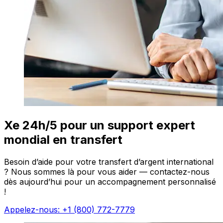
Xe 24h/5 pour un support expert
mondial en transfert
Besoin d’aide pour votre transfert d’argent international
? Nous sommes là pour vous aider — contactez-nous
dès aujourd’hui pour un accompagnement personnalisé
!
Appelez-nous: +1 (800) 772-7779