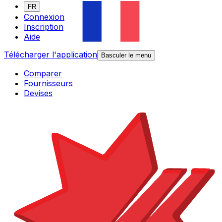
FR
Connexion
Inscription
Aide
Télécharger l'application
Basculer le menu
Comparer
Fournisseurs
Devises