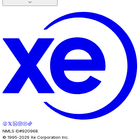
NMLS ID#920968.
© 1995-
2026
Xe Corporation Inc.