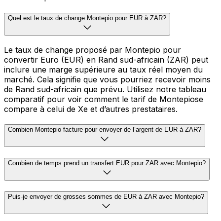
Quel est le taux de change Montepio pour EUR à ZAR?
Le taux de change proposé par Montepio pour
convertir Euro (EUR) en Rand sud-africain (ZAR) peut
inclure une marge supérieure au taux réel moyen du
marché. Cela signifie que vous pourriez recevoir moins
de Rand sud-africain que prévu. Utilisez notre tableau
comparatif pour voir comment le tarif de Montepiose
compare à celui de Xe et d’autres prestataires.
Combien Montepio facture pour envoyer de l’argent de EUR à ZAR?
Combien de temps prend un transfert EUR pour ZAR avec Montepio?
Puis-je envoyer de grosses sommes de EUR à ZAR avec Montepio?