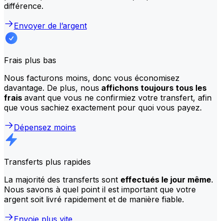
différence.
Envoyer de l’argent
Frais plus bas
Nous facturons moins, donc vous économisez
davantage. De plus, nous
affichons toujours tous les
frais
avant que vous ne confirmiez votre transfert, afin
que vous sachiez exactement pour quoi vous payez.
Dépensez moins
Transferts plus rapides
La majorité des transferts sont
effectués le jour même
.
Nous savons à quel point il est important que votre
argent soit livré rapidement et de manière fiable.
Envoie plus vite