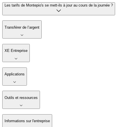
Les tarifs de Montepio's se mett-ils à jour au cours de la journée ?
Transférer de l’argent
XE Entreprise
Applications
Outils et ressources
Informations sur l'entreprise