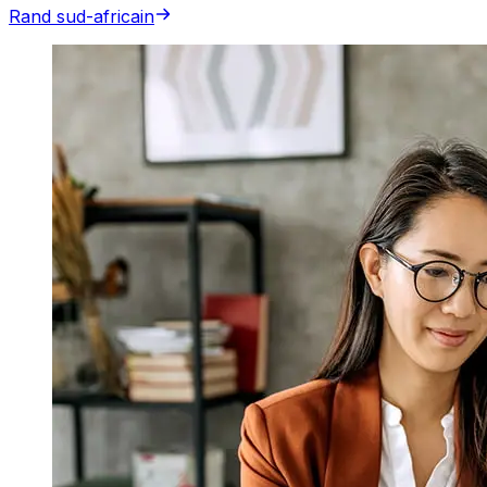
Rand sud-africain