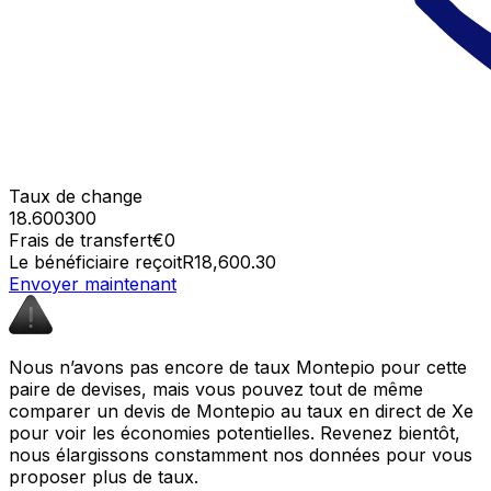
Taux de change
18.600300
Frais de transfert
€0
Le bénéficiaire reçoit
R18,600.30
Envoyer maintenant
Nous n’avons pas encore de taux Montepio pour cette
paire de devises, mais vous pouvez tout de même
comparer un devis de Montepio au taux en direct de Xe
pour voir les économies potentielles. Revenez bientôt,
nous élargissons constamment nos données pour vous
proposer plus de taux.