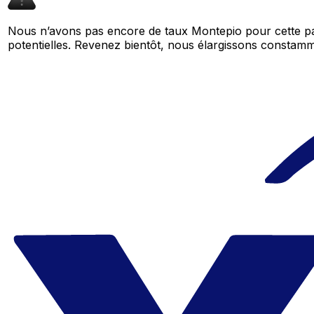
Nous n’avons pas encore de taux Montepio pour cette pa
potentielles. Revenez bientôt, nous élargissons consta