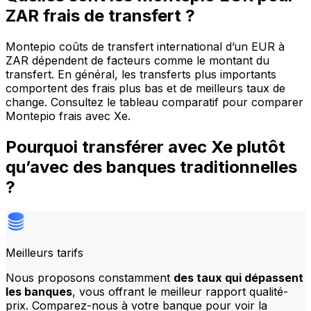
ZAR frais de transfert ?
Montepio coûts de transfert international d’un EUR à
ZAR dépendent de facteurs comme le montant du
transfert. En général, les transferts plus importants
comportent des frais plus bas et de meilleurs taux de
change. Consultez le tableau comparatif pour comparer
Montepio frais avec Xe.
Pourquoi transférer avec Xe plutôt
qu’avec des banques traditionnelles
?
Meilleurs tarifs
Nous proposons constamment
des taux qui dépassent
les banques
, vous offrant le meilleur rapport qualité-
prix. Comparez-nous à votre banque pour voir la