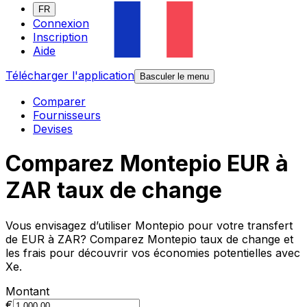
FR
Connexion
Inscription
Aide
Télécharger l'application
Basculer le menu
Comparer
Fournisseurs
Devises
Comparez Montepio EUR à
ZAR taux de change
Vous envisagez d’utiliser Montepio pour votre transfert
de EUR à ZAR? Comparez Montepio taux de change et
les frais pour découvrir vos économies potentielles avec
Xe.
Montant
€