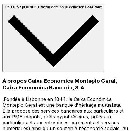
En savoir plus sur la façon dont nous collectons ces taux
À propos Caixa Economica Montepio Geral,
Caixa Economica Bancaria, S.A
,Fondée à Lisbonne en 1844, la Caixa Económica
Montepio Geral est une banque d'héritage mutualiste.
Elle propose des services bancaires aux particuliers et
aux PME (dépôts, prêts hypothécaires, prêts aux
particuliers et aux entreprises, paiements et services
numériques) ainsi qu'un soutien à l'économie sociale, au