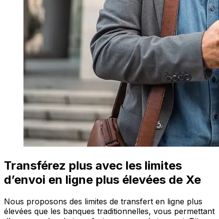
Transférez plus avec les limites
d’envoi en ligne plus élevées de Xe
Nous proposons des limites de transfert en ligne plus
élevées que les banques traditionnelles, vous permettant