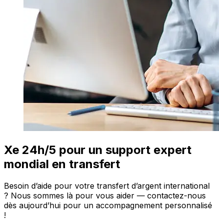
Xe 24h/5 pour un support expert
mondial en transfert
Besoin d’aide pour votre transfert d’argent international
? Nous sommes là pour vous aider — contactez-nous
dès aujourd’hui pour un accompagnement personnalisé
!