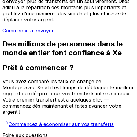
d’envoyer plus de transferts en un seul virement. Dites
adieu à la répartition des montants plus importants et
profitez d’une manière plus simple et plus efficace de
déplacer votre argent.
Commence à envoyer
Des millions de personnes dans le
monde entier font confiance à Xe
Prêt à commencer ?
Vous avez comparé les taux de change de
Montepioavec Xe et il est temps de débloquer le meilleur
rapport qualité-prix pour vos transferts internationaux.
Votre premier transfert est à quelques clics —
commencez dès maintenant et faites avancer votre
argent !
Commencez à économiser sur vos transferts
Foire aux questions