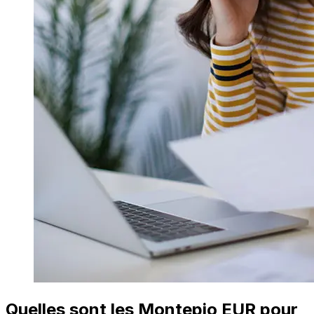
Quelles sont les Montepio EUR pour