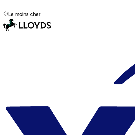
Le moins cher