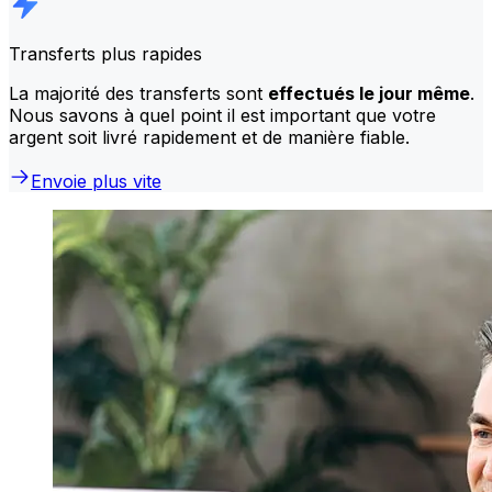
Transferts plus rapides
La majorité des transferts sont
effectués le jour même
.
Nous savons à quel point il est important que votre
argent soit livré rapidement et de manière fiable.
Envoie plus vite