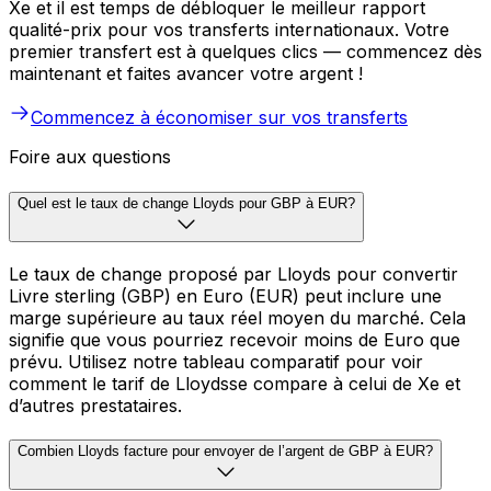
Xe et il est temps de débloquer le meilleur rapport
qualité-prix pour vos transferts internationaux. Votre
premier transfert est à quelques clics — commencez dès
maintenant et faites avancer votre argent !
Commencez à économiser sur vos transferts
Foire aux questions
Quel est le taux de change Lloyds pour GBP à EUR?
Le taux de change proposé par Lloyds pour convertir
Livre sterling (GBP) en Euro (EUR) peut inclure une
marge supérieure au taux réel moyen du marché. Cela
signifie que vous pourriez recevoir moins de Euro que
prévu. Utilisez notre tableau comparatif pour voir
comment le tarif de Lloydsse compare à celui de Xe et
d’autres prestataires.
Combien Lloyds facture pour envoyer de l’argent de GBP à EUR?