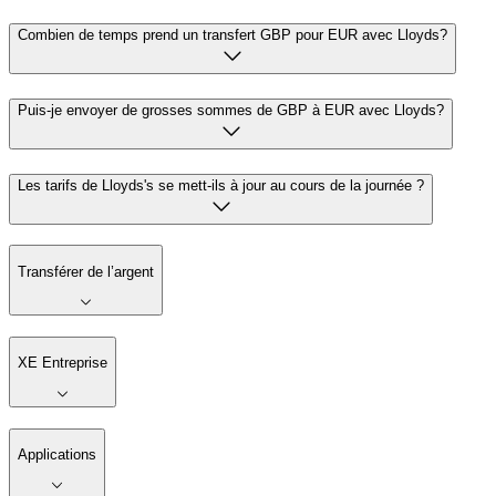
Combien de temps prend un transfert GBP pour EUR avec Lloyds?
Puis-je envoyer de grosses sommes de GBP à EUR avec Lloyds?
Les tarifs de Lloyds's se mett-ils à jour au cours de la journée ?
Transférer de l’argent
XE Entreprise
Applications