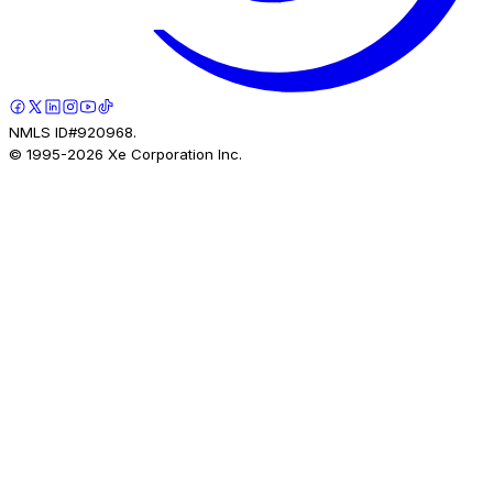
NMLS ID#920968.
© 1995-
2026
Xe Corporation Inc.