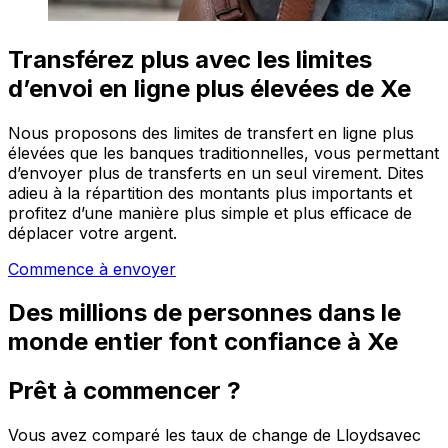
Transférez plus avec les limites
d’envoi en ligne plus élevées de Xe
Nous proposons des limites de transfert en ligne plus
élevées que les banques traditionnelles, vous permettant
d’envoyer plus de transferts en un seul virement. Dites
adieu à la répartition des montants plus importants et
profitez d’une manière plus simple et plus efficace de
déplacer votre argent.
Commence à envoyer
Des millions de personnes dans le
monde entier font confiance à Xe
Prêt à commencer ?
Vous avez comparé les taux de change de Lloydsavec