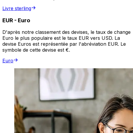
Livre sterling
EUR
-
Euro
D'après notre classement des devises, le taux de change
Euro le plus populaire est le taux EUR vers USD. La
devise Euros est représentée par l'abréviation EUR. Le
symbole de cette devise est €.
Euro