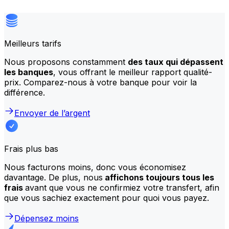
Meilleurs tarifs
Nous proposons constamment
des taux qui dépassent
les banques
, vous offrant le meilleur rapport qualité-
prix. Comparez-nous à votre banque pour voir la
différence.
Envoyer de l’argent
Frais plus bas
Nous facturons moins, donc vous économisez
davantage. De plus, nous
affichons toujours tous les
frais
avant que vous ne confirmiez votre transfert, afin
que vous sachiez exactement pour quoi vous payez.
Dépensez moins