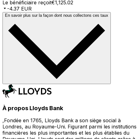
Le bénéficiaire reçoit
€1,125.02
-4.37 EUR
En savoir plus sur la façon dont nous collectons ces taux
À propos Lloyds Bank
,Fondée en 1765, Lloyds Bank a son siège social à
Londres, au Royaume-Uni. Figurant parmi les institutions
financières les plus importantes et les plus établies du