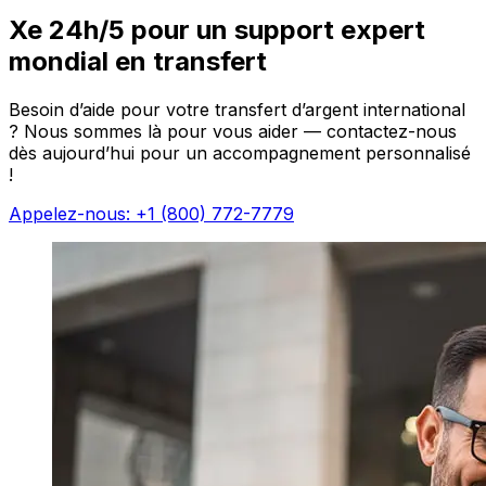
Xe 24h/5 pour un support expert
mondial en transfert
Besoin d’aide pour votre transfert d’argent international
? Nous sommes là pour vous aider — contactez-nous
dès aujourd’hui pour un accompagnement personnalisé
!
Appelez-nous: +1 (800) 772-7779