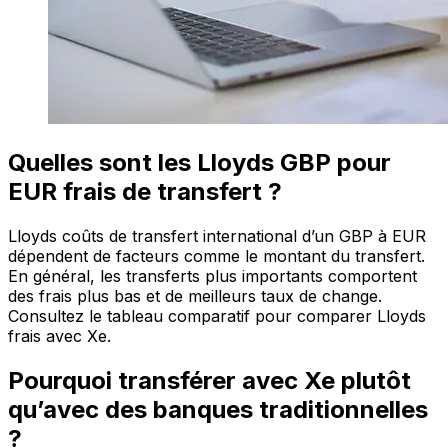
Quelles sont les Lloyds GBP pour
EUR frais de transfert ?
Lloyds coûts de transfert international d’un GBP à EUR
dépendent de facteurs comme le montant du transfert.
En général, les transferts plus importants comportent
des frais plus bas et de meilleurs taux de change.
Consultez le tableau comparatif pour comparer Lloyds
frais avec Xe.
Pourquoi transférer avec Xe plutôt
qu’avec des banques traditionnelles
?