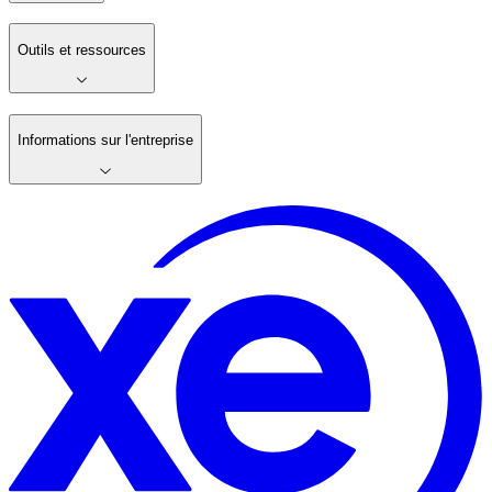
Outils et ressources
Informations sur l'entreprise