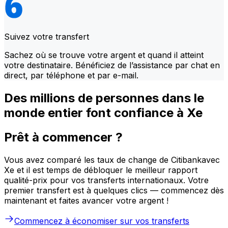
Suivez votre transfert
Sachez où se trouve votre argent et quand il atteint
votre destinataire. Bénéficiez de l’assistance par chat en
direct, par téléphone et par e-mail.
Des millions de personnes dans le
monde entier font confiance à Xe
Prêt à commencer ?
Vous avez comparé les taux de change de Citibankavec
Xe et il est temps de débloquer le meilleur rapport
qualité-prix pour vos transferts internationaux. Votre
premier transfert est à quelques clics — commencez dès
maintenant et faites avancer votre argent !
Commencez à économiser sur vos transferts