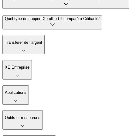
Quel type de support Xe offre-t-il comparé à Citibank?
Transférer de l’argent
XE Entreprise
Applications
Outils et ressources