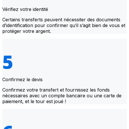
Vérifiez votre identité
Certains transferts peuvent nécessiter des documents
d’identification pour confirmer qu’il s’agit bien de vous et
protéger votre argent.
Confirmez le devis
Confirmez votre transfert et fournissez les fonds
nécessaires avec un compte bancaire ou une carte de
paiement, et le tour est joué !