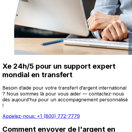
Xe 24h/5 pour un support expert
mondial en transfert
Besoin d’aide pour votre transfert d’argent international
? Nous sommes là pour vous aider — contactez-nous
dès aujourd’hui pour un accompagnement personnalisé
!
Appelez-nous: +1 (800) 772-7779
Comment envoyer de l'argent en