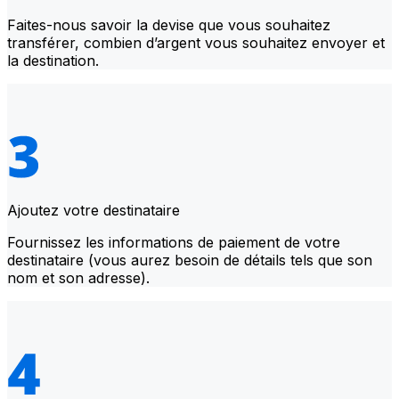
Faites-nous savoir la devise que vous souhaitez
transférer, combien d’argent vous souhaitez envoyer et
la destination.
Ajoutez votre destinataire
Fournissez les informations de paiement de votre
destinataire (vous aurez besoin de détails tels que son
nom et son adresse).