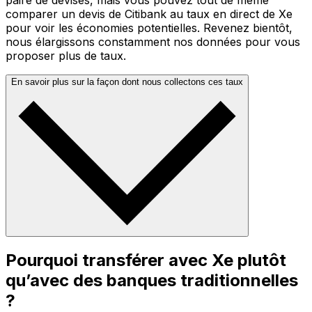
paire de devises, mais vous pouvez tout de même
comparer un devis de Citibank au taux en direct de Xe
pour voir les économies potentielles. Revenez bientôt,
nous élargissons constamment nos données pour vous
proposer plus de taux.
En savoir plus sur la façon dont nous collectons ces taux
Pourquoi transférer avec Xe plutôt
qu’avec des banques traditionnelles
?