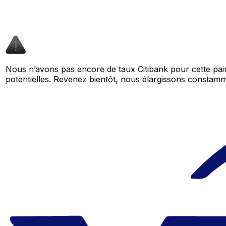
Nous n’avons pas encore de taux Citibank pour cette pai
potentielles. Revenez bientôt, nous élargissons consta