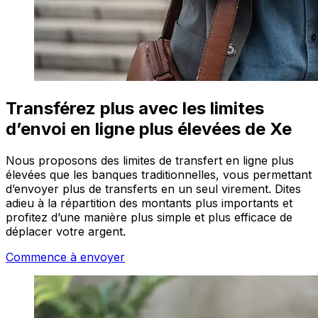
Transférez plus avec les limites
d’envoi en ligne plus élevées de Xe
Nous proposons des limites de transfert en ligne plus
élevées que les banques traditionnelles, vous permettant
d’envoyer plus de transferts en un seul virement. Dites
adieu à la répartition des montants plus importants et
profitez d’une manière plus simple et plus efficace de
déplacer votre argent.
Commence à envoyer