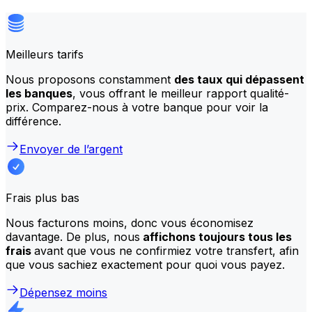
Meilleurs tarifs
Nous proposons constamment
des taux qui dépassent
les banques
, vous offrant le meilleur rapport qualité-
prix. Comparez-nous à votre banque pour voir la
différence.
Envoyer de l’argent
Frais plus bas
Nous facturons moins, donc vous économisez
davantage. De plus, nous
affichons toujours tous les
frais
avant que vous ne confirmiez votre transfert, afin
que vous sachiez exactement pour quoi vous payez.
Dépensez moins