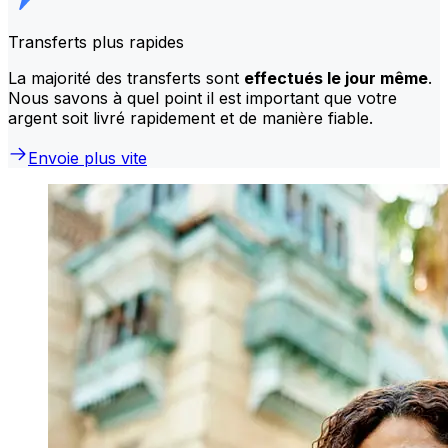
Transferts plus rapides
La majorité des transferts sont
effectués le jour même
.
Nous savons à quel point il est important que votre
argent soit livré rapidement et de manière fiable.
Envoie plus vite