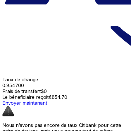
Taux de change
0.854700
Frais de transfert
$0
Le bénéficiaire reçoit
€854.70
Envoyer maintenant
Nous n’avons pas encore de taux Citibank pour cette