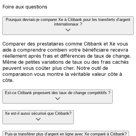
Foire aux questions
Pourquoi devrais-je comparer Xe à Citibank pour les transferts d’argent
internationaux ?
Comparer des prestataires comme Citibank et Xe vous
aide à comprendre combien votre bénéficiaire recevra
réellement après frais et différences de taux de change.
Même de petites variations de taux ou des frais cachés
peuvent vous coûter plus cher. Notre outil de
comparaison vous montre la véritable valeur côte à
côte.
Est-ce Citibank proposent des taux de change compétitifs ?
Xe est-il aussi sécurisé que Citibank?
Puis-je transférer plus d’argent en ligne avec Xe comparé à Citibank?