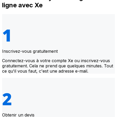
ligne avec Xe
Inscrivez-vous gratuitement
Connectez-vous à votre compte Xe ou inscrivez-vous
gratuitement. Cela ne prend que quelques minutes. Tout
ce qu'il vous faut, c'est une adresse e-mail.
Obtenir un devis