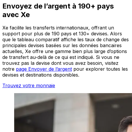
Envoyez de l’argent à 190+ pays
avec Xe
Xe facilite les transferts internationaux, offrant un
support pour plus de 190 pays et 130+ devises. Alors
que le tableau comparatif affiche les taux de change des
principales devises basées sur les données bancaires
actuelles, Xe offre une gamme bien plus large d’options
de transfert au-delà de ce qui est indiqué. Si vous ne
trouvez pas la devise dont vous avez besoin, visitez
notre
page Envoyer de l’argent
pour explorer toutes les
devises et destinations disponibles.
Trouvez votre monnaie