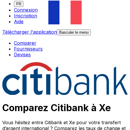
FR
Connexion
Inscription
Aide
Télécharger l'application
Basculer le menu
Comparer
Fournisseurs
Devises
Comparez Citibank à Xe
Vous hésitez entre Citibank et Xe pour votre transfert
d’argent international ? Comparez les taux de change et