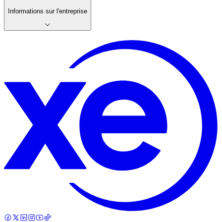
Informations sur l'entreprise