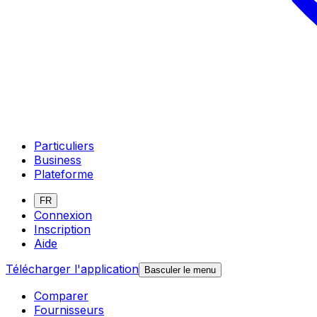
Particuliers
Business
Plateforme
FR
Connexion
Inscription
Aide
Télécharger l'application
Basculer le menu
Comparer
Fournisseurs