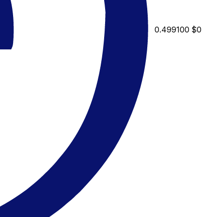
0.499100
$0