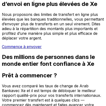
d’envoi en ligne plus élevées de Xe
Nous proposons des limites de transfert en ligne plus
élevées que les banques traditionnelles, vous permettant
d’envoyer plus de transferts en un seul virement. Dites
adieu à la répartition des montants plus importants et
profitez d’une manière plus simple et plus efficace de
déplacer votre argent.
Commence à envoyer
Des millions de personnes dans le
monde entier font confiance à Xe
Prêt à commencer ?
Vous avez comparé les taux de change de Arab
Bankavec Xe et il est temps de débloquer le meilleur
rapport qualité-prix pour vos transferts internationaux.
Votre premier transfert est à quelques clics —
commencez dès maintenant et faites avancer votre