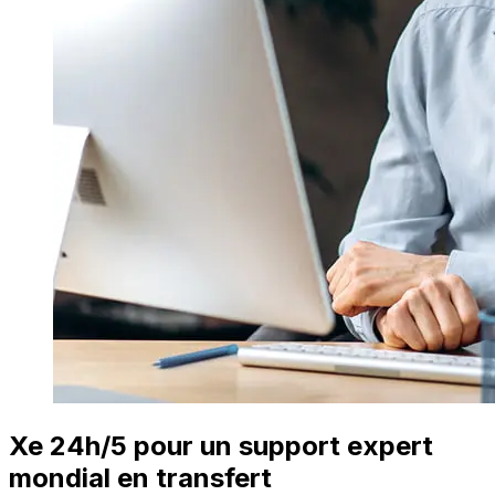
Xe 24h/5 pour un support expert
mondial en transfert