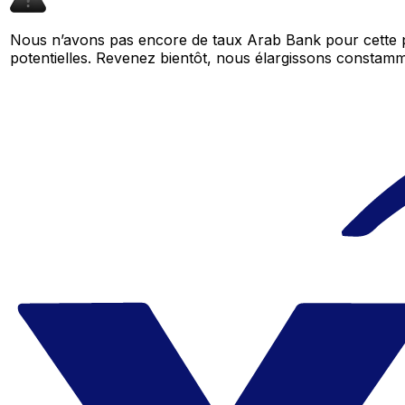
Nous n’avons pas encore de taux Arab Bank pour cette p
potentielles. Revenez bientôt, nous élargissons consta