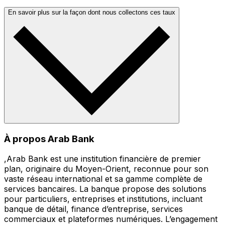
En savoir plus sur la façon dont nous collectons ces taux
À propos Arab Bank
,Arab Bank est une institution financière de premier
plan, originaire du Moyen-Orient, reconnue pour son
vaste réseau international et sa gamme complète de
services bancaires. La banque propose des solutions
pour particuliers, entreprises et institutions, incluant
banque de détail, finance d’entreprise, services
commerciaux et plateformes numériques. L’engagement