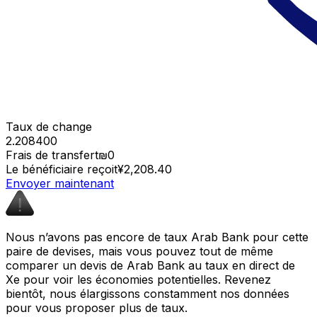
Taux de change
2.208400
Frais de transfert
₪0
Le bénéficiaire reçoit
¥2,208.40
Envoyer maintenant
Nous n’avons pas encore de taux Arab Bank pour cette
paire de devises, mais vous pouvez tout de même
comparer un devis de Arab Bank au taux en direct de
Xe pour voir les économies potentielles. Revenez
bientôt, nous élargissons constamment nos données
pour vous proposer plus de taux.