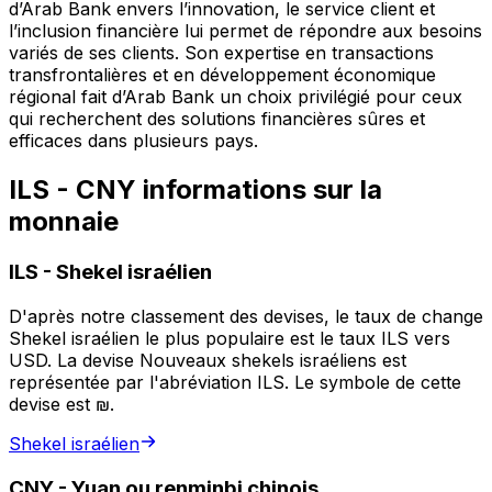
d’Arab Bank envers l’innovation, le service client et
l’inclusion financière lui permet de répondre aux besoins
variés de ses clients. Son expertise en transactions
transfrontalières et en développement économique
régional fait d’Arab Bank un choix privilégié pour ceux
qui recherchent des solutions financières sûres et
efficaces dans plusieurs pays.
ILS - CNY informations sur la
monnaie
ILS
-
Shekel israélien
D'après notre classement des devises, le taux de change
Shekel israélien le plus populaire est le taux ILS vers
USD. La devise Nouveaux shekels israéliens est
représentée par l'abréviation ILS. Le symbole de cette
devise est ₪.
Shekel israélien
CNY
-
Yuan ou renminbi chinois