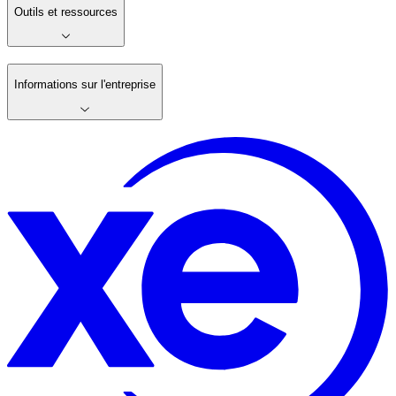
Outils et ressources
Informations sur l'entreprise