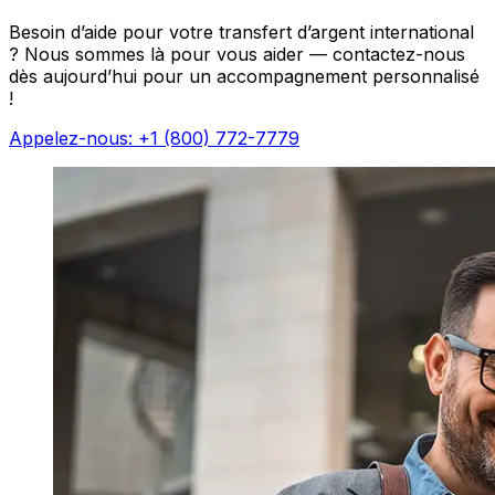
Besoin d’aide pour votre transfert d’argent international
? Nous sommes là pour vous aider — contactez-nous
dès aujourd’hui pour un accompagnement personnalisé
!
Appelez-nous: +1 (800) 772-7779