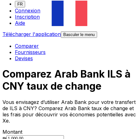
FR
Connexion
Inscription
Aide
Télécharger l'application
Basculer le menu
Comparer
Fournisseurs
Devises
Comparez Arab Bank ILS à
CNY taux de change
Vous envisagez d’utiliser Arab Bank pour votre transfert
de ILS à CNY? Comparez Arab Bank taux de change et
les frais pour découvrir vos économies potentielles avec
Xe.
Montant
₪