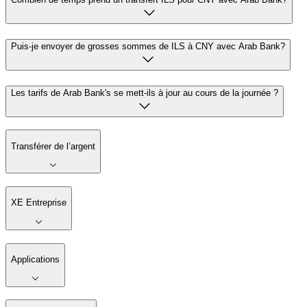
Puis-je envoyer de grosses sommes de ILS à CNY avec Arab Bank?
Les tarifs de Arab Bank's se mett-ils à jour au cours de la journée ?
Transférer de l’argent
XE Entreprise
Applications