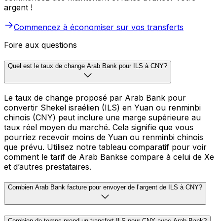
argent !
Commencez à économiser sur vos transferts
Foire aux questions
Quel est le taux de change Arab Bank pour ILS à CNY?
Le taux de change proposé par Arab Bank pour
convertir Shekel israélien (ILS) en Yuan ou renminbi
chinois (CNY) peut inclure une marge supérieure au
taux réel moyen du marché. Cela signifie que vous
pourriez recevoir moins de Yuan ou renminbi chinois
que prévu. Utilisez notre tableau comparatif pour voir
comment le tarif de Arab Bankse compare à celui de Xe
et d’autres prestataires.
Combien Arab Bank facture pour envoyer de l’argent de ILS à CNY?
Combien de temps prend un transfert ILS pour CNY avec Arab Bank?