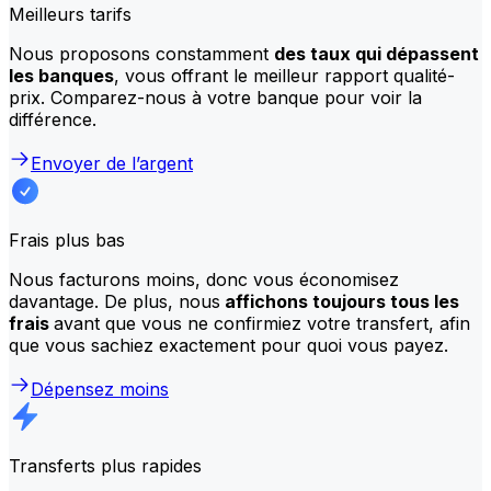
Meilleurs tarifs
Nous proposons constamment
des taux qui dépassent
les banques
, vous offrant le meilleur rapport qualité-
prix. Comparez-nous à votre banque pour voir la
différence.
Envoyer de l’argent
Frais plus bas
Nous facturons moins, donc vous économisez
davantage. De plus, nous
affichons toujours tous les
frais
avant que vous ne confirmiez votre transfert, afin
que vous sachiez exactement pour quoi vous payez.
Dépensez moins
Transferts plus rapides