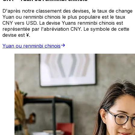
D'après notre classement des devises, le taux de change
Yuan ou renminbi chinois le plus populaire est le taux
CNY vers USD. La devise Yuans renminbi chinois est
représentée par l'abréviation CNY. Le symbole de cette
devise est ¥.
Yuan ou renminbi chinois