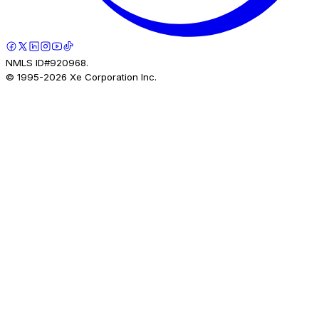
NMLS ID#920968.
© 1995-
2026
Xe Corporation Inc.