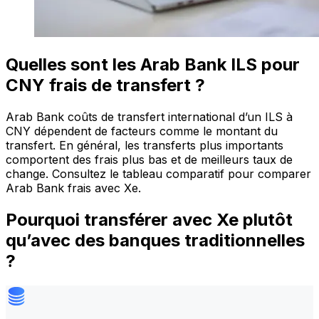
Quelles sont les Arab Bank ILS pour
CNY frais de transfert ?
Arab Bank coûts de transfert international d’un ILS à
CNY dépendent de facteurs comme le montant du
transfert. En général, les transferts plus importants
comportent des frais plus bas et de meilleurs taux de
change. Consultez le tableau comparatif pour comparer
Arab Bank frais avec Xe.
Pourquoi transférer avec Xe plutôt
qu’avec des banques traditionnelles
?