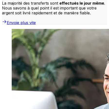
La majorité des transferts sont
effectués le jour même
.
Nous savons à quel point il est important que votre
argent soit livré rapidement et de manière fiable.
Envoie plus vite