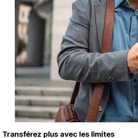
Transférez plus avec les limites