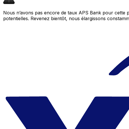
Nous n’avons pas encore de taux APS Bank pour cette pa
potentielles. Revenez bientôt, nous élargissons consta