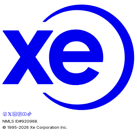
NMLS ID#920968.
© 1995-
2026
Xe Corporation Inc.