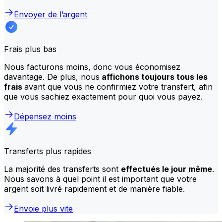
Envoyer de l’argent
Frais plus bas
Nous facturons moins, donc vous économisez
davantage. De plus, nous
affichons toujours tous les
frais
avant que vous ne confirmiez votre transfert, afin
que vous sachiez exactement pour quoi vous payez.
Dépensez moins
Transferts plus rapides
La majorité des transferts sont
effectués le jour même
.
Nous savons à quel point il est important que votre
argent soit livré rapidement et de manière fiable.
Envoie plus vite