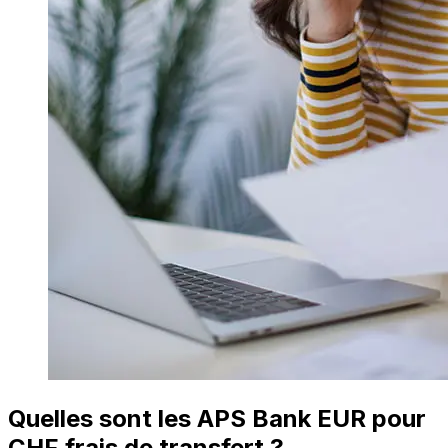
Quelles sont les APS Bank EUR pour
CHF frais de transfert ?