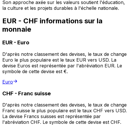
Son approche axée sur les valeurs soutient l'éducation,
la culture et les projets durables à l'échelle nationale.
EUR - CHF informations sur la
monnaie
EUR
-
Euro
D'après notre classement des devises, le taux de change
Euro le plus populaire est le taux EUR vers USD. La
devise Euros est représentée par l'abréviation EUR. Le
symbole de cette devise est €.
Euro
CHF
-
Franc suisse
D'après notre classement des devises, le taux de change
Franc suisse le plus populaire est le taux CHF vers USD.
La devise Francs suisses est représentée par
l'abréviation CHF. Le symbole de cette devise est CHF.