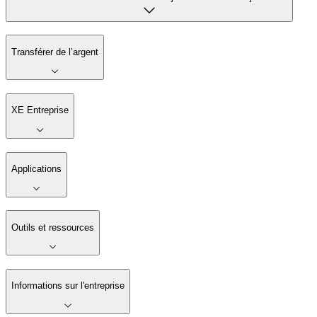
Transférer de l’argent
XE Entreprise
Applications
Outils et ressources
Informations sur l'entreprise