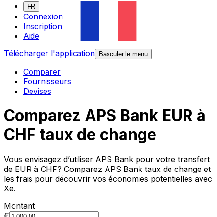
FR
Connexion
Inscription
Aide
Télécharger l'application
Basculer le menu
Comparer
Fournisseurs
Devises
Comparez APS Bank EUR à
CHF taux de change
Vous envisagez d’utiliser APS Bank pour votre transfert
de EUR à CHF? Comparez APS Bank taux de change et
les frais pour découvrir vos économies potentielles avec
Xe.
Montant
€