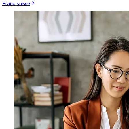
Franc suisse