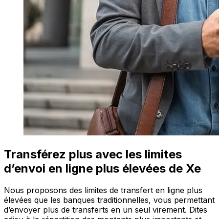
Transférez plus avec les limites
d’envoi en ligne plus élevées de Xe
Nous proposons des limites de transfert en ligne plus
élevées que les banques traditionnelles, vous permettant
d’envoyer plus de transferts en un seul virement. Dites