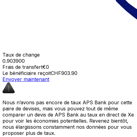
Taux de change
0.903900
Frais de transfert
€0
Le bénéficiaire reçoit
CHF903.90
Envoyer maintenant
Nous n’avons pas encore de taux APS Bank pour cette
paire de devises, mais vous pouvez tout de même
comparer un devis de APS Bank au taux en direct de Xe
pour voir les économies potentielles. Revenez bientôt,
nous élargissons constamment nos données pour vous
proposer plus de taux.