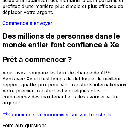
adieu à la répartition des montants plus importants et
profitez d’une manière plus simple et plus efficace de
déplacer votre argent.
Commence à envoyer
Des millions de personnes dans le
monde entier font confiance à Xe
Prêt à commencer ?
Vous avez comparé les taux de change de APS
Bankavec Xe et il est temps de débloquer le meilleur
rapport qualité-prix pour vos transferts internationaux.
Votre premier transfert est à quelques clics —
commencez dès maintenant et faites avancer votre
argent !
Commencez à économiser sur vos transferts
Foire aux questions