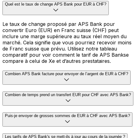
Quel est le taux de change APS Bank pour EUR à CHF?
Le taux de change proposé par APS Bank pour
convertir Euro (EUR) en Franc suisse (CHF) peut
inclure une marge supérieure au taux réel moyen du
marché. Cela signifie que vous pourriez recevoir moins
de Franc suisse que prévu. Utilisez notre tableau
comparatif pour voir comment le tarif de APS Bankse
compare à celui de Xe et d’autres prestataires.
Combien APS Bank facture pour envoyer de l’argent de EUR à CHF?
Combien de temps prend un transfert EUR pour CHF avec APS Bank?
Puis-je envoyer de grosses sommes de EUR à CHF avec APS Bank?
Les tarifs de APS Bank's se mett-ils à jour au cours de la journée ?