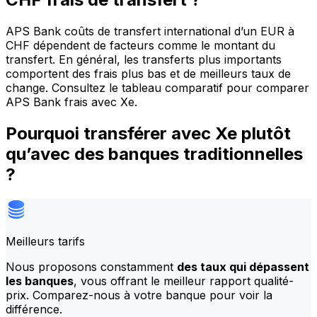
APS Bank coûts de transfert international d’un EUR à
CHF dépendent de facteurs comme le montant du
transfert. En général, les transferts plus importants
comportent des frais plus bas et de meilleurs taux de
change. Consultez le tableau comparatif pour comparer
APS Bank frais avec Xe.
Pourquoi transférer avec Xe plutôt
qu’avec des banques traditionnelles
?
Meilleurs tarifs
Nous proposons constamment
des taux qui dépassent
les banques
, vous offrant le meilleur rapport qualité-
prix. Comparez-nous à votre banque pour voir la
différence.