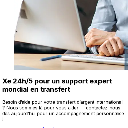
Xe 24h/5 pour un support expert
mondial en transfert
Besoin d’aide pour votre transfert d’argent international
? Nous sommes là pour vous aider — contactez-nous
dès aujourd’hui pour un accompagnement personnalisé
!