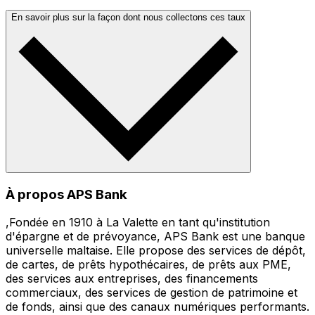
En savoir plus sur la façon dont nous collectons ces taux
À propos APS Bank
,Fondée en 1910 à La Valette en tant qu'institution
d'épargne et de prévoyance, APS Bank est une banque
universelle maltaise. Elle propose des services de dépôt,
de cartes, de prêts hypothécaires, de prêts aux PME,
des services aux entreprises, des financements
commerciaux, des services de gestion de patrimoine et
de fonds, ainsi que des canaux numériques performants.