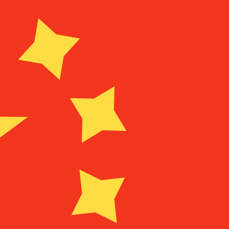
Fournisseur