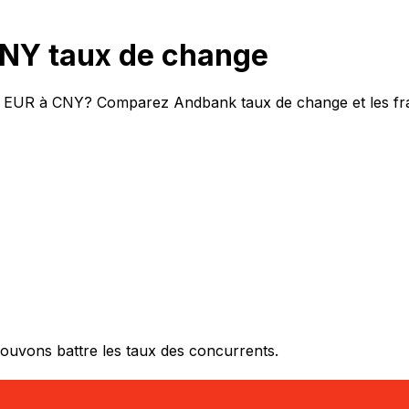
NY taux de change
de EUR à CNY? Comparez Andbank taux de change et les fra
ouvons battre les taux des concurrents.