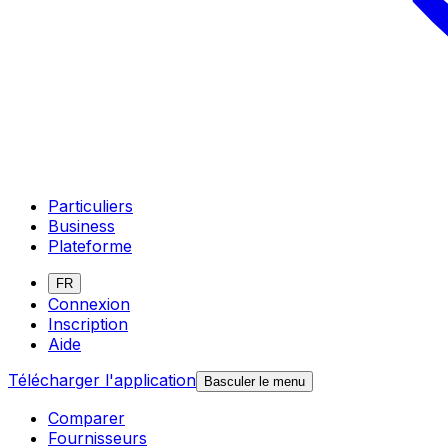
Particuliers
Business
Plateforme
FR
Connexion
Inscription
Aide
Télécharger l'application
Basculer le menu
Comparer
Fournisseurs