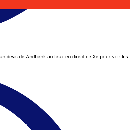
n devis de Andbank au taux en direct de Xe pour voir les