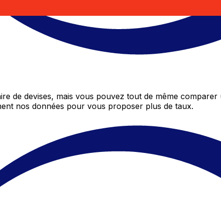
re de devises, mais vous pouvez tout de même comparer u
mment nos données pour vous proposer plus de taux.