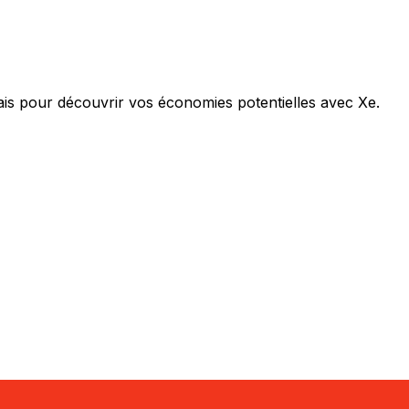
is pour découvrir vos économies potentielles avec Xe.