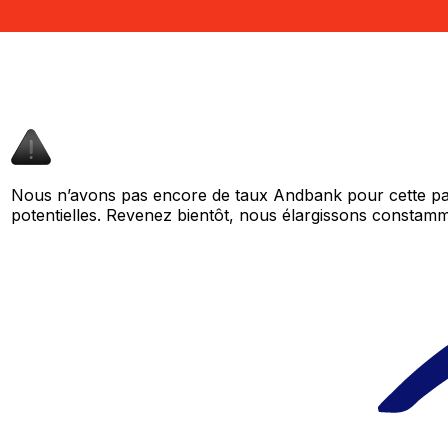
Nous n’avons pas encore de taux Andbank pour cette pai
potentielles. Revenez bientôt, nous élargissons consta