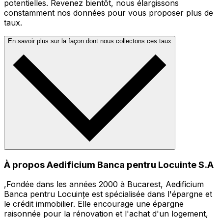
potentielles. Revenez bientôt, nous élargissons
constamment nos données pour vous proposer plus de
taux.
En savoir plus sur la façon dont nous collectons ces taux
À propos Aedificium Banca pentru Locuinte S.A
,Fondée dans les années 2000 à Bucarest, Aedificium
Banca pentru Locuințe est spécialisée dans l'épargne et
le crédit immobilier. Elle encourage une épargne
raisonnée pour la rénovation et l'achat d'un logement,