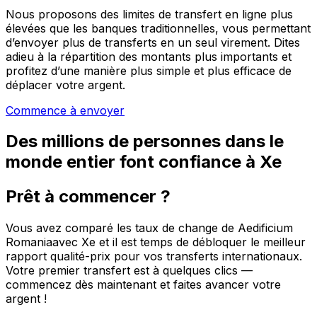
Nous proposons des limites de transfert en ligne plus
élevées que les banques traditionnelles, vous permettant
d’envoyer plus de transferts en un seul virement. Dites
adieu à la répartition des montants plus importants et
profitez d’une manière plus simple et plus efficace de
déplacer votre argent.
Commence à envoyer
Des millions de personnes dans le
monde entier font confiance à Xe
Prêt à commencer ?
Vous avez comparé les taux de change de Aedificium
Romaniaavec Xe et il est temps de débloquer le meilleur
rapport qualité-prix pour vos transferts internationaux.
Votre premier transfert est à quelques clics —
commencez dès maintenant et faites avancer votre
argent !