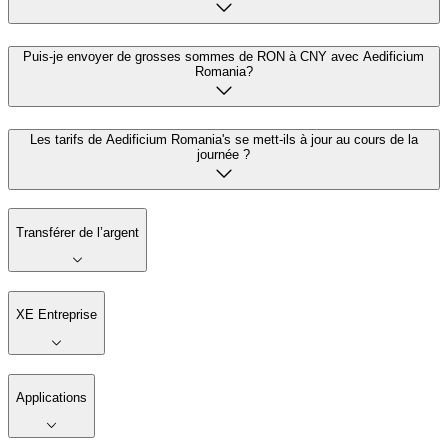
Puis-je envoyer de grosses sommes de RON à CNY avec Aedificium
Romania?
Les tarifs de Aedificium Romania's se mett-ils à jour au cours de la
journée ?
Transférer de l’argent
XE Entreprise
Applications