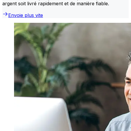
argent soit livré rapidement et de manière fiable.
Envoie plus vite