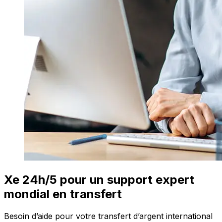
Xe 24h/5 pour un support expert
mondial en transfert
Besoin d’aide pour votre transfert d’argent international