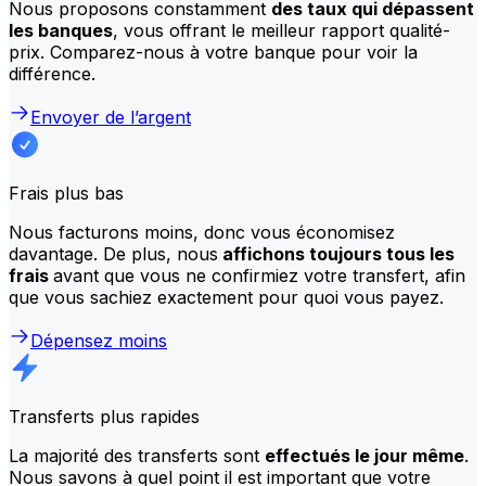
Nous proposons constamment
des taux qui dépassent
les banques
, vous offrant le meilleur rapport qualité-
prix. Comparez-nous à votre banque pour voir la
différence.
Envoyer de l’argent
Frais plus bas
Nous facturons moins, donc vous économisez
davantage. De plus, nous
affichons toujours tous les
frais
avant que vous ne confirmiez votre transfert, afin
que vous sachiez exactement pour quoi vous payez.
Dépensez moins
Transferts plus rapides
La majorité des transferts sont
effectués le jour même
.
Nous savons à quel point il est important que votre