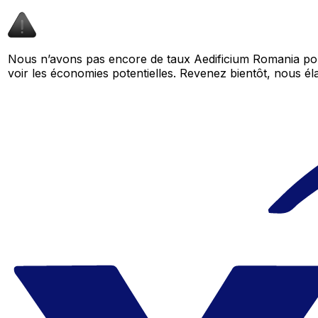
Nous n’avons pas encore de taux Aedificium Romania pou
voir les économies potentielles. Revenez bientôt, nous 