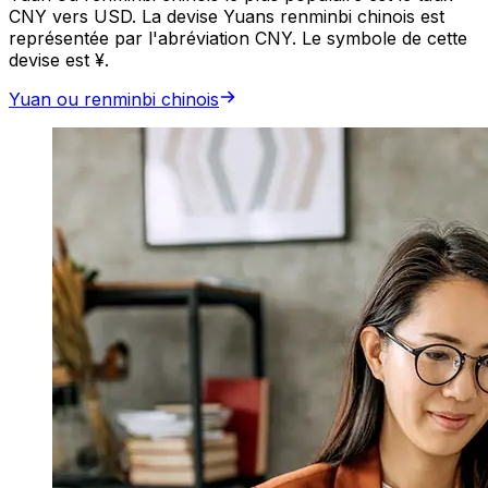
CNY vers USD. La devise Yuans renminbi chinois est
représentée par l'abréviation CNY. Le symbole de cette
devise est ¥.
Yuan ou renminbi chinois