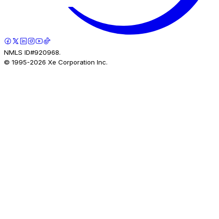
NMLS ID#920968.
© 1995-
2026
Xe Corporation Inc.