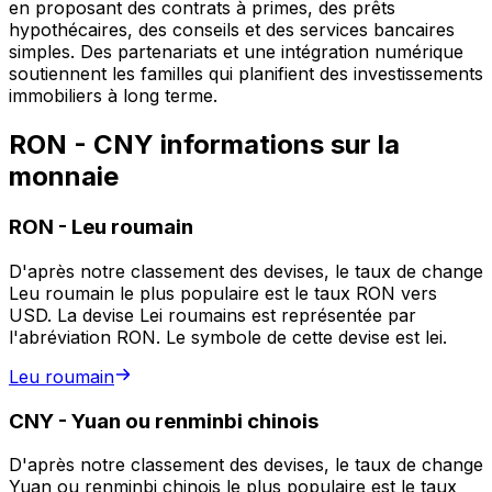
en proposant des contrats à primes, des prêts
hypothécaires, des conseils et des services bancaires
simples. Des partenariats et une intégration numérique
soutiennent les familles qui planifient des investissements
immobiliers à long terme.
RON - CNY informations sur la
monnaie
RON
-
Leu roumain
D'après notre classement des devises, le taux de change
Leu roumain le plus populaire est le taux RON vers
USD. La devise Lei roumains est représentée par
l'abréviation RON. Le symbole de cette devise est lei.
Leu roumain
CNY
-
Yuan ou renminbi chinois
D'après notre classement des devises, le taux de change
Yuan ou renminbi chinois le plus populaire est le taux