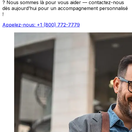
? Nous sommes là pour vous aider — contactez-nous
dès aujourd’hui pour un accompagnement personnalisé
!
Appelez-nous: +1 (800) 772-7779