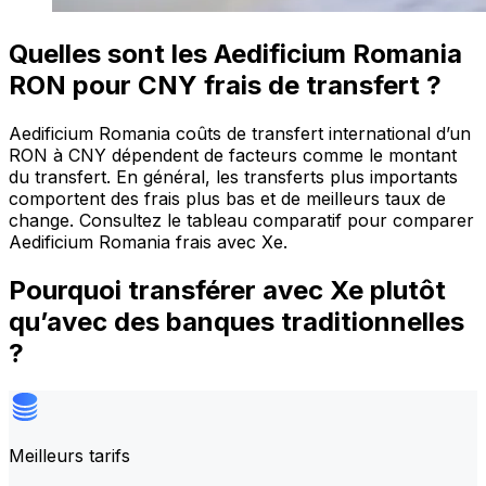
Quelles sont les Aedificium Romania
RON pour CNY frais de transfert ?
Aedificium Romania coûts de transfert international d’un
RON à CNY dépendent de facteurs comme le montant
du transfert. En général, les transferts plus importants
comportent des frais plus bas et de meilleurs taux de
change. Consultez le tableau comparatif pour comparer
Aedificium Romania frais avec Xe.
Pourquoi transférer avec Xe plutôt
qu’avec des banques traditionnelles
?
Meilleurs tarifs