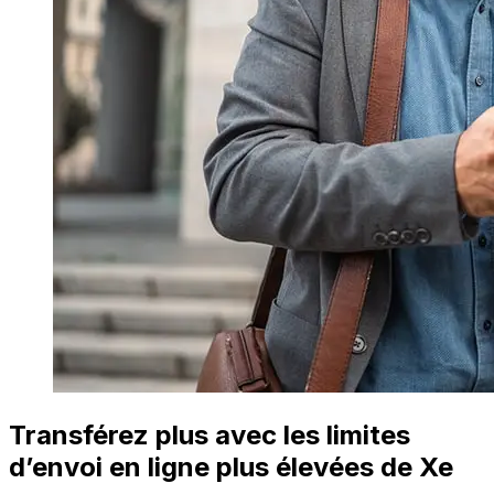
Transférez plus avec les limites
d’envoi en ligne plus élevées de Xe