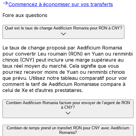
Commencez à économiser sur vos transferts
Foire aux questions
Quel est le taux de change Aedificium Romania pour RON à CNY?
Le taux de change proposé par Aedificium Romania
pour convertir Leu roumain (RON) en Yuan ou renminbi
chinois (CNY) peut inclure une marge supérieure au
taux réel moyen du marché. Cela signifie que vous
pourriez recevoir moins de Yuan ou renminbi chinois
que prévu. Utilisez notre tableau comparatif pour voir
comment le tarif de Aedificium Romaniase compare à
celui de Xe et d’autres prestataires.
Combien Aedificium Romania facture pour envoyer de l’argent de RON
à CNY?
Combien de temps prend un transfert RON pour CNY avec Aedificium
Romania?