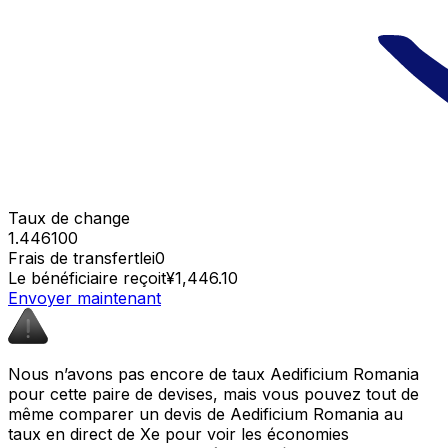
Taux de change
1.446100
Frais de transfert
lei0
Le bénéficiaire reçoit
¥1,446.10
Envoyer maintenant
Nous n’avons pas encore de taux Aedificium Romania
pour cette paire de devises, mais vous pouvez tout de
même comparer un devis de Aedificium Romania au
taux en direct de Xe pour voir les économies