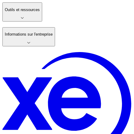
Outils et ressources
Informations sur l'entreprise