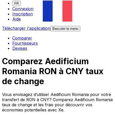
FR
Connexion
Inscription
Aide
Télécharger l'application
Basculer le menu
Comparer
Fournisseurs
Devises
Comparez Aedificium
Romania RON à CNY taux
de change
Vous envisagez d’utiliser Aedificium Romania pour votre
transfert de RON à CNY? Comparez Aedificium Romania
taux de change et les frais pour découvrir vos
économies potentielles avec Xe.