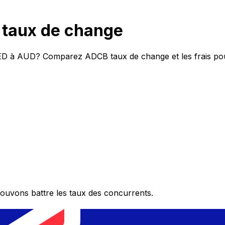
taux de change
AED à AUD? Comparez ADCB taux de change et les frais pou
ouvons battre les taux des concurrents.