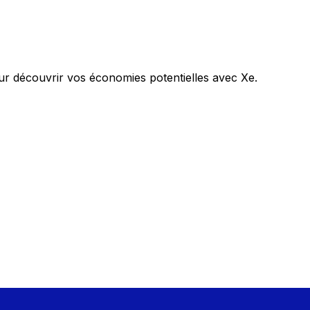
r découvrir vos économies potentielles avec Xe.