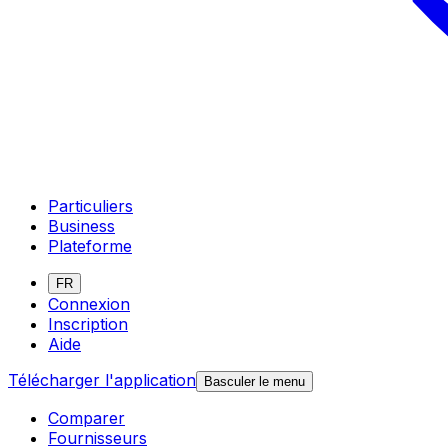
Particuliers
Business
Plateforme
FR
Connexion
Inscription
Aide
Télécharger l'application
Basculer le menu
Comparer
Fournisseurs