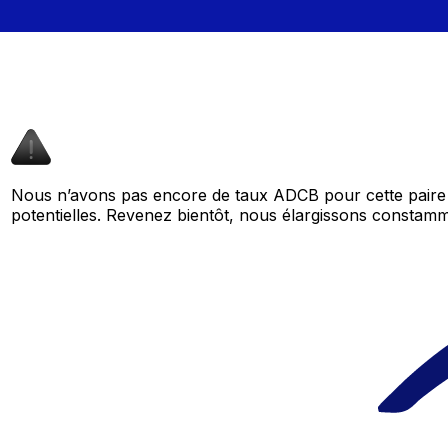
Nous n’avons pas encore de taux ADCB pour cette paire 
potentielles. Revenez bientôt, nous élargissons consta