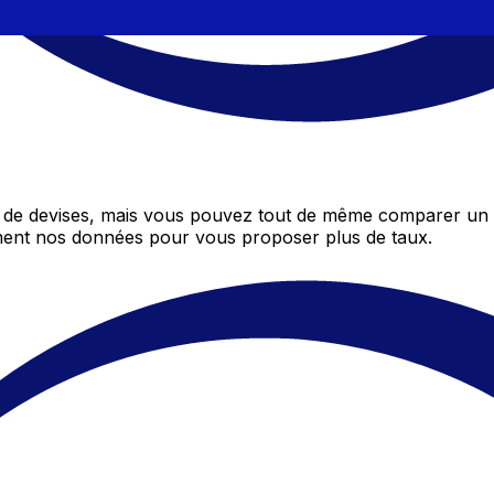
de devises, mais vous pouvez tout de même comparer un d
mment nos données pour vous proposer plus de taux.