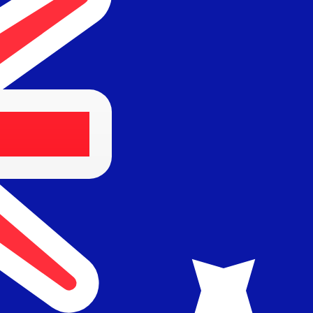
Fournisseur