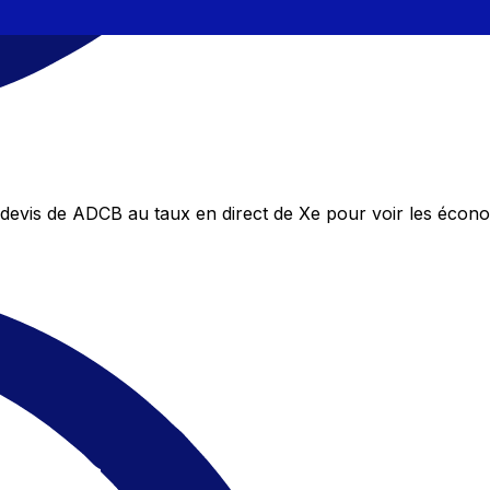
evis de ADCB au taux en direct de Xe pour voir les écon