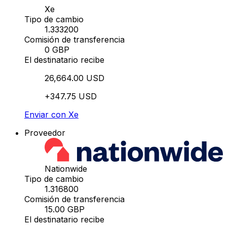
Xe
Tipo de cambio
1.333200
Comisión de transferencia
0 GBP
El destinatario recibe
26,664.00 USD
+347.75 USD
Enviar con Xe
Proveedor
Nationwide
Tipo de cambio
1.316800
Comisión de transferencia
15.00 GBP
El destinatario recibe