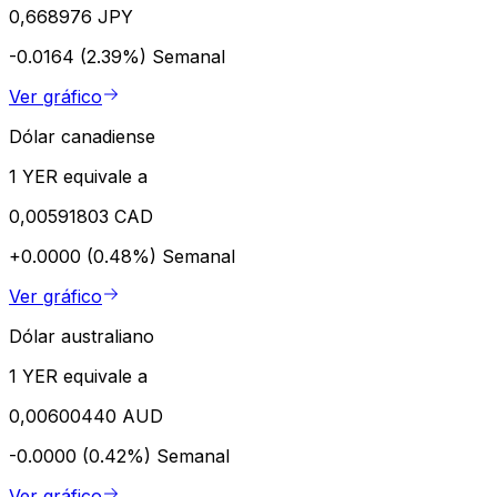
0,668976 JPY
-0.0164 (2.39%)
Semanal
Ver gráfico
Dólar canadiense
1 YER equivale a
0,00591803 CAD
+0.0000 (0.48%)
Semanal
Ver gráfico
Dólar australiano
1 YER equivale a
0,00600440 AUD
-0.0000 (0.42%)
Semanal
Ver gráfico