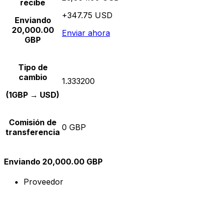
recibe
+347.75 USD
Enviando
20,000.00
Enviar ahora
GBP
Tipo de
cambio
1.333200
(1GBP → USD)
Comisión de
0 GBP
transferencia
Enviando 20,000.00 GBP
Proveedor