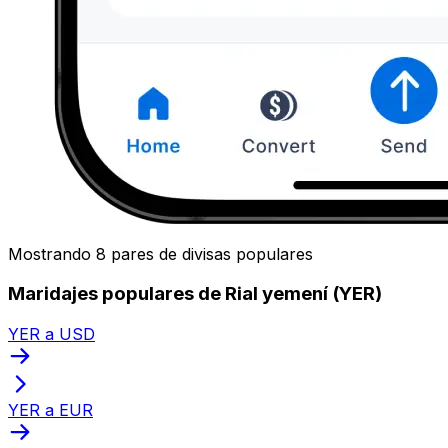
Mostrando 8 pares de divisas populares
Maridajes populares de Rial yemení (YER)
YER a USD
YER a EUR