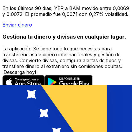
En los últimos 90 días, YER a BAM movido entre 0,0069
y 0,0072. El promedio fue 0,0071 con 0,27% volatilidad.
Enviar dinero
Gestiona tu dinero y divisas en cualquier lugar.
La aplicación Xe tiene todo lo que necesitas para
transferencias de dinero internacionales y gestión de
divisas. Convierte divisas, configura alertas de tipos y
transfiere dinero al extranjero sin comisiones ocultas.
¡Descarga hoy!