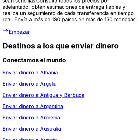
sean sencillas.Consulta todos los precios por
adelantado, obtén estimaciones de entrega fiables y
realiza un seguimiento de cada transferencia en tiempo
real. Envía a más de 190 países en más de 130 monedas.
Empezar
Destinos a los que enviar dinero
Conectamos el mundo
Enviar dinero a
Albania
Enviar dinero a
Argelia
Enviar dinero a
Antigua y Barbuda
Enviar dinero a
Argentina
Enviar dinero a
Armenia
Enviar dinero a
Australia