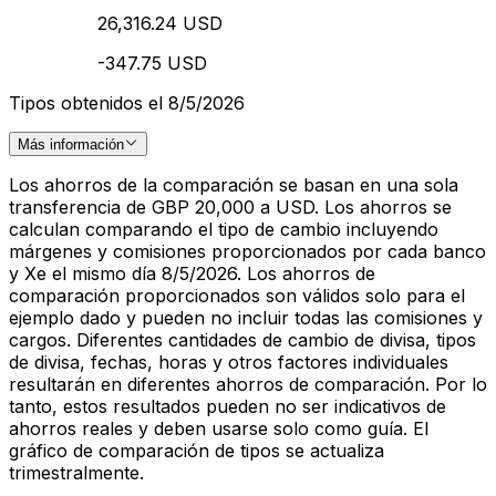
26,316.24 USD
-347.75 USD
Tipos obtenidos el 8/5/2026
Más información
Los ahorros de la comparación se basan en una sola
transferencia de GBP 20,000 a USD. Los ahorros se
calculan comparando el tipo de cambio incluyendo
márgenes y comisiones proporcionados por cada banco
y Xe el mismo día 8/5/2026. Los ahorros de
comparación proporcionados son válidos solo para el
ejemplo dado y pueden no incluir todas las comisiones y
cargos. Diferentes cantidades de cambio de divisa, tipos
de divisa, fechas, horas y otros factores individuales
resultarán en diferentes ahorros de comparación. Por lo
tanto, estos resultados pueden no ser indicativos de
ahorros reales y deben usarse solo como guía. El
gráfico de comparación de tipos se actualiza
trimestralmente.