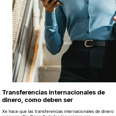
Transferencias internacionales de
dinero, como deben ser
Xe hace que las transferencias internacionales de dinero