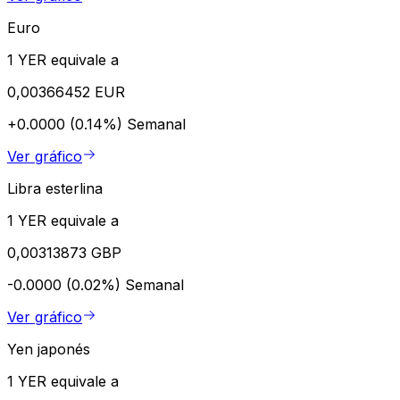
Euro
1 YER equivale a
0,00366452 EUR
+0.0000 (0.14%)
Semanal
Ver gráfico
Libra esterlina
1 YER equivale a
0,00313873 GBP
-0.0000 (0.02%)
Semanal
Ver gráfico
Yen japonés
1 YER equivale a