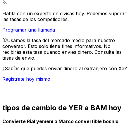
Habla con un experto en divisas hoy.
Podemos superar
las tasas de los competidores.
Programar una llamada
Usamos la tasa del mercado medio para nuestro
conversor. Esto solo tiene fines informativos. No
recibirás esta tasa cuando envíes dinero.
Consulta las
tasas de envío.
¿Sabías que puedes enviar dinero al extranjero con Xe?
Regístrate hoy mismo
tipos de cambio de YER a BAM hoy
Convierte Rial yemení a Marco convertible bosnio