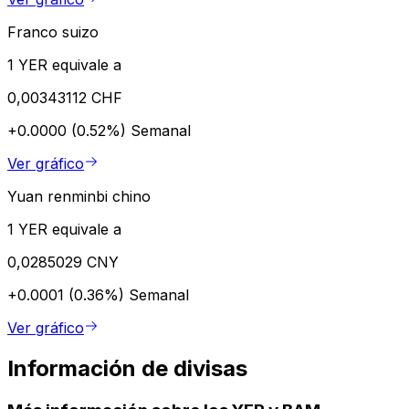
Franco suizo
1 YER equivale a
0,00343112 CHF
+0.0000 (0.52%)
Semanal
Ver gráfico
Yuan renminbi chino
1 YER equivale a
0,0285029 CNY
+0.0001 (0.36%)
Semanal
Ver gráfico
Información de divisas