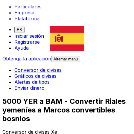
Particulares
Empresa
Plataforma
ES
Iniciar sesión
Registrarse
Ayuda
Obtenga la aplicación
Alternar menú
Conversor de divisas
Gráficos de divisas
Alertas de tipos
Enviar dinero
5000 YER a BAM - Convertir Riales
yemeníes a Marcos convertibles
bosnios
Conversor de divisas Xe