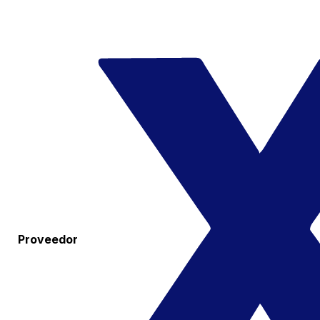
Proveedor