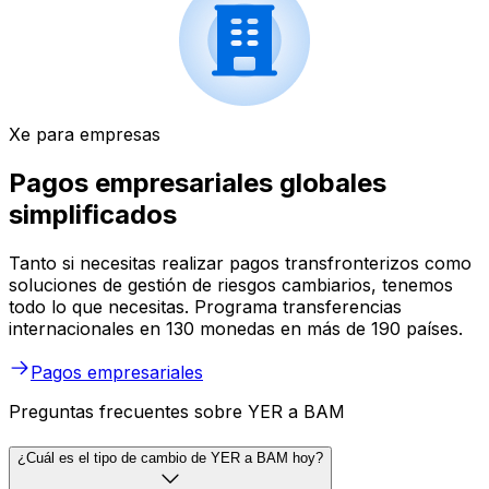
Xe para empresas
Pagos empresariales globales
simplificados
Tanto si necesitas realizar pagos transfronterizos como
soluciones de gestión de riesgos cambiarios, tenemos
todo lo que necesitas. Programa transferencias
internacionales en 130 monedas en más de 190 países.
Pagos empresariales
Preguntas frecuentes sobre YER a BAM
¿Cuál es el tipo de cambio de YER a BAM hoy?