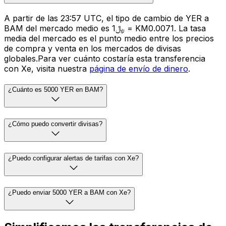
A partir de las 23:57 UTC, el tipo de cambio de YER a
BAM del mercado medio es ﷼1 = KM0.0071. La tasa
media del mercado es el punto medio entre los precios
de compra y venta en los mercados de divisas
globales.Para ver cuánto costaría esta transferencia
con Xe, visita nuestra
página de envío de dinero
.
¿Cuánto es 5000 YER en BAM?
¿Cómo puedo convertir divisas?
¿Puedo configurar alertas de tarifas con Xe?
¿Puedo enviar 5000 YER a BAM con Xe?