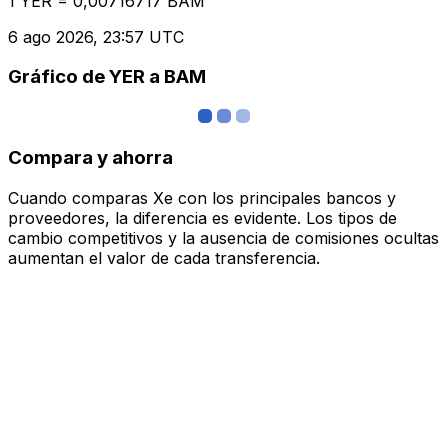
1 YER = 0,00716717 BAM
6 ago 2026, 23:57 UTC
Gráfico de YER a BAM
Compara y ahorra
Cuando comparas Xe con los principales bancos y
proveedores, la diferencia es evidente. Los tipos de
cambio competitivos y la ausencia de comisiones ocultas
aumentan el valor de cada transferencia.