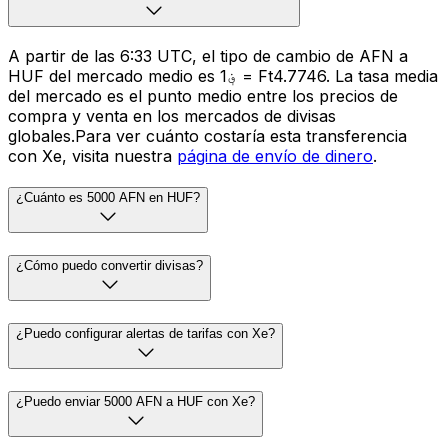
A partir de las 6:33 UTC, el tipo de cambio de AFN a
HUF del mercado medio es ؋1 = Ft4.7746. La tasa media
del mercado es el punto medio entre los precios de
compra y venta en los mercados de divisas
globales.Para ver cuánto costaría esta transferencia
con Xe, visita nuestra
página de envío de dinero
.
¿Cuánto es 5000 AFN en HUF?
¿Cómo puedo convertir divisas?
¿Puedo configurar alertas de tarifas con Xe?
¿Puedo enviar 5000 AFN a HUF con Xe?