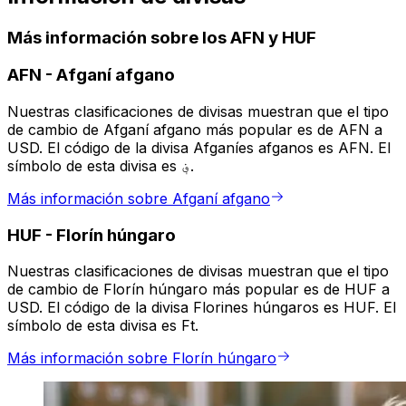
Más información sobre los AFN y HUF
AFN
-
Afganí afgano
Nuestras clasificaciones de divisas muestran que el tipo
de cambio de Afganí afgano más popular es de AFN a
USD. El código de la divisa Afganíes afganos es AFN. El
símbolo de esta divisa es ؋.
Más información sobre Afganí afgano
HUF
-
Florín húngaro
Nuestras clasificaciones de divisas muestran que el tipo
de cambio de Florín húngaro más popular es de HUF a
USD. El código de la divisa Florines húngaros es HUF. El
símbolo de esta divisa es Ft.
Más información sobre Florín húngaro