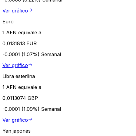
Ver gráfico
Euro
1 AFN equivale a
0,0131813 EUR
-0.0001 (1.07%)
Semanal
Ver gráfico
Libra esterlina
1 AFN equivale a
0,0113074 GBP
-0.0001 (1.09%)
Semanal
Ver gráfico
Yen japonés