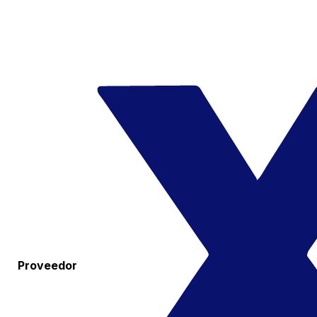
Proveedor