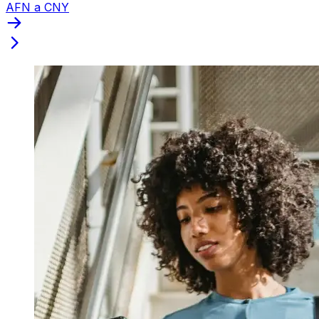
AFN a CNY