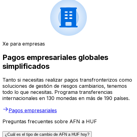
Xe para empresas
Pagos empresariales globales
simplificados
Tanto si necesitas realizar pagos transfronterizos como
soluciones de gestión de riesgos cambiarios, tenemos
todo lo que necesitas. Programa transferencias
internacionales en 130 monedas en más de 190 países.
Pagos empresariales
Preguntas frecuentes sobre AFN a HUF
¿Cuál es el tipo de cambio de AFN a HUF hoy?