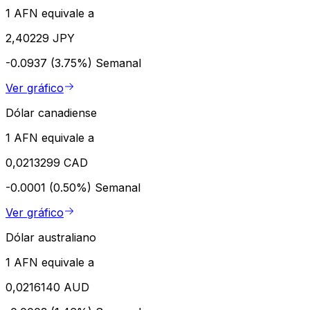
1 AFN equivale a
2,40229 JPY
-0.0937 (3.75%)
Semanal
Ver gráfico
Dólar canadiense
1 AFN equivale a
0,0213299 CAD
-0.0001 (0.50%)
Semanal
Ver gráfico
Dólar australiano
1 AFN equivale a
0,0216140 AUD