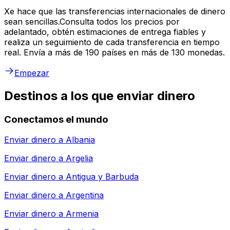
Xe hace que las transferencias internacionales de dinero
sean sencillas.Consulta todos los precios por
adelantado, obtén estimaciones de entrega fiables y
realiza un seguimiento de cada transferencia en tiempo
real. Envía a más de 190 países en más de 130 monedas.
Empezar
Destinos a los que enviar dinero
Conectamos el mundo
Enviar dinero a
Albania
Enviar dinero a
Argelia
Enviar dinero a
Antigua y Barbuda
Enviar dinero a
Argentina
Enviar dinero a
Armenia