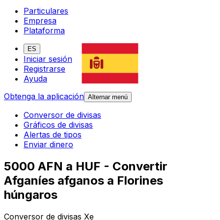
Particulares
Empresa
Plataforma
ES
Iniciar sesión
Registrarse
Ayuda
Obtenga la aplicación
Alternar menú
Conversor de divisas
Gráficos de divisas
Alertas de tipos
Enviar dinero
5000 AFN a HUF - Convertir
Afganíes afganos a Florines
húngaros
Conversor de divisas Xe