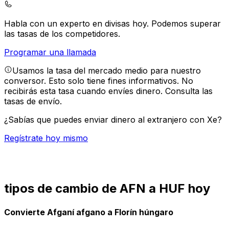
Habla con un experto en divisas hoy.
Podemos superar
las tasas de los competidores.
Programar una llamada
Usamos la tasa del mercado medio para nuestro
conversor. Esto solo tiene fines informativos. No
recibirás esta tasa cuando envíes dinero.
Consulta las
tasas de envío.
¿Sabías que puedes enviar dinero al extranjero con Xe?
Regístrate hoy mismo
tipos de cambio de AFN a HUF hoy
Convierte Afganí afgano a Florín húngaro