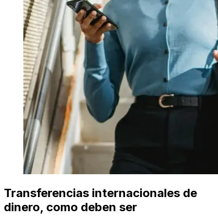
Transferencias internacionales de
dinero, como deben ser