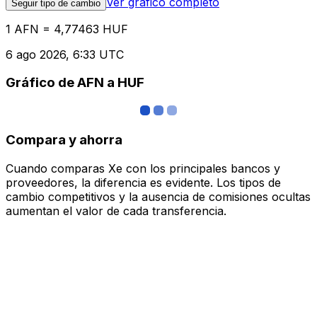
Ver gráfico completo
Seguir tipo de cambio
1 AFN = 4,77463 HUF
6 ago 2026, 6:33 UTC
Gráfico de AFN a HUF
Compara y ahorra
Cuando comparas Xe con los principales bancos y
proveedores, la diferencia es evidente. Los tipos de
cambio competitivos y la ausencia de comisiones ocultas
aumentan el valor de cada transferencia.