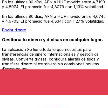
En los últimos 30 días, AFN a HUF movido entre 4,7190
y 4,8974. El promedio fue 4,8079 con 1,13% volatilidad.
En los últimos 90 días, AFN a HUF movido entre 4,6745
y 4,9703. El promedio fue 4,8341 con 1,27% volatilidad.
Enviar dinero
Gestiona tu dinero y divisas en cualquier lugar.
La aplicación Xe tiene todo lo que necesitas para
transferencias de dinero internacionales y gestión de
divisas. Convierte divisas, configura alertas de tipos y
transfiere dinero al extranjero sin comisiones ocultas.
¡Descarga hoy!