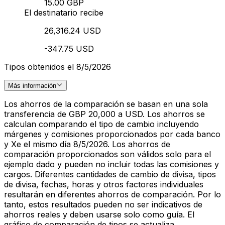
15.00 GBP
El destinatario recibe
26,316.24 USD
-347.75 USD
Tipos obtenidos el 8/5/2026
Más información
Los ahorros de la comparación se basan en una sola
transferencia de GBP 20,000 a USD. Los ahorros se
calculan comparando el tipo de cambio incluyendo
márgenes y comisiones proporcionados por cada banco
y Xe el mismo día 8/5/2026. Los ahorros de
comparación proporcionados son válidos solo para el
ejemplo dado y pueden no incluir todas las comisiones y
cargos. Diferentes cantidades de cambio de divisa, tipos
de divisa, fechas, horas y otros factores individuales
resultarán en diferentes ahorros de comparación. Por lo
tanto, estos resultados pueden no ser indicativos de
ahorros reales y deben usarse solo como guía. El
gráfico de comparación de tipos se actualiza