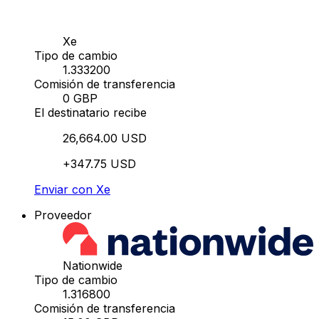
Xe
Tipo de cambio
1.333200
Comisión de transferencia
0 GBP
El destinatario recibe
26,664.00 USD
+347.75 USD
Enviar con Xe
Proveedor
Nationwide
Tipo de cambio
1.316800
Comisión de transferencia