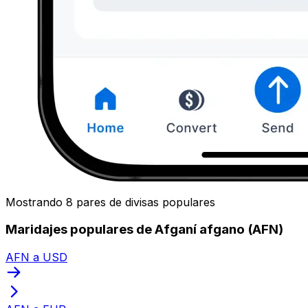
Mostrando 8 pares de divisas populares
Maridajes populares de Afganí afgano (AFN)
AFN a USD